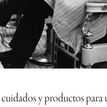
: cuidados y productos para 