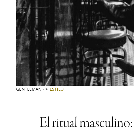
GENTLEMAN
-
ESTILO
El ritual masculino