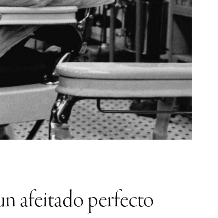
un afeitado perfecto