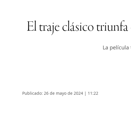
El traje clásico triunf
La película
Publicado: 26 de mayo de 2024 | 11:22