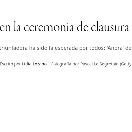
a en la ceremonia de clausur
 triunfadora ha sido la esperada por todos: 'Anora' d
Escrito por
Lidia Lozano
Fotografía por Pascal Le Segretain (Getty