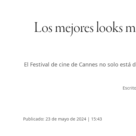
Los mejores looks ma
El Festival de cine de Cannes no solo está 
Escrit
Publicado: 23 de mayo de 2024 | 15:43