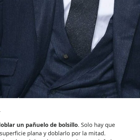
.
oblar un pañuelo de bolsillo
. Solo hay que
superficie plana y doblarlo por la mitad.