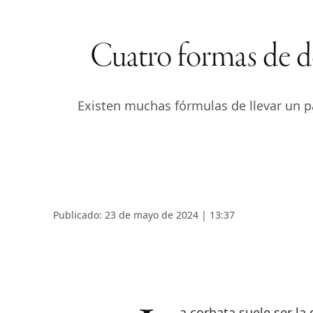
Cuatro formas de do
Existen muchas fórmulas de llevar un pa
Publicado: 23 de mayo de 2024 | 13:37