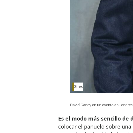
Gtres
David Gandy en un evento en Londres
Es el modo más sencillo de d
colocar el pañuelo sobre una 