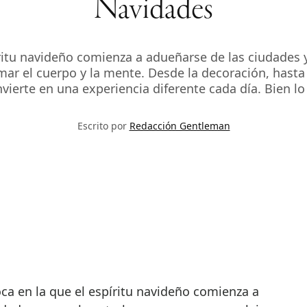
Navidades
píritu navideño comienza a adueñarse de las ciudades
ar el cuerpo y la mente. Desde la decoración, hasta 
vierte en una experiencia diferente cada día. Bien lo
Escrito por
Redacción Gentleman