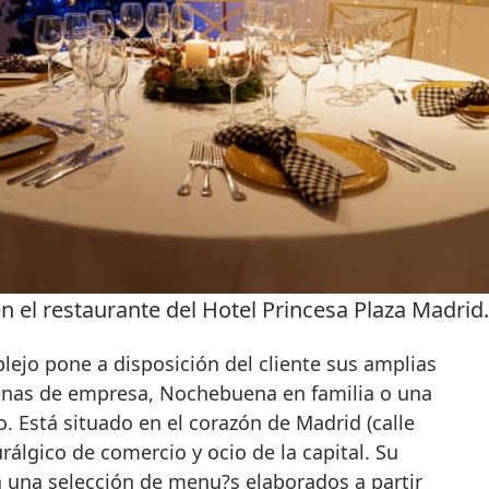
 el restaurante del Hotel Princesa Plaza Madrid.
lejo pone a disposición del cliente sus amplias
cenas de empresa, Nochebuena en familia o una
o. Está situado en el corazón de Madrid (calle
urálgico de comercio y ocio de la capital. Su
 una selección de menu?s elaborados a partir