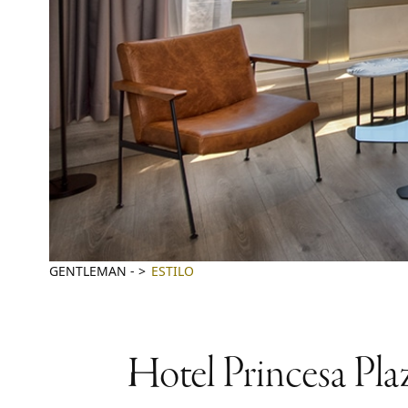
GENTLEMAN
-
ESTILO
Hotel Princesa Pla