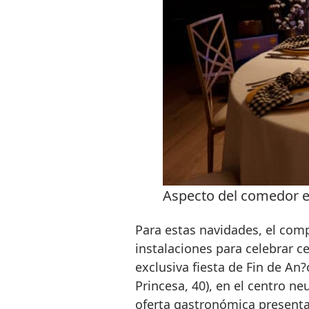
Aspecto del comedor en
Para estas navidades, el comp
instalaciones para celebrar 
exclusiva fiesta de Fin de An?
Princesa, 40), en el centro ne
oferta gastronómica presenta