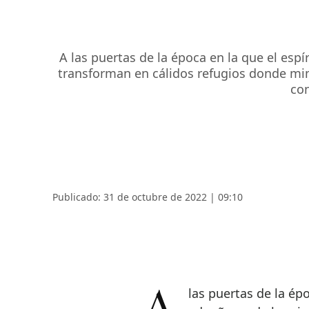
A las puertas de la época en la que el es
transforman en cálidos refugios donde mim
con
Publicado: 31 de octubre de 2022 | 09:10