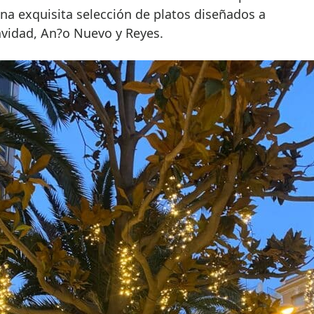
na exquisita selección de platos diseñados a
idad, An?o Nuevo y Reyes.