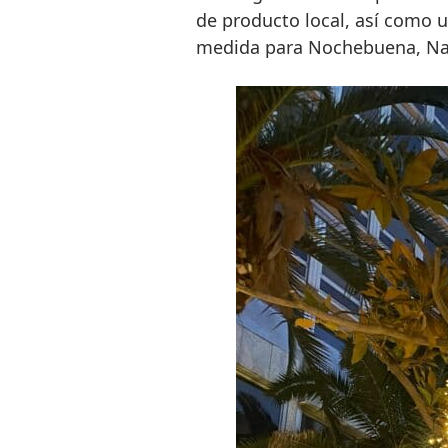
de producto local, así como u
medida para Nochebuena, Nav