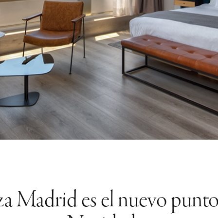
za Madrid es el nuevo punto