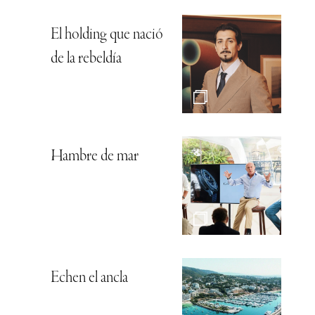
El holding que nació
de la rebeldía
Hambre de mar
Echen el ancla