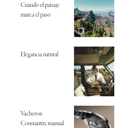
Cuando el paisaje
marca el paso
Elegancia natural
Vacheron
Constantin, manual