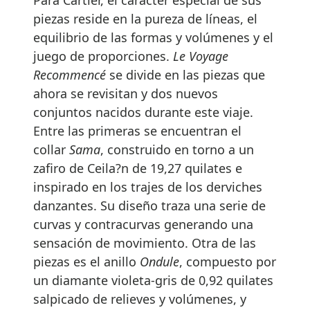
piezas reside en la pureza de líneas, el
equilibrio de las formas y volúmenes y el
juego de proporciones.
Le Voyage
Recommencé
se divide en las piezas que
ahora se revisitan y dos nuevos
conjuntos nacidos durante este viaje.
Entre las primeras se encuentran el
collar
Sama
, construido en torno a un
zafiro de Ceila?n de 19,27 quilates e
inspirado en los trajes de los derviches
danzantes. Su diseño traza una serie de
curvas y contracurvas generando una
sensación de movimiento. Otra de las
piezas es el anillo
Ondule
, compuesto por
un diamante violeta-gris
de 0,92 quilates
salpicado de relieves y volúmenes, y