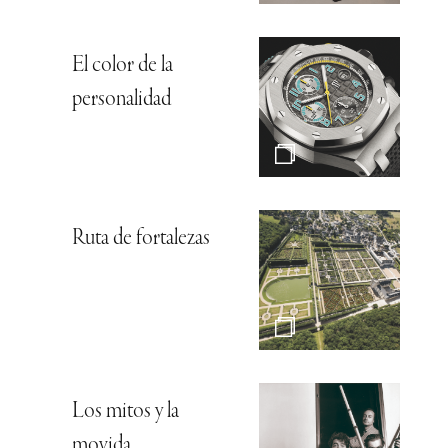
El color de la
personalidad
Ruta de fortalezas
Los mitos y la
movida