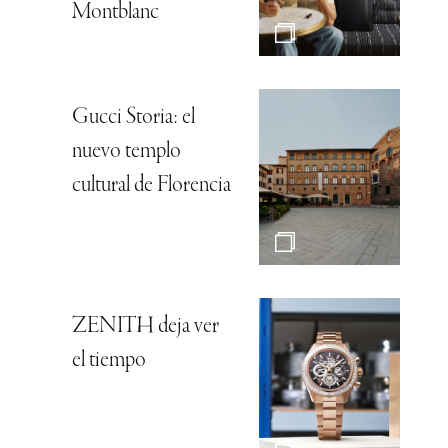
Montblanc
Gucci Storia: el
nuevo templo
cultural de Florencia
ZENITH deja ver
el tiempo