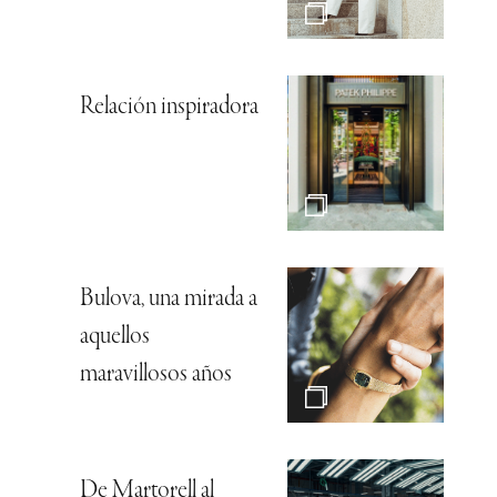
Relación inspiradora
Bulova, una mirada a
aquellos
maravillosos años
De Martorell al