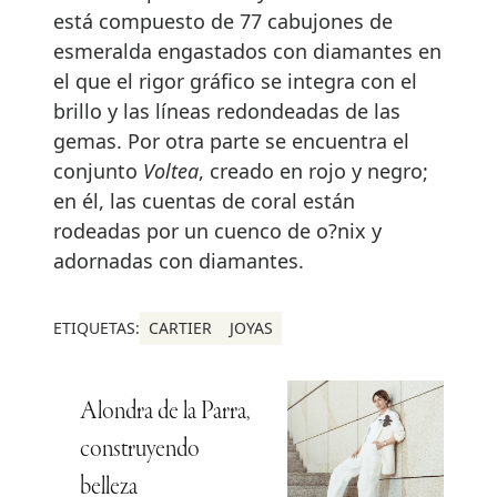
está compuesto de 77 cabujones de
esmeralda engastados con diamantes en
el que el rigor gráfico se integra con el
brillo y las líneas redondeadas de las
gemas. Por otra parte se encuentra el
conjunto
Voltea
, creado en rojo y negro;
en él, las cuentas de coral están
rodeadas por un cuenco de o?nix y
adornadas con diamantes.
ETIQUETAS:
CARTIER
JOYAS
Alondra de la Parra,
construyendo
belleza