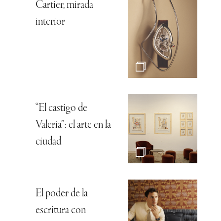
Cartier, mirada
interior
“El castigo de
Valeria”: el arte en la
ciudad
El poder de la
escritura con