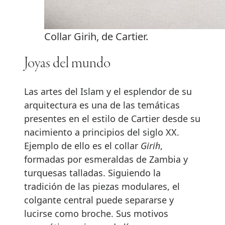
Collar Girih, de Cartier.
Joyas del mundo
Las artes del Islam y el esplendor de su
arquitectura es una de las temáticas
presentes en el estilo de Cartier desde su
nacimiento a principios del siglo XX.
Ejemplo de ello es el collar
Girih
,
formadas por esmeraldas de Zambia y
turquesas talladas. Siguiendo la
tradición de las piezas modulares, el
colgante central puede separarse y
lucirse como broche. Sus motivos