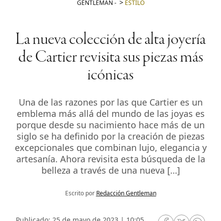
GENTLEMAN
-
ESTILO
La nueva colección de alta joyería
de Cartier revisita sus piezas más
icónicas
Una de las razones por las que Cartier es un
emblema más allá del mundo de las joyas es
porque desde su nacimiento hace más de un
siglo se ha definido por la creación de piezas
excepcionales que combinan lujo, elegancia y
artesanía. Ahora revisita esta búsqueda de la
belleza a través de una nueva […]
Escrito por
Redacción Gentleman
Publicado: 25 de mayo de 2023 | 10:05