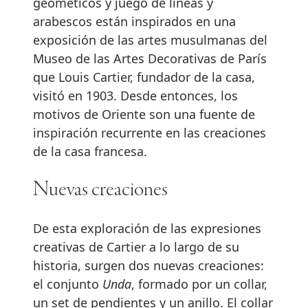
geométicos y juego de líneas y
arabescos están inspirados en una
exposición de las artes musulmanas del
Museo de las Artes Decorativas de París
que Louis Cartier, fundador de la casa,
visitó en 1903. Desde entonces, los
motivos de Oriente son una fuente de
inspiración recurrente en las creaciones
de la casa francesa.
Nuevas creaciones
De esta exploración de las expresiones
creativas de Cartier a lo largo de su
historia, surgen dos nuevas creaciones:
el conjunto
Unda
, formado por un collar,
un set de pendientes y un anillo. El collar