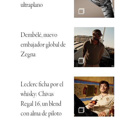
ultraplano
Dembélé, nuevo
embajador global de
Zegna
Leclerc ficha por el
whisky: Chivas
Regal 16, un blend
con alma de piloto