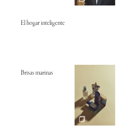
El hogar inteligente
Brisas marinas