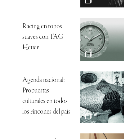
Racing en tonos
suaves con TAG
Heuer
Agenda nacional:
Propuestas
culturales en todos
los rincones del país