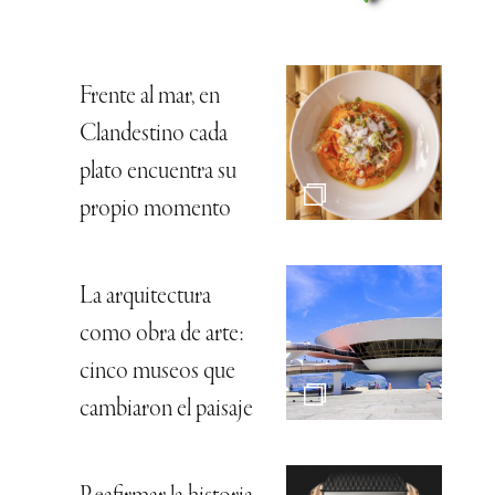
Frente al mar, en
Clandestino cada
plato encuentra su
propio momento
La arquitectura
como obra de arte:
cinco museos que
cambiaron el paisaje