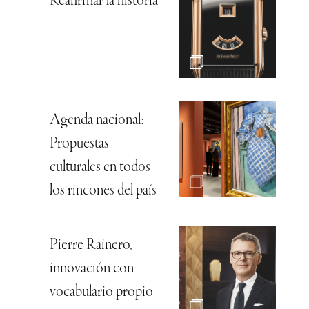
Reafirmar la historia
Agenda nacional:
Propuestas
culturales en todos
los rincones del país
Pierre Rainero,
innovación con
vocabulario propio