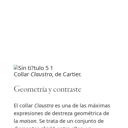
Collar
Claustra
, de Cartier.
Geometría y contraste
El collar
Claustra
es una de las máximas
expresiones de destreza geométrica de
la
maison
. Se trata de un conjunto de