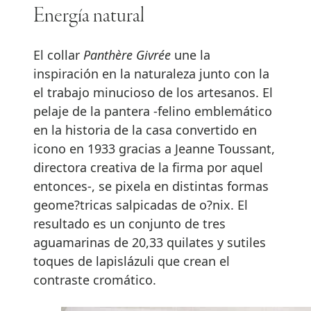
Energía natural
El collar
Panthère Givrée
une la
inspiración en la naturaleza junto con la
el trabajo minucioso de los artesanos. El
pelaje de la pantera -felino emblemático
en la historia de la casa convertido en
icono en 1933 gracias a Jeanne Toussant,
directora creativa de la firma por aquel
entonces-, se pixela en distintas formas
geome?tricas salpicadas de o?nix. El
resultado es un conjunto de tres
aguamarinas de 20,33 quilates y sutiles
toques de lapislázuli que crean el
contraste cromático.