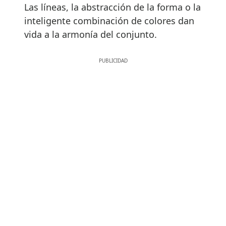
Las líneas, la abstracción de la forma o la
inteligente combinación de colores dan
vida a la armonía del conjunto.