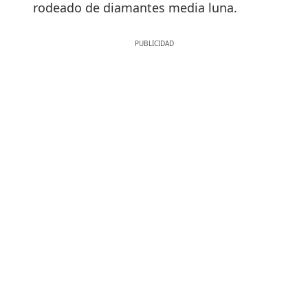
rodeado de diamantes media luna.