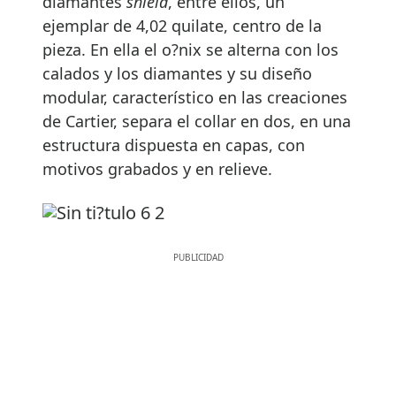
diamantes
shield
, entre ellos, un
ejemplar de 4,02 quilate, centro de la
pieza. En ella el o?nix se alterna con los
calados y los diamantes y su diseño
modular, característico en las creaciones
de Cartier, separa el collar en dos, en una
estructura dispuesta en capas, con
motivos grabados y en relieve.