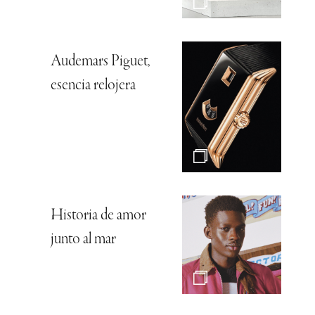
Audemars Piguet,
esencia relojera
Historia de amor
junto al mar