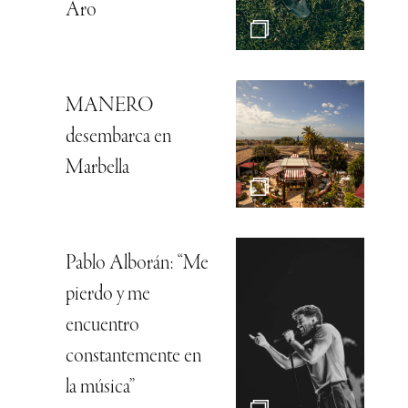
Aro
MANERO
desembarca en
Marbella
Pablo Alborán: “Me
pierdo y me
encuentro
constantemente en
la música”