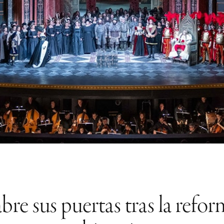
re sus puertas tras la refo