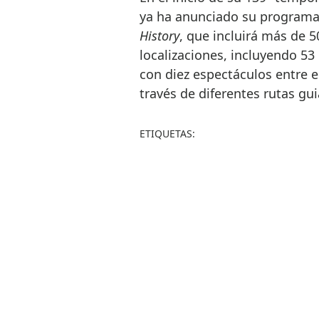
ya ha anunciado su programa 
History
, que incluirá más de 
localizaciones, incluyendo 53
con diez espectáculos entre el
través de diferentes rutas gu
ETIQUETAS: