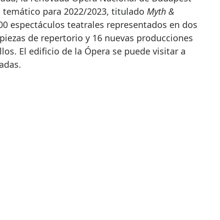
temático para 2022/2023, titulado
Myth &
500 espectáculos teatrales representados en dos
 piezas de repertorio y 16 nuevas producciones
los. El edificio de la Ópera se puede visitar a
iadas.