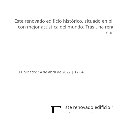
Este renovado edificio histórico, situado en 
con mejor acústica del mundo. Tras una reno
nue
Publicado: 14 de abril de 2022 | 12:04