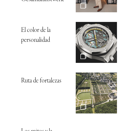
El color de la
personalidad
Ruta de fortalezas