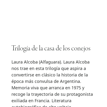
Trilogía de la casa de los conejos
Laura Alcoba (Alfaguara). Laura Alcoba
nos trae en esta trilogía que aspira a
convertirse en clásico la historia de la
época más convulsa de Argentina.
Memoria viva que arranca en 1975 y
recoge la trayectoria de su protagonista
exiliada en Francia. Literatura