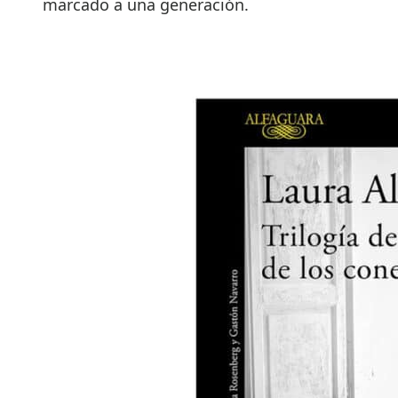
marcado a una generación.