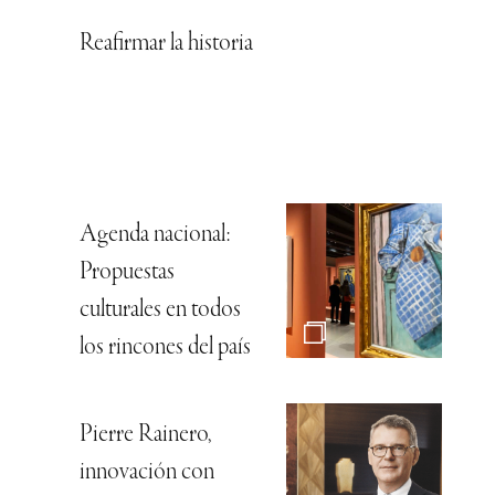
Reafirmar la historia
Agenda nacional:
Propuestas
culturales en todos
los rincones del país
Pierre Rainero,
innovación con