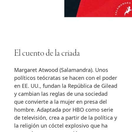
El cuento de la criada
Margaret Atwood (Salamandra). Unos
políticos teócratas se hacen con el poder
en EE. UU., fundan la República de Gilead
y cambian las reglas de una sociedad
que convierte a la mujer en presa del
hombre. Adaptada por HBO como serie
de televisión, crea a partir de la política y
la religión un cóctel explosivo que ha