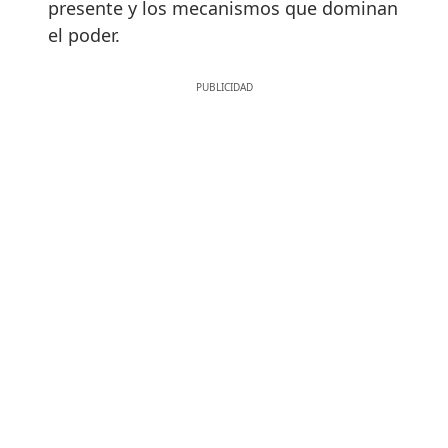
presente y los mecanismos que dominan
el poder.