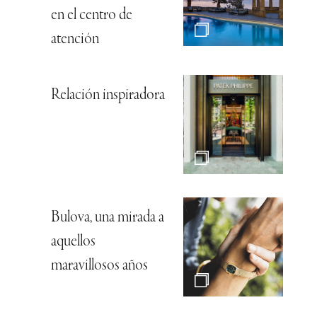
en el centro de
atención
Relación inspiradora
Bulova, una mirada a
aquellos
maravillosos años