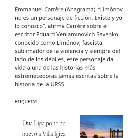
Emmanuel Carrère (Anagrama). “Limónov
no es un personaje de ficción. Existe y yo
lo conozco”, afirma Carrère sobre el
escritor Eduard Veniamínovich Savenko,
conocido como Limónov; fascista,
sublimador de la violencia y siempre del
lado de los débiles, este personaje da
vida a una de las historias más
estremecedoras jamás escritas sobre la
historia de la URSS.
ETIQUETAS:
Dua Lipa pone de
nuevo a Villa Igiea