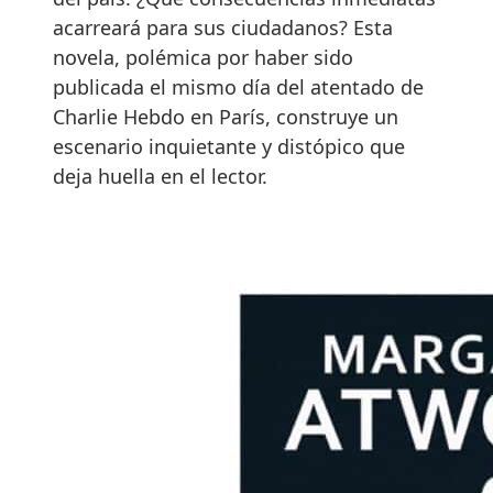
acarreará para sus ciudadanos? Esta
novela, polémica por haber sido
publicada el mismo día del atentado de
Charlie Hebdo en París, construye un
escenario inquietante y distópico que
deja huella en el lector.