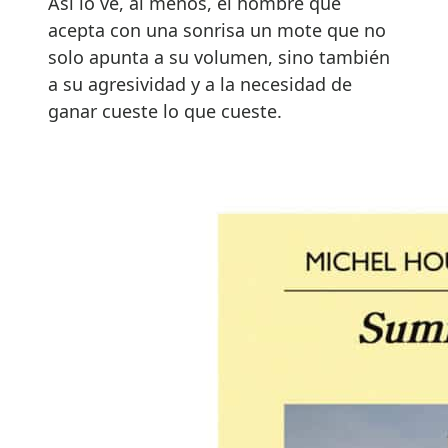
Así lo ve, al menos, el hombre que
acepta con una sonrisa un mote que no
solo apunta a su volumen, sino también
a su agresividad y a la necesidad de
ganar cueste lo que cueste.