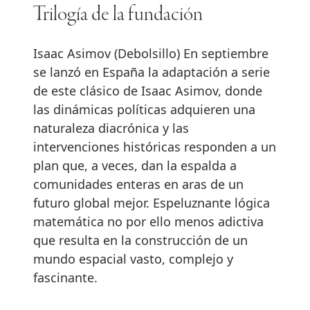
Trilogía de la fundación
Isaac Asimov (Debolsillo) En septiembre
se lanzó en España la adaptación a serie
de este clásico de Isaac Asimov, donde
las dinámicas políticas adquieren una
naturaleza diacrónica y las
intervenciones históricas responden a un
plan que, a veces, dan la espalda a
comunidades enteras en aras de un
futuro global mejor. Espeluznante lógica
matemática no por ello menos adictiva
que resulta en la construcción de un
mundo espacial vasto, complejo y
fascinante.