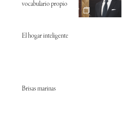
vocabulario propio
El hogar inteligente
Brisas marinas