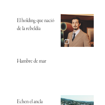
El holding que nació
de la rebeldía
Hambre de mar
Echen el ancla