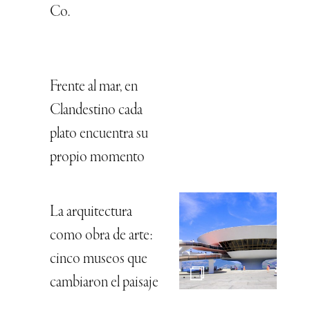
Co.
Frente al mar, en
Clandestino cada
plato encuentra su
propio momento
La arquitectura
como obra de arte:
cinco museos que
cambiaron el paisaje