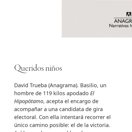
Queridos niños
David Trueba (Anagrama). Basilio, un
hombre de 119 kilos apodado
El
Hipopótamo
, acepta el encargo de
acompañar a una candidata de gira
electoral. Con ella intentará recorrer el
único camino posible: el de la victoria.