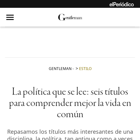
GENTLEMAN
-
ESTILO
La política que se lee: seis títulos
para comprender mejor la vida en
común
Repasamos los títulos más interesantes de una
disciplina, la política, tan antigua como a veces