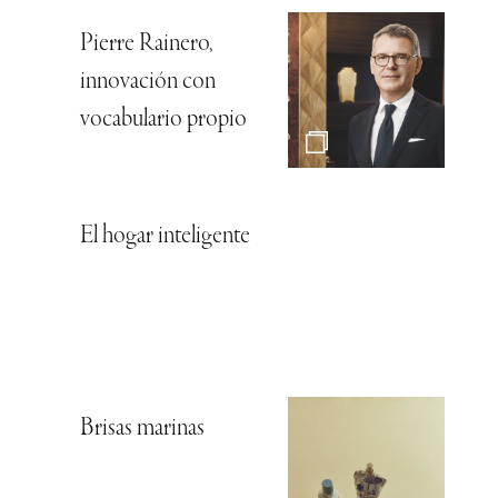
Pierre Rainero,
innovación con
vocabulario propio
El hogar inteligente
Brisas marinas