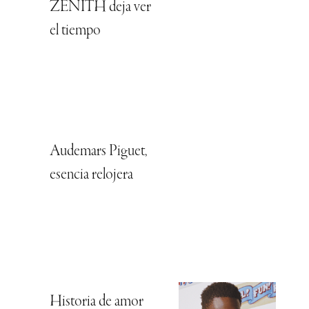
ZENITH deja ver
el tiempo
Audemars Piguet,
esencia relojera
Historia de amor