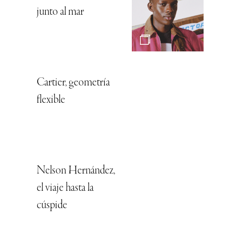
junto al mar
Cartier, geometría
flexible
Nelson Hernández,
el viaje hasta la
cúspide