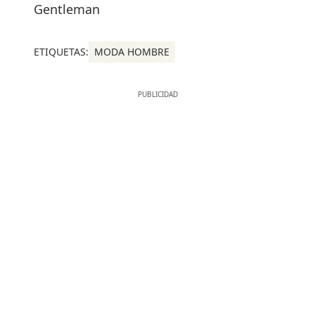
Gentleman
ETIQUETAS:
MODA HOMBRE