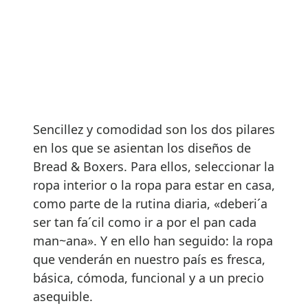
Sencillez y comodidad son los dos pilares
en los que se asientan los diseños de
Bread & Boxers. Para ellos, seleccionar la
ropa interior o la ropa para estar en casa,
como parte de la rutina diaria, «deberi´a
ser tan fa´cil como ir a por el pan cada
man~ana». Y en ello han seguido: la ropa
que venderán en nuestro país es fresca,
básica, cómoda, funcional y a un precio
asequible.