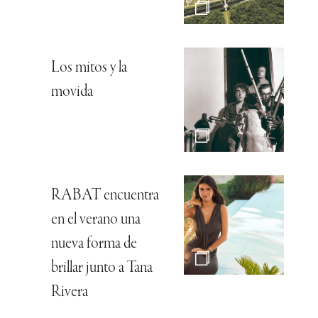
Los mitos y la
movida
RABAT encuentra
en el verano una
nueva forma de
brillar junto a Tana
Rivera