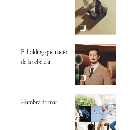
El holding que nació
de la rebeldía
Hambre de mar