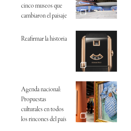
cinco museos que
cambiaron el paisaje
Reafirmar la historia
Agenda nacional:
Propuestas
culturales en todos
los rincones del país