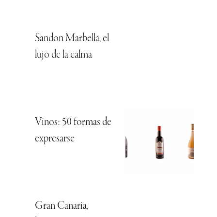
Sandon Marbella, el
lujo de la calma
Vinos: 50 formas de
expresarse
Gran Canaria,