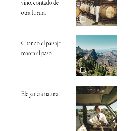
vino, contado de
otra forma
Cuando el paisaje
marca el paso
Elegancia natural