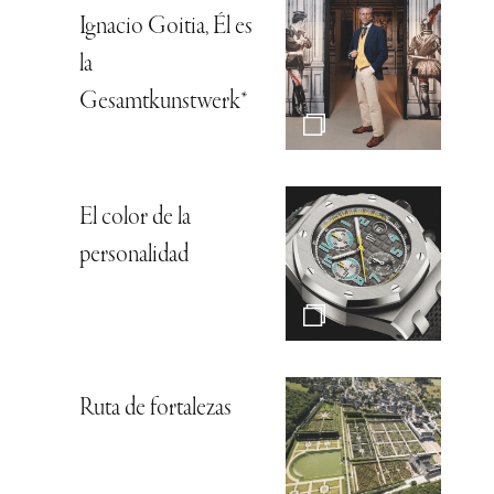
Ignacio Goitia, Él es
la
Gesamtkunstwerk*
El color de la
personalidad
Ruta de fortalezas