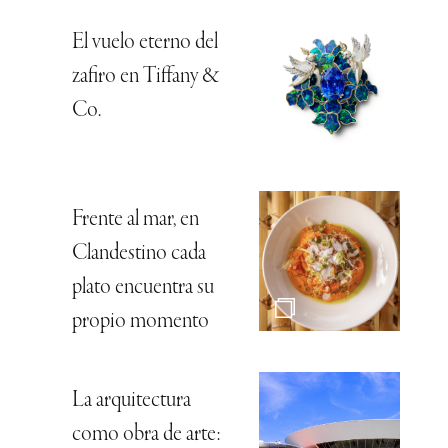
El vuelo eterno del
zafiro en Tiffany &
Co.
Frente al mar, en
Clandestino cada
plato encuentra su
propio momento
La arquitectura
como obra de arte: