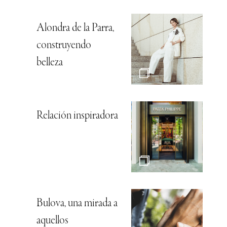
Alondra de la Parra,
construyendo
belleza
Relación inspiradora
Bulova, una mirada a
aquellos