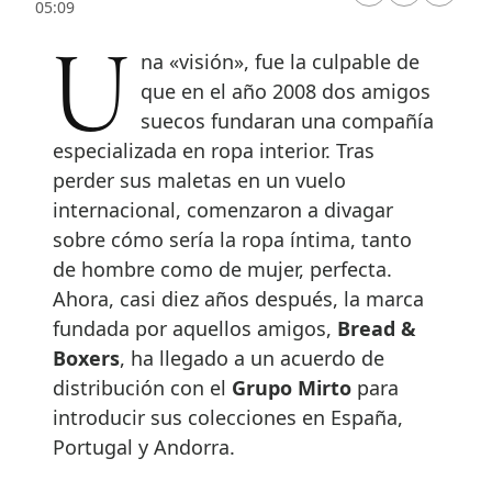
05:09
Una «visión», fue la culpable de
que en el año 2008 dos amigos
suecos fundaran una compañía
especializada en ropa interior. Tras
perder sus maletas en un vuelo
internacional, comenzaron a divagar
sobre cómo sería la ropa íntima, tanto
de hombre como de mujer, perfecta.
Ahora, casi diez años después, la marca
fundada por aquellos amigos,
Bread &
Boxers
, ha llegado a un acuerdo de
distribución con el
Grupo Mirto
para
introducir sus colecciones en España,
Portugal y Andorra.