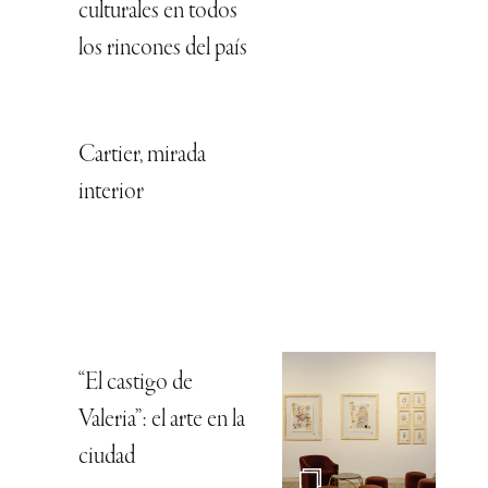
culturales en todos
los rincones del país
Cartier, mirada
interior
“El castigo de
Valeria”: el arte en la
ciudad