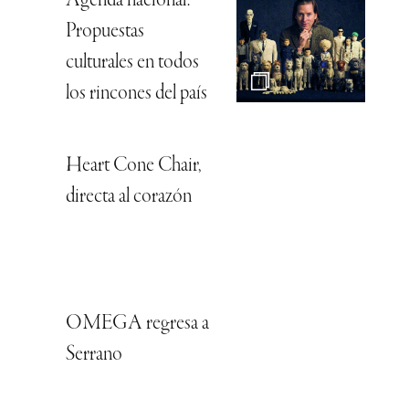
Agenda nacional:
Propuestas
culturales en todos
los rincones del país
Heart Cone Chair,
directa al corazón
OMEGA regresa a
Serrano