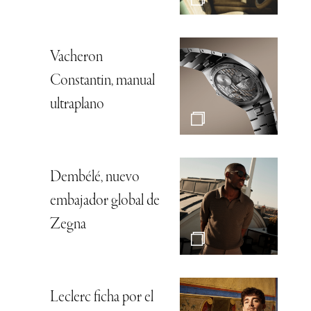
Vacheron
Constantin, manual
ultraplano
Dembélé, nuevo
embajador global de
Zegna
Leclerc ficha por el