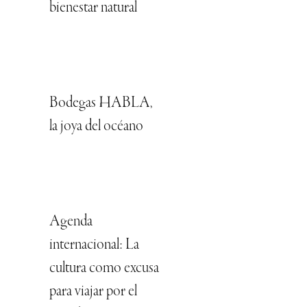
bienestar natural
Bodegas HABLA,
la joya del océano
Agenda
internacional: La
cultura como excusa
para viajar por el