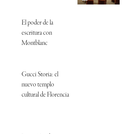
El poder de la
escritura con
Montblanc
Gucci Storia: el
nuevo templo
cultural de Florencia