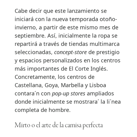
Cabe decir que este lanzamiento se
iniciará con la nueva temporada otoño-
invierno, a partir de este mismo mes de
septiembre. Así, inicialmente la ropa se
repartirá a través de tiendas multimarca
seleccionadas,
concept-store
de prestigio
y espacios personalizados en los centros
más importantes de El Corte Inglés.
Concretamente, los centros de
Castellana, Goya, Marbella y Lisboa
contara´n con
pop-up stores
ampliados
donde inicialmente se mostrara´ la li´nea
completa de hombre.
Mirto o el arte de la camisa perfecta