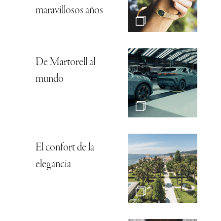
maravillosos años
De Martorell al
mundo
El confort de la
elegancia