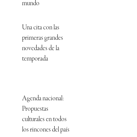
mundo
Una cita con las
primeras grandes
novedades de la
temporada
Agenda nacional:
Propuestas
culturales en todos
los rincones del país