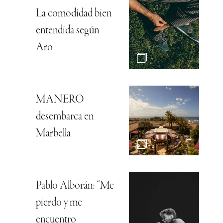
La comodidad bien
entendida según
Aro
MANERO
desembarca en
Marbella
Pablo Alborán: “Me
pierdo y me
encuentro