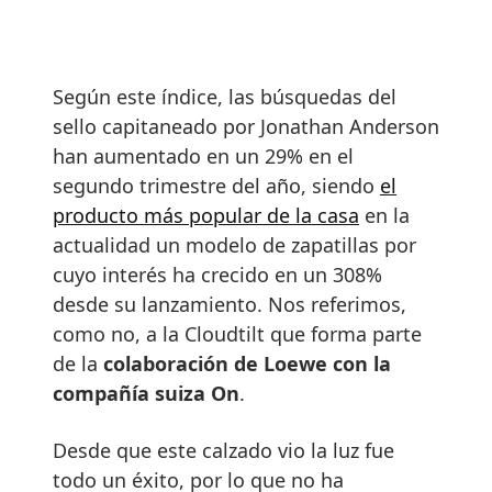
Según este índice, las búsquedas del
sello capitaneado por Jonathan Anderson
han aumentado en un 29% en el
segundo trimestre del año, siendo
el
producto más popular de la casa
en la
actualidad un modelo de zapatillas por
cuyo interés ha crecido en un 308%
desde su lanzamiento. Nos referimos,
como no, a la Cloudtilt que forma parte
de la
colaboración de Loewe con la
compañía suiza On
.
Desde que este calzado vio la luz fue
todo un éxito, por lo que no ha