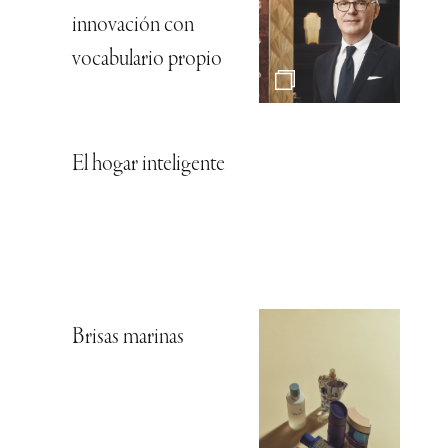
innovación con
vocabulario propio
El hogar inteligente
Brisas marinas