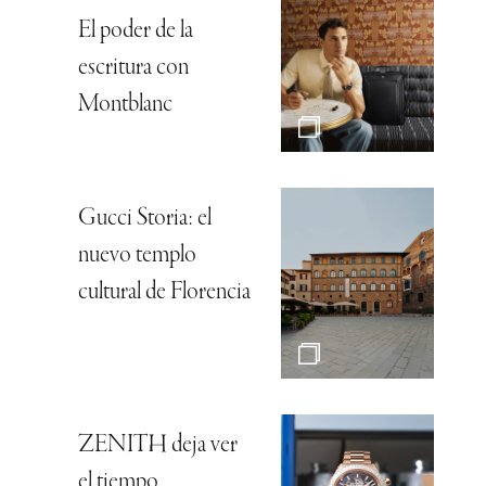
El poder de la
escritura con
Montblanc
Gucci Storia: el
nuevo templo
cultural de Florencia
ZENITH deja ver
el tiempo