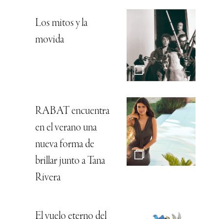
Los mitos y la
movida
RABAT encuentra
en el verano una
nueva forma de
brillar junto a Tana
Rivera
El vuelo eterno del