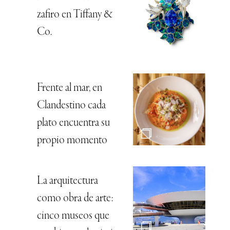
zafiro en Tiffany &
Co.
Frente al mar, en
Clandestino cada
plato encuentra su
propio momento
La arquitectura
como obra de arte:
cinco museos que