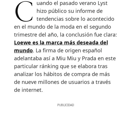
Cuando el pasado verano Lyst
hizo público su informe de
tendencias sobre lo acontecido
en el mundo de la moda en el segundo
trimestre del año, la conclusión fue clara:
Loewe es la marca más deseada del
mundo
. La firma de origen español
adelantaba así a Miu Miu y Prada en este
particular ránking que se elabora tras
analizar los hábitos de compra de más
de nueve millones de usuarios a través
de internet.