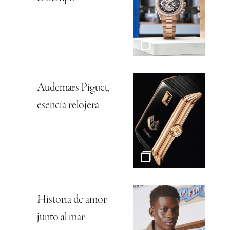
Audemars Piguet,
esencia relojera
Historia de amor
junto al mar