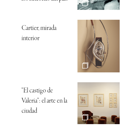
Cartier, mirada
interior
“El castigo de
Valeria”: el arte en la
ciudad