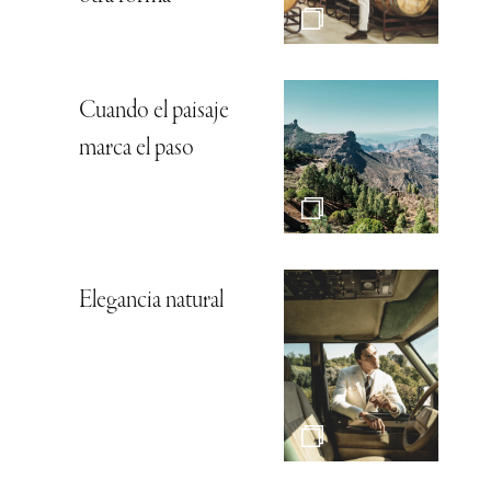
Cuando el paisaje
marca el paso
Elegancia natural