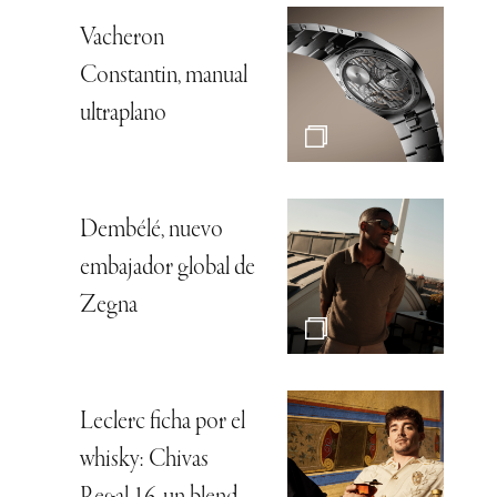
Vacheron
Constantin, manual
ultraplano
Dembélé, nuevo
embajador global de
Zegna
Leclerc ficha por el
whisky: Chivas