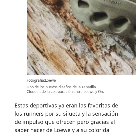
Fotografía:Loewe
Uno de los nuevos diseños de la zapatilla
Cloudtilt de la colaboración entre Loewe y On.
Estas deportivas ya eran las favoritas de
los runners por su silueta y la sensación
de impulso que ofrecen pero gracias al
saber hacer de Loewe y a su colorida