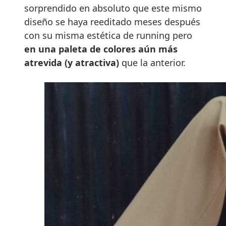
sorprendido en absoluto que este mismo
diseño se haya reeditado meses después
con su misma estética de running pero
en una paleta de colores aún más
atrevida (y atractiva)
que la anterior.