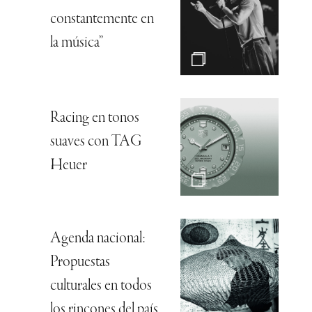
constantemente en
la música”
Racing en tonos
suaves con TAG
Heuer
Agenda nacional:
Propuestas
culturales en todos
los rincones del país