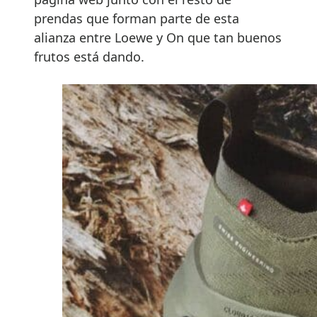
prendas que forman parte de esta
alianza entre Loewe y On que tan buenos
frutos está dando.