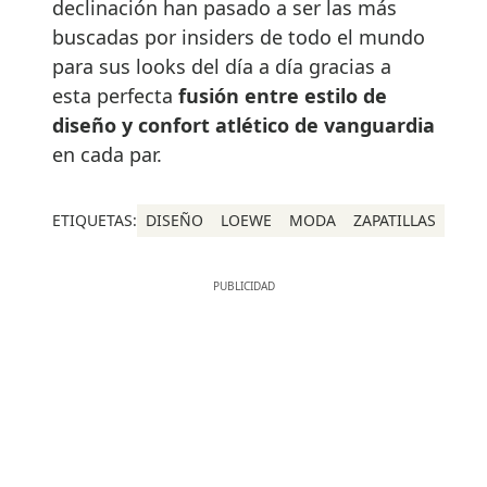
declinación han pasado a ser las más
buscadas por insiders de todo el mundo
para sus looks del día a día gracias a
esta perfecta
fusión entre estilo de
diseño y confort atlético de vanguardia
en cada par.
ETIQUETAS:
DISEÑO
LOEWE
MODA
ZAPATILLAS