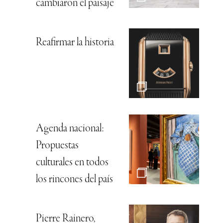
cambiaron el paisaje
Reafirmar la historia
Agenda nacional:
Propuestas
culturales en todos
los rincones del país
Pierre Rainero,