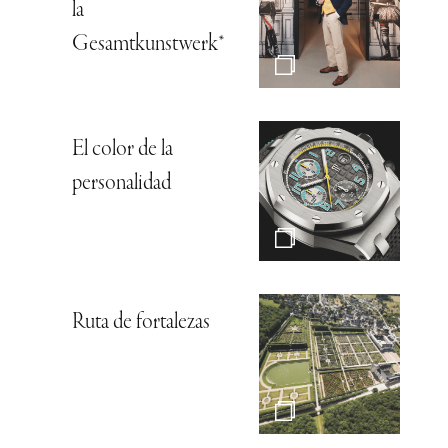
la
Gesamtkunstwerk*
El color de la
personalidad
Ruta de fortalezas