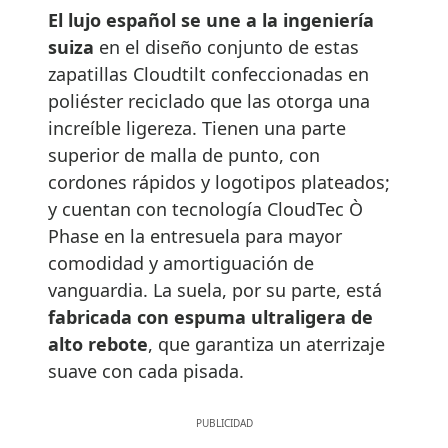
El lujo español se une a la ingeniería
suiza
en el diseño conjunto de estas
zapatillas Cloudtilt confeccionadas en
poliéster reciclado que las otorga una
increíble ligereza. Tienen una parte
superior de malla de punto, con
cordones rápidos y logotipos plateados;
y cuentan con tecnología CloudTec Ò
Phase en la entresuela para mayor
comodidad y amortiguación de
vanguardia. La suela, por su parte, está
fabricada con espuma ultraligera de
alto rebote
, que garantiza un aterrizaje
suave con cada pisada.