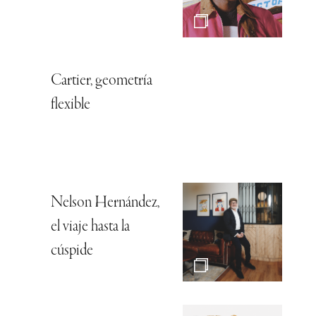
Cartier, geometría
flexible
Nelson Hernández,
el viaje hasta la
cúspide