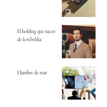
El holding que nació
de la rebeldía
Hambre de mar