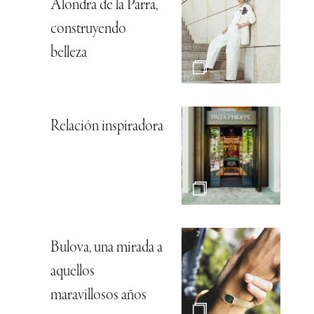
Alondra de la Parra,
construyendo
belleza
Relación inspiradora
Bulova, una mirada a
aquellos
maravillosos años