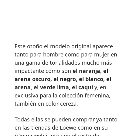
Este otoño el modelo original aparece
tanto para hombre como para mujer en
una gama de tonalidades mucho más
impactante como son
el naranja, el
arena oscuro, el negro, el blanco, el
arena, el verde lima, el caqui
y, en
exclusiva para la colección femenina,
también en color cereza.
Todas ellas se pueden comprar ya tanto
en las tiendas de Loewe como en su
página web junto con el resto de