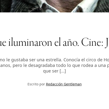
e iluminaron el año. Cine: 
no le gustaba ser una estrella. Conocía el circo de 
rmanos, pero le desagradaba todo lo que rodea a una
que ser […]
Escrito por
Redacción Gentleman