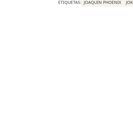
ETIQUETAS:
JOAQUIN PHOENIX
JO