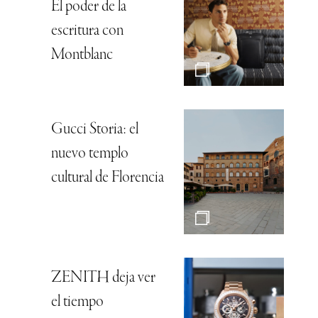
El poder de la
escritura con
Montblanc
Gucci Storia: el
nuevo templo
cultural de Florencia
ZENITH deja ver
el tiempo