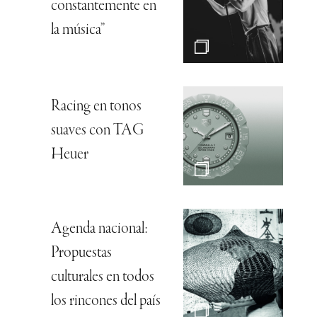
constantemente en
la música”
Racing en tonos
suaves con TAG
Heuer
Agenda nacional:
Propuestas
culturales en todos
los rincones del país