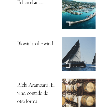
Echen el ancla
Blowin’ in the wind
Richi Arambarri: El
vino, contado de
otra forma