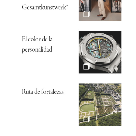
Gesamtkunstwerk*
El color de la
personalidad
Ruta de fortalezas