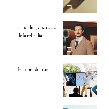
El holding que nació
de la rebeldía
Hambre de mar