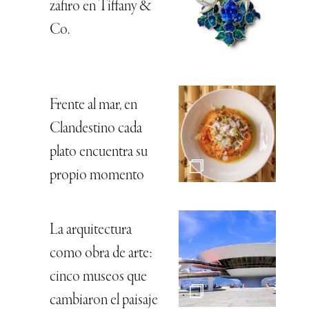
zafiro en Tiffany &
Co.
Frente al mar, en
Clandestino cada
plato encuentra su
propio momento
La arquitectura
como obra de arte:
cinco museos que
cambiaron el paisaje