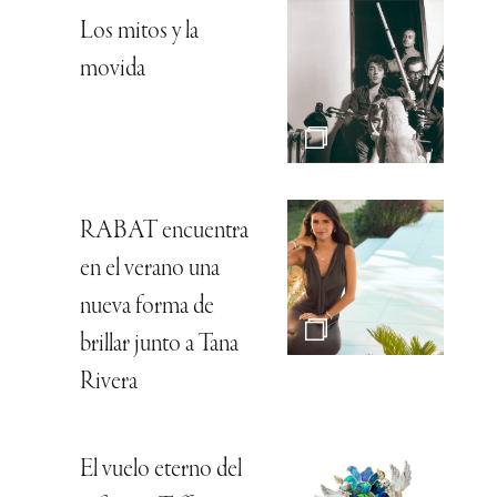
Los mitos y la
movida
RABAT encuentra
en el verano una
nueva forma de
brillar junto a Tana
Rivera
El vuelo eterno del