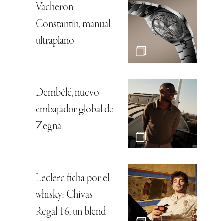
Vacheron
Constantin, manual
ultraplano
Dembélé, nuevo
embajador global de
Zegna
Leclerc ficha por el
whisky: Chivas
Regal 16, un blend