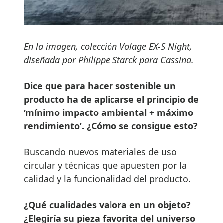
En la imagen, colección Volage EX-S Night,
diseñada por Philippe Starck para Cassina.
Dice que para hacer sostenible un
producto ha de aplicarse el principio de
‘mínimo impacto ambiental + máximo
rendimiento’. ¿Cómo se consigue esto?
Buscando nuevos materiales de uso
circular y técnicas que apuesten por la
calidad y la funcionalidad del producto.
¿Qué cualidades valora en un objeto?
¿Elegiría su pieza favorita del universo