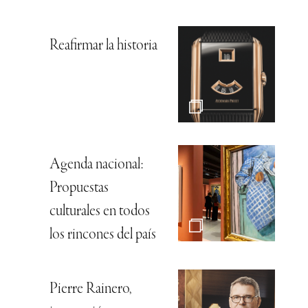
Reafirmar la historia
Agenda nacional:
Propuestas
culturales en todos
los rincones del país
Pierre Rainero,