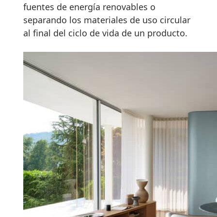
fuentes de energía renovables o
separando los materiales de uso circular
al final del ciclo de vida de un producto.