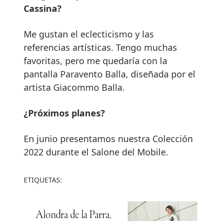
Cassina?
Me gustan el eclecticismo y las
referencias artísticas. Tengo muchas
favoritas, pero me quedaría con la
pantalla Paravento Balla, diseñada por el
artista Giacommo Balla.
¿Próximos planes?
En junio presentamos nuestra Colección
2022 durante el Salone del Mobile.
ETIQUETAS:
Alondra de la Parra,