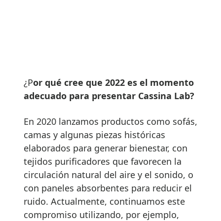
¿P
or qué cree que 2022 es el momento
adecuado para presentar Cassina Lab?
En 2020 lanzamos productos como sofás,
camas y algunas piezas históricas
elaborados para generar bienestar, con
tejidos purificadores que favorecen la
circulación natural del aire y el sonido, o
con paneles absorbentes para reducir el
ruido. Actualmente, continuamos este
compromiso utilizando, por ejemplo,