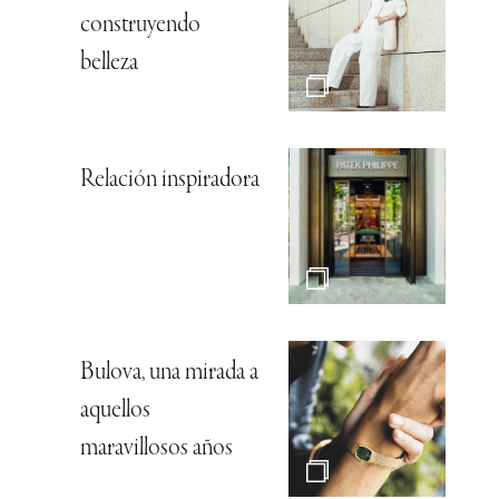
construyendo
belleza
Relación inspiradora
Bulova, una mirada a
aquellos
maravillosos años