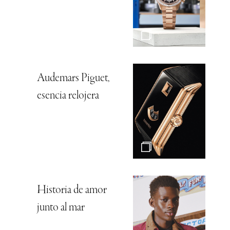
Audemars Piguet,
esencia relojera
Historia de amor
junto al mar