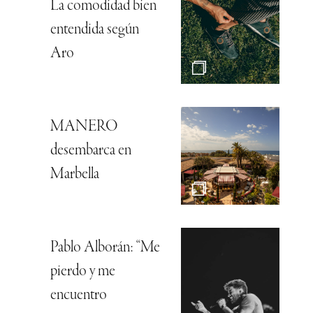
La comodidad bien
entendida según
Aro
MANERO
desembarca en
Marbella
Pablo Alborán: “Me
pierdo y me
encuentro