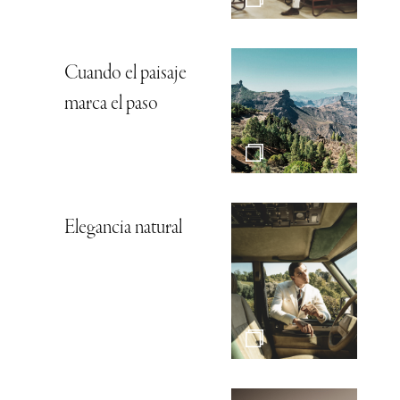
Cuando el paisaje
marca el paso
Elegancia natural