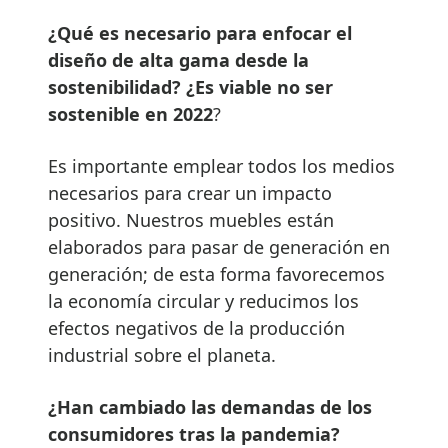
¿Qué es necesario para enfocar el
diseño de alta gama desde la
sostenibilidad? ¿Es viable no ser
sostenible en 2022
?
Es importante emplear todos los medios
necesarios para crear un impacto
positivo. Nuestros muebles están
elaborados para pasar de generación en
generación; de esta forma favorecemos
la economía circular y reducimos los
efectos negativos de la producción
industrial sobre el planeta.
¿Han cambiado las demandas de los
consumidores tras la pandemia?