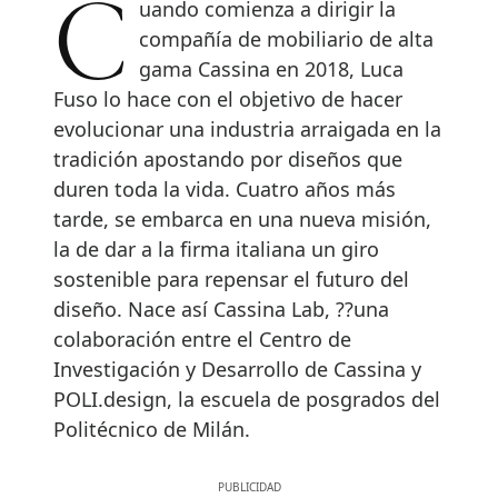
Cuando comienza a dirigir la
compañía de mobiliario de alta
gama Cassina en 2018, Luca
Fuso lo hace con el objetivo de hacer
evolucionar una industria arraigada en la
tradición apostando por diseños que
duren toda la vida. Cuatro años más
tarde, se embarca en una nueva misión,
la de dar a la firma italiana un giro
sostenible para repensar el futuro del
diseño. Nace así Cassina Lab, ??una
colaboración entre el Centro de
Investigación y Desarrollo de Cassina y
POLI.design, la escuela de posgrados del
Politécnico de Milán.