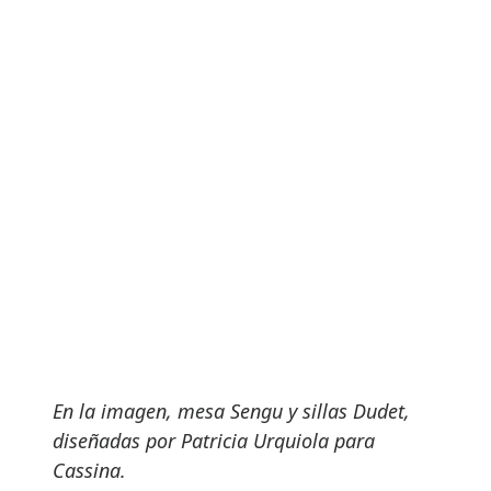
En la imagen,
mesa Sengu y sillas Dudet,
diseñadas por Patricia Urquiola para
Cassina.