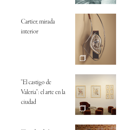
Cartier, mirada
interior
“El castigo de
Valeria”: el arte en la
ciudad