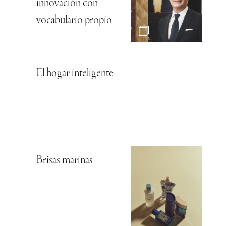
innovación con
vocabulario propio
El hogar inteligente
Brisas marinas