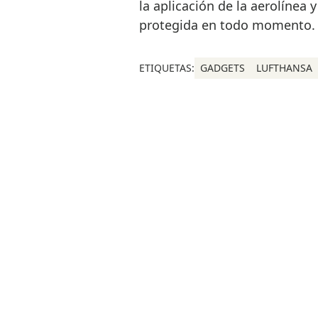
la aplicación de la aerolínea
protegida en todo momento.
ETIQUETAS:
GADGETS
LUFTHANSA