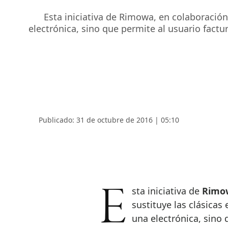
Esta iniciativa de Rimowa, en colaboración
electrónica, sino que permite al usuario factu
Publicado: 31 de octubre de 2016 | 05:10
Esta iniciativa de
Rimo
sustituye las clásicas
una electrónica, sino 