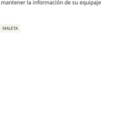
 y mantener la información de su equipaje
MALETA