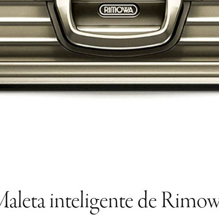
aleta inteligente de Rimo