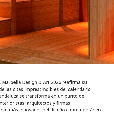
e las citas imprescindibles del calendario
andaluza se transforma en un punto de
erioristas, arquitectos y firmas
ar lo más innovador del diseño contemporáneo.