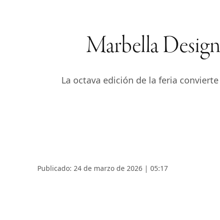
Marbella Design 
La octava edición de la feria conviert
Publicado: 24 de marzo de 2026 | 05:17