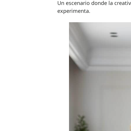
Un escenario donde la creativi
experimenta.