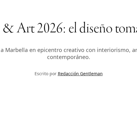
& Art 2026: el diseño toma
e a Marbella en epicentro creativo con interiorismo, ar
contemporáneo.
Escrito por
Redacción Gentleman