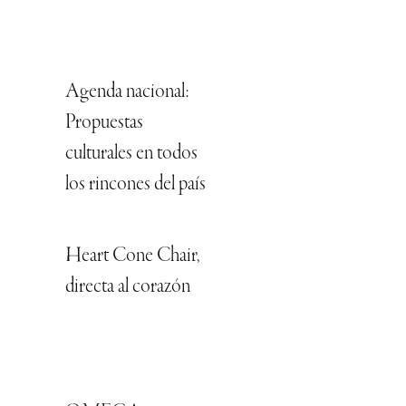
Agenda nacional:
Propuestas
culturales en todos
los rincones del país
Heart Cone Chair,
directa al corazón