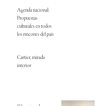
Agenda nacional:
Propuestas
culturales en todos
los rincones del país
Cartier, mirada
interior