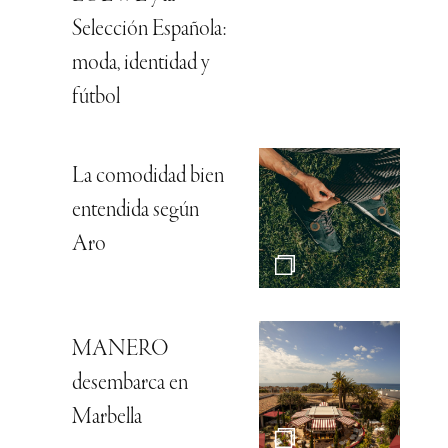
Selección Española:
moda, identidad y
fútbol
La comodidad bien
entendida según
Aro
MANERO
desembarca en
Marbella