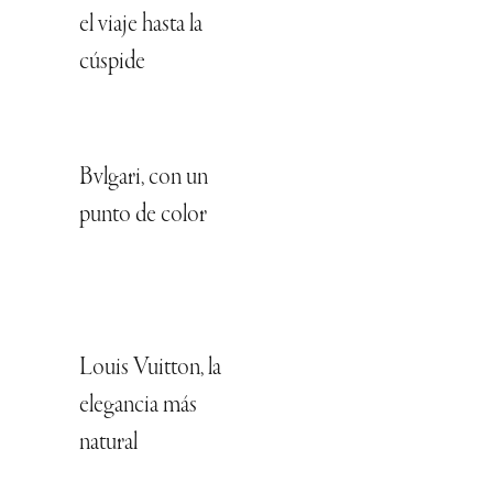
el viaje hasta la
cúspide
Bvlgari, con un
punto de color
Louis Vuitton, la
elegancia más
natural