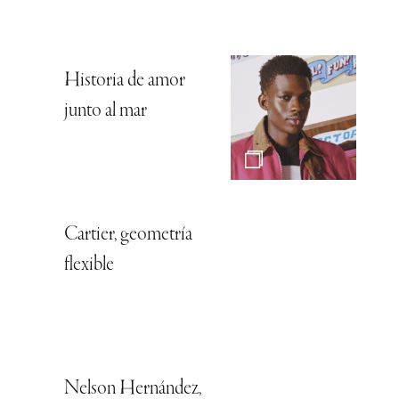
Historia de amor
junto al mar
Cartier, geometría
flexible
Nelson Hernández,