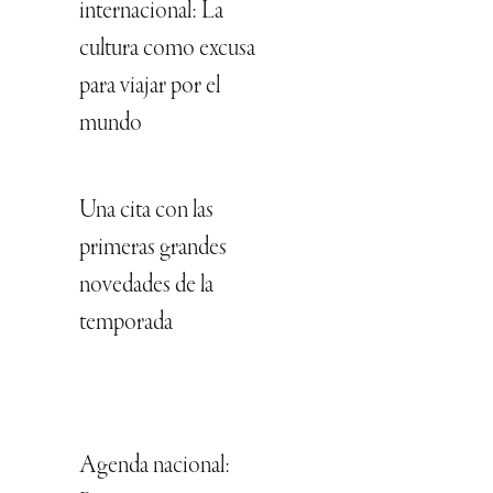
internacional: La
cultura como excusa
para viajar por el
mundo
Una cita con las
primeras grandes
novedades de la
temporada
Agenda nacional: