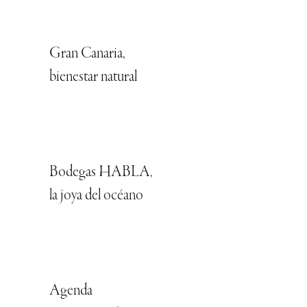
Gran Canaria,
bienestar natural
Bodegas HABLA,
la joya del océano
Agenda