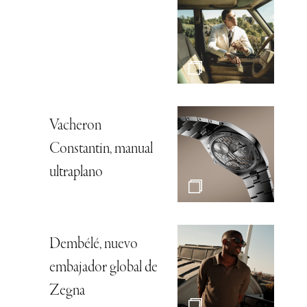
Vacheron
Constantin, manual
ultraplano
Dembélé, nuevo
embajador global de
Zegna