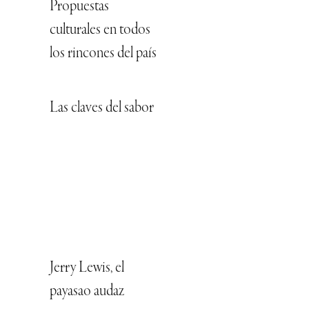
Propuestas
culturales en todos
los rincones del país
Las claves del sabor
Jerry Lewis, el
payasao audaz