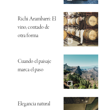
Richi Arambarri: El
vino, contado de
otra forma
Cuando el paisaje
marca el paso
Elegancia natural