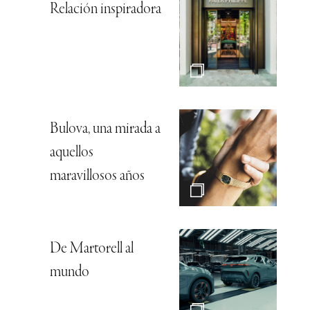
Relación inspiradora
Bulova, una mirada a
aquellos
maravillosos años
De Martorell al
mundo