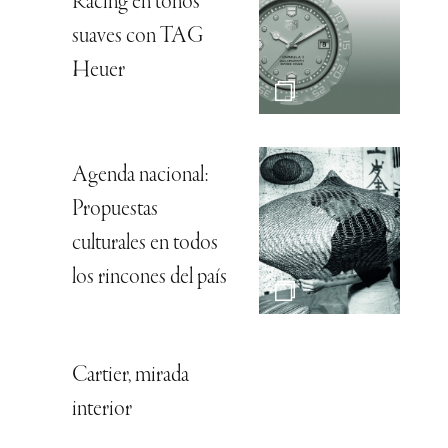
Racing en tonos
suaves con TAG
Heuer
Agenda nacional:
Propuestas
culturales en todos
los rincones del país
Cartier, mirada
interior