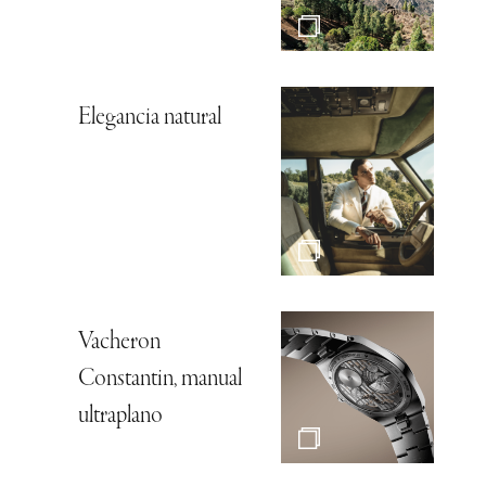
Elegancia natural
Vacheron
Constantin, manual
ultraplano