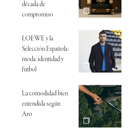
década de
compromiso
LOEWE y la
Selección Española:
moda, identidad y
fútbol
La comodidad bien
entendida según
Aro