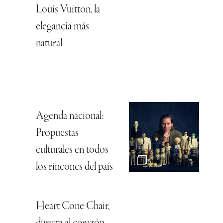
Louis Vuitton, la
elegancia más
natural
Agenda nacional:
Propuestas
culturales en todos
los rincones del país
Heart Cone Chair,