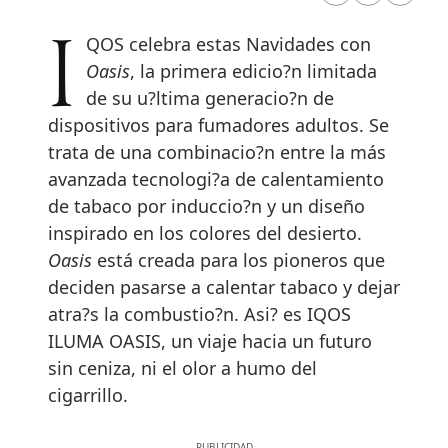
IQOS celebra estas Navidades con
Oasis
, la primera edicio?n limitada
de su u?ltima generacio?n de
dispositivos para fumadores adultos. Se
trata de una combinacio?n entre la más
avanzada tecnologi?a de calentamiento
de tabaco por induccio?n y un diseño
inspirado en los colores del desierto.
Oasis
está creada para los pioneros que
deciden pasarse a calentar tabaco y dejar
atra?s la combustio?n. Asi? es IQOS
ILUMA OASIS, un viaje hacia un futuro
sin ceniza, ni el olor a humo del
cigarrillo.