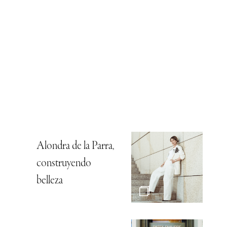
Alondra de la Parra,
construyendo
belleza