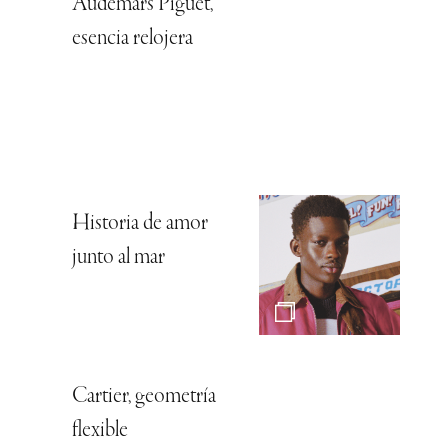
Audemars Piguet,
esencia relojera
Historia de amor
junto al mar
Cartier, geometría
flexible