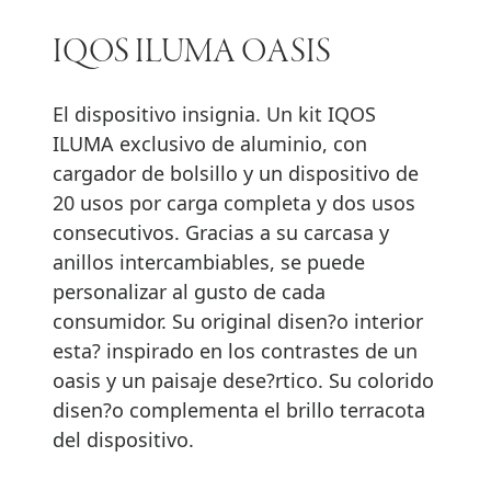
IQOS ILUMA OASIS
El dispositivo insignia. Un kit IQOS
ILUMA exclusivo de aluminio, con
cargador de bolsillo y un dispositivo de
20 usos por carga completa y dos usos
consecutivos. Gracias a su carcasa y
anillos intercambiables, se puede
personalizar al gusto de cada
consumidor. Su original disen?o interior
esta? inspirado en los contrastes de un
oasis y un paisaje dese?rtico. Su colorido
disen?o complementa el brillo terracota
del dispositivo.