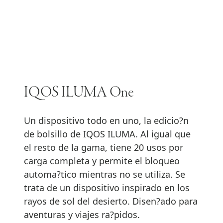
IQOS ILUMA One
Un dispositivo todo en uno, la edicio?n
de bolsillo de IQOS ILUMA. Al igual que
el resto de la gama, tiene 20 usos por
carga completa y permite el bloqueo
automa?tico mientras no se utiliza. Se
trata de un dispositivo inspirado en los
rayos de sol del desierto. Disen?ado para
aventuras y viajes ra?pidos.