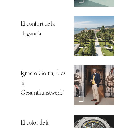
El confort de la
elegancia
Ignacio Goitia, Él es
la
Gesamtkunstwerk*
El color de la