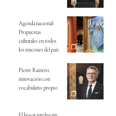
Agenda nacional:
Propuestas
culturales en todos
los rincones del país
Pierre Rainero,
innovación con
vocabulario propio
El hogar inteligente