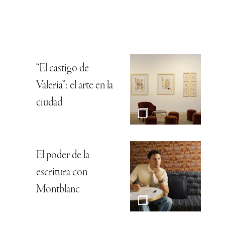
“El castigo de
Valeria”: el arte en la
ciudad
El poder de la
escritura con
Montblanc