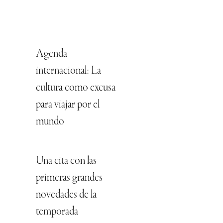
Agenda
internacional: La
cultura como excusa
para viajar por el
mundo
Una cita con las
primeras grandes
novedades de la
temporada