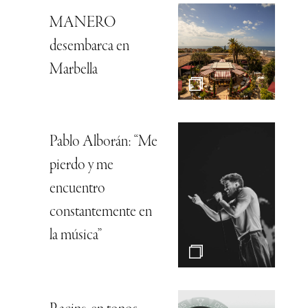
MANERO
desembarca en
Marbella
Pablo Alborán: “Me
pierdo y me
encuentro
constantemente en
la música”