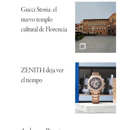
Gucci Storia: el
nuevo templo
cultural de Florencia
ZENITH deja ver
el tiempo