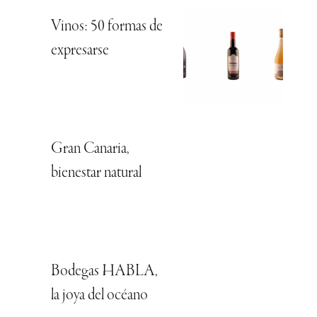
Vinos: 50 formas de
expresarse
Gran Canaria,
bienestar natural
Bodegas HABLA,
la joya del océano