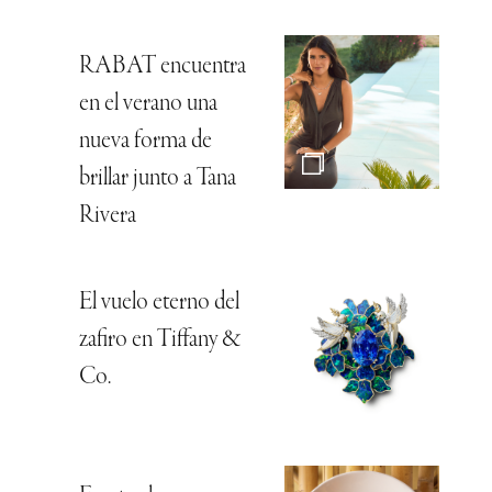
RABAT encuentra
en el verano una
nueva forma de
brillar junto a Tana
Rivera
El vuelo eterno del
zafiro en Tiffany &
Co.