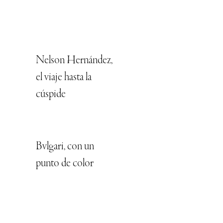
Nelson Hernández,
el viaje hasta la
cúspide
Bvlgari, con un
punto de color