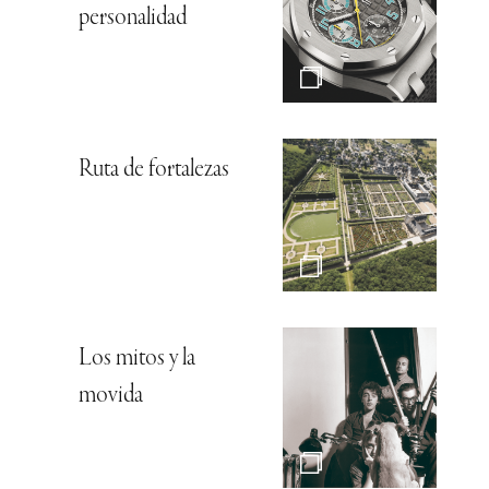
personalidad
Ruta de fortalezas
Los mitos y la
movida