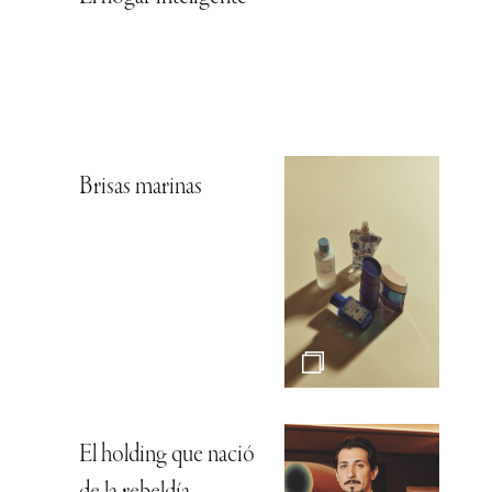
Brisas marinas
El holding que nació