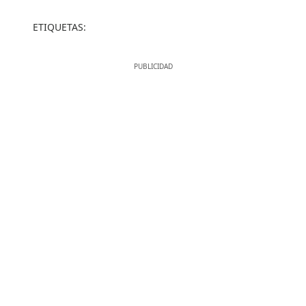
ETIQUETAS: