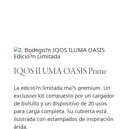
IQOS ILUMA OASIS Prime
La edicio?n limitada ma?s premium. Un
exclusivo kit compuesto por un cargador
de bolsillo y un dispositivo de 20 usos
para carga completa. Su cubierta está
ilustrada con estampados de inspiración
árida.