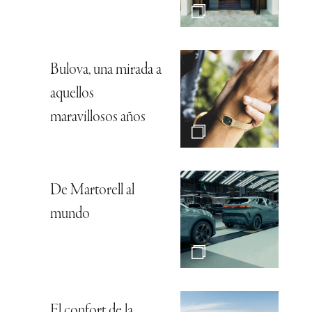
Bulova, una mirada a
aquellos
maravillosos años
De Martorell al
mundo
El confort de la