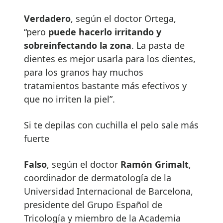
Verdadero
, según el doctor Ortega,
“pero
puede hacerlo irritando y
sobreinfectando la zona
. La pasta de
dientes es mejor usarla para los dientes,
para los granos hay muchos
tratamientos bastante más efectivos y
que no irriten la piel”.
Si te depilas con cuchilla el pelo sale más
fuerte
Falso
, según el doctor
Ram
ó
n Grimalt
,
coordinador de dermatología de la
Universidad Internacional de Barcelona,
presidente del Grupo Español de
Tricología y miembro de la Academia