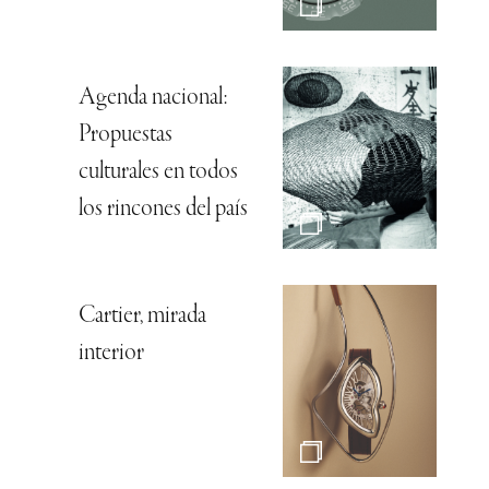
Agenda nacional:
Propuestas
culturales en todos
los rincones del país
Cartier, mirada
interior