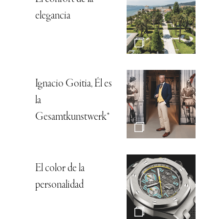
elegancia
Ignacio Goitia, Él es
la
Gesamtkunstwerk*
El color de la
personalidad