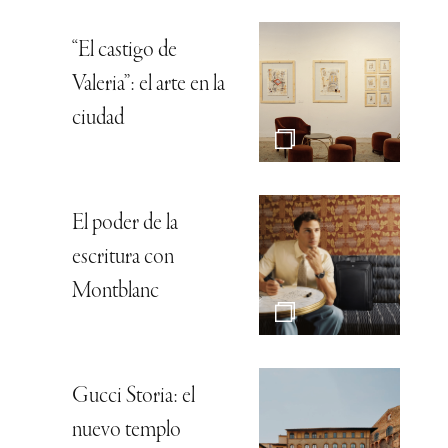
“El castigo de
Valeria”: el arte en la
ciudad
El poder de la
escritura con
Montblanc
Gucci Storia: el
nuevo templo