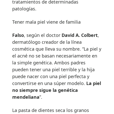
tratamientos de determinadas
patologías.
Tener mala piel viene de familia
Falso
, según el doctor
David A.
Colbert
,
dermatólogo creador de la línea
cosmética que lleva su nombre. “La piel y
el acné no se basan necesariamente en
la simple genética. Ambos padres
pueden tener una piel terrible y la hija
puede nacer con una piel perfecta y
convertirse en una súper modelo.
La piel
no siempre sigue la gen
é
tica
mendeliana
”.
La pasta de dientes seca los granos