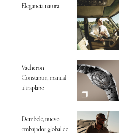
Elegancia natural
Vacheron
Constantin, manual
ultraplano
Dembélé, nuevo
embajador global de