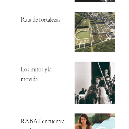
Ruta de fortalezas
Los mitos y la
movida
RABAT encuentra