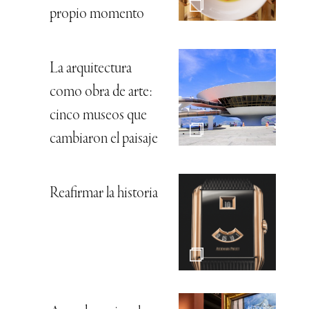
propio momento
La arquitectura
como obra de arte:
cinco museos que
cambiaron el paisaje
Reafirmar la historia