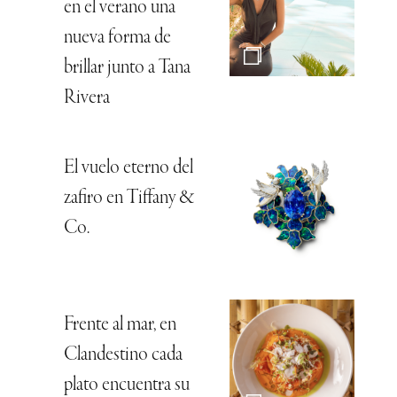
en el verano una
nueva forma de
brillar junto a Tana
Rivera
El vuelo eterno del
zafiro en Tiffany &
Co.
Frente al mar, en
Clandestino cada
plato encuentra su