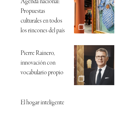
Agenda nacional:
Propuestas
culturales en todos
los rincones del país
Pierre Rainero,
innovación con
vocabulario propio
El hogar inteligente