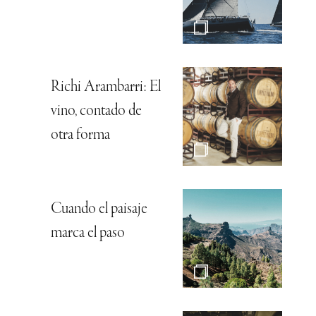
Richi Arambarri: El
vino, contado de
otra forma
Cuando el paisaje
marca el paso