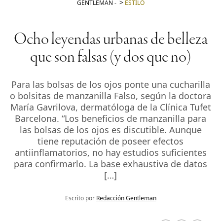
GENTLEMAN
-
ESTILO
Ocho leyendas urbanas de belleza
que son falsas (y dos que no)
Para las bolsas de los ojos ponte una cucharilla
o bolsitas de manzanilla Falso, según la doctora
María Gavrilova, dermatóloga de la Clínica Tufet
Barcelona. “Los beneficios de manzanilla para
las bolsas de los ojos es discutible. Aunque
tiene reputación de poseer efectos
antiinflamatorios, no hay estudios suficientes
para confirmarlo. La base exhaustiva de datos
[…]
Escrito por
Redacción Gentleman