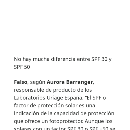
No hay mucha diferencia entre SPF 30 y
SPF 50
Falso
, según
Aurora Barranger
,
responsable de producto de los
Laboratorios Uriage España. “El SPF o
factor de protección solar es una
indicación de la capacidad de protección
que ofrece un fotoprotector. Aunque los
solares con un factor SPF 30 o SPF +50 se