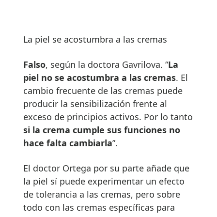
La piel se acostumbra a las cremas
Falso
, según la doctora Gavrilova. “
La
piel no se acostumbra a las cremas
. El
cambio frecuente de las cremas puede
producir la sensibilización frente al
exceso de principios activos. Por lo tanto
si la crema cumple sus funciones no
hace falta cambiarla
”.
El doctor Ortega por su parte añade que
la piel sí puede experimentar un efecto
de tolerancia a las cremas, pero sobre
todo con las cremas específicas para