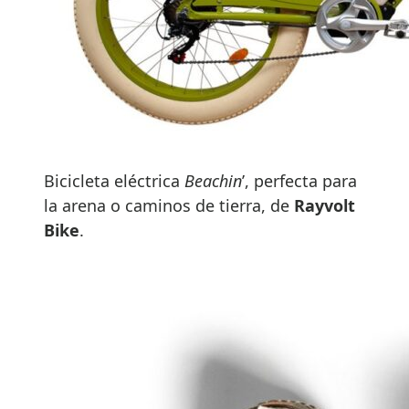
Bicicleta eléctrica
Beachin
’, perfecta para
la arena o caminos de tierra, de
Rayvolt
Bike
.