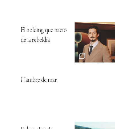
El holding que nació
de la rebeldía
Hambre de mar