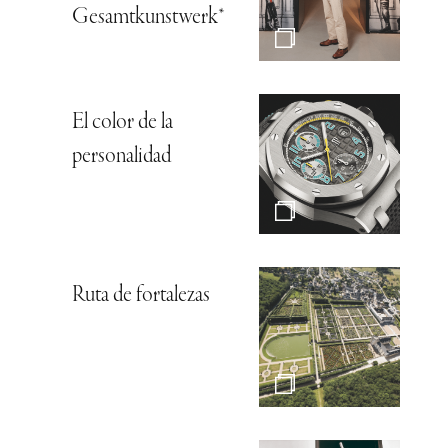
Gesamtkunstwerk*
El color de la
personalidad
Ruta de fortalezas