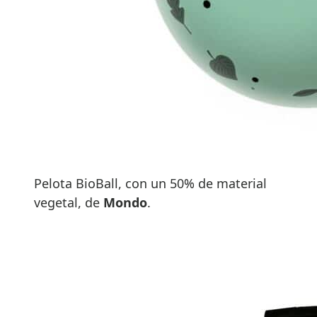
Pelota BioBall, con un 50% de material
vegetal, de
Mondo
.