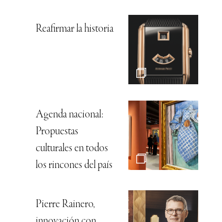
Reafirmar la historia
Agenda nacional:
Propuestas
culturales en todos
los rincones del país
Pierre Rainero,
innovación con