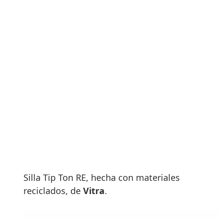
Silla Tip Ton RE, hecha con materiales
reciclados, de
Vitra
.