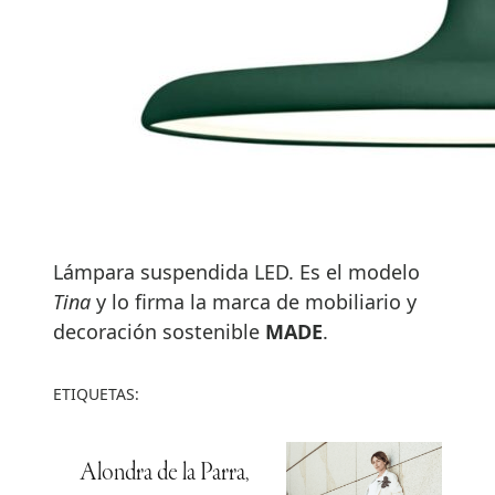
Lámpara suspendida LED. Es el modelo
Tina
y lo firma la marca de mobiliario y
decoración sostenible
MADE
.
ETIQUETAS:
Alondra de la Parra,