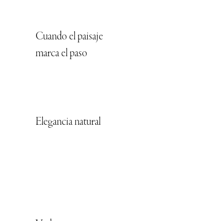
Cuando el paisaje
marca el paso
Elegancia natural