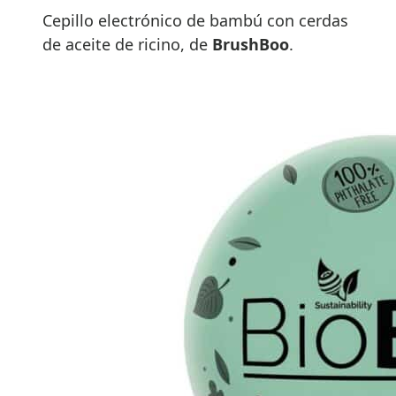
Cepillo electrónico de bambú con cerdas
de aceite de ricino, de
BrushBoo
.