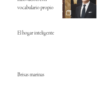
vocabulario propio
El hogar inteligente
Brisas marinas