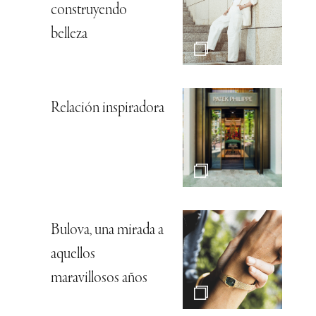
construyendo
belleza
Relación inspiradora
Bulova, una mirada a
aquellos
maravillosos años