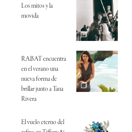
Los mitos y la
movida
RABAT encuentra
en el verano una
nueva forma de
brillar junto a Tana
Rivera
El vuelo eterno del