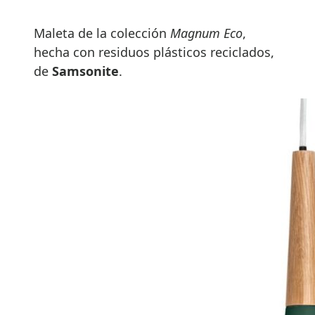
Maleta de la colección
Magnum Eco
,
hecha con residuos plásticos reciclados,
de
Samsonite
.