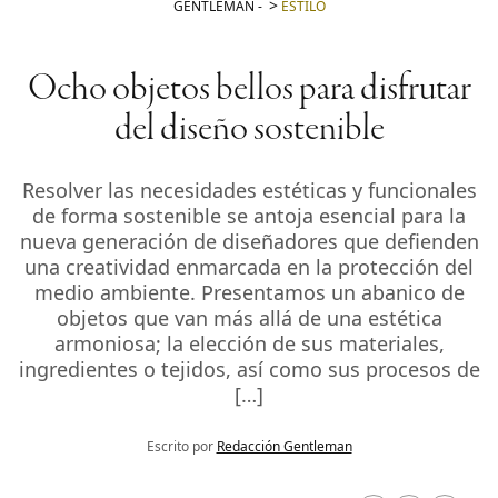
GENTLEMAN
-
ESTILO
Ocho objetos bellos para disfrutar
del diseño sostenible
Resolver las necesidades estéticas y funcionales
de forma sostenible se antoja esencial para la
nueva generación de diseñadores que defienden
una creatividad enmarcada en la protección del
medio ambiente. Presentamos un abanico de
objetos que van más allá de una estética
armoniosa; la elección de sus materiales,
ingredientes o tejidos, así como sus procesos de
[…]
Escrito por
Redacción Gentleman