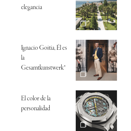
elegancia
Ignacio Goitia, Él es
la
Gesamtkunstwerk*
El color de la
personalidad