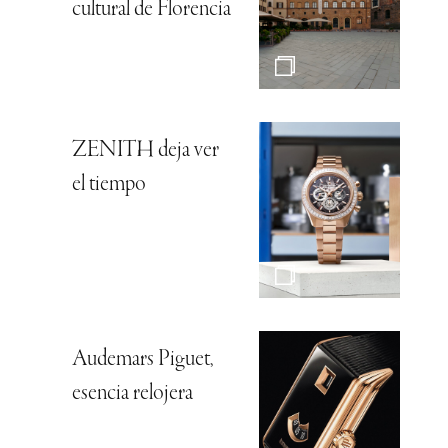
cultural de Florencia
ZENITH deja ver
el tiempo
Audemars Piguet,
esencia relojera