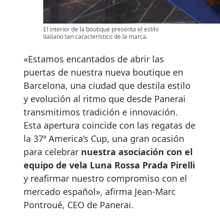
El interior de la boutique presenta el estilo
italiano tan característico de la marca.
«Estamos encantados de abrir las
puertas de nuestra nueva boutique en
Barcelona, una ciudad que destila estilo
y evolución al ritmo que desde Panerai
transmitimos tradición e innovación.
Esta apertura coincide con las regatas de
la 37ª America’s Cup, una gran ocasión
para celebrar
nuestra asociación con el
equipo de vela Luna Rossa Prada Pirelli
y reafirmar nuestro compromiso con el
mercado español», afirma Jean-Marc
Pontroué, CEO de Panerai.