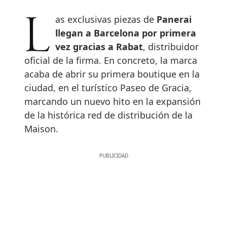
Las exclusivas piezas de
Panerai
llegan a Barcelona por primera
vez gracias a Rabat
, distribuidor
oficial de la firma. En concreto, la marca
acaba de abrir su primera boutique en la
ciudad, en el turístico Paseo de Gracia,
marcando un nuevo hito en la expansión
de la histórica red de distribución de la
Maison.