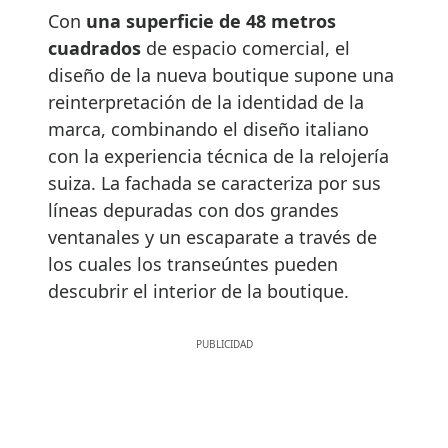
Con
una superficie de 48 metros
cuadrados
de espacio comercial, el
diseño de la nueva boutique supone una
reinterpretación de la identidad de la
marca, combinando el diseño italiano
con la experiencia técnica de la relojería
suiza. La fachada se caracteriza por sus
líneas depuradas con dos grandes
ventanales y un escaparate a través de
los cuales los transeúntes pueden
descubrir el interior de la boutique.