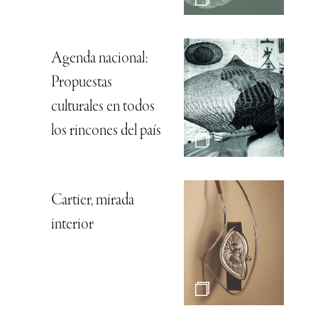
Agenda nacional:
Propuestas
culturales en todos
los rincones del país
Cartier, mirada
interior