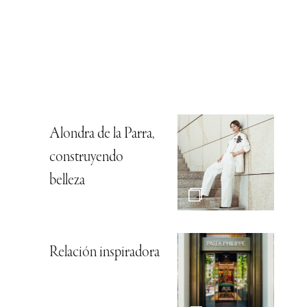
Alondra de la Parra,
construyendo
belleza
Relación inspiradora