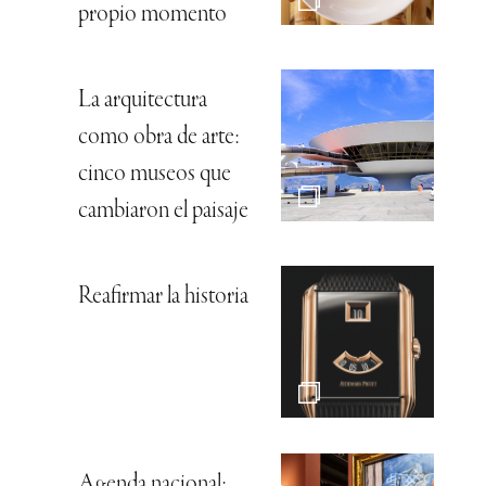
propio momento
La arquitectura
como obra de arte:
cinco museos que
cambiaron el paisaje
Reafirmar la historia
Agenda nacional: