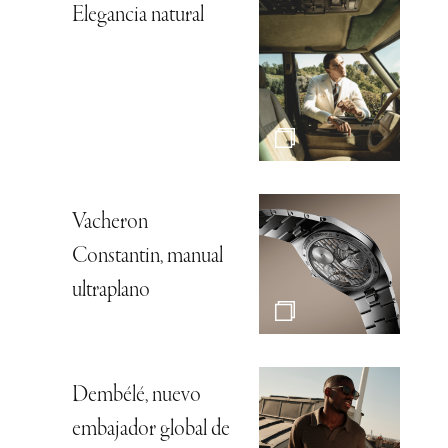
Elegancia natural
Vacheron
Constantin, manual
ultraplano
Dembélé, nuevo
embajador global de