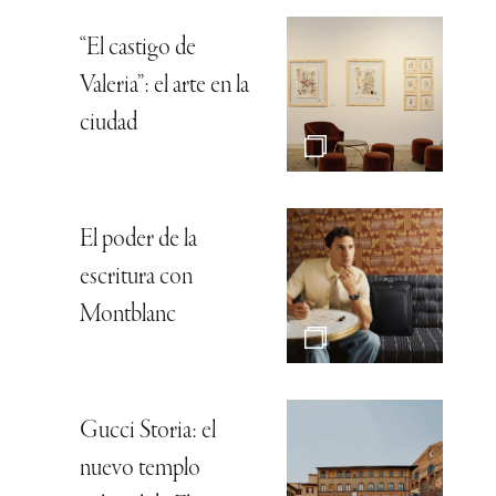
“El castigo de
Valeria”: el arte en la
ciudad
El poder de la
escritura con
Montblanc
Gucci Storia: el
nuevo templo