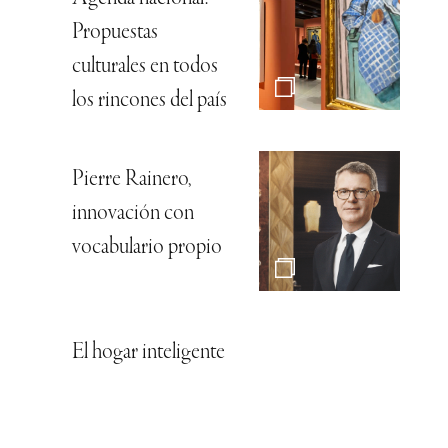
Propuestas
culturales en todos
los rincones del país
Pierre Rainero,
innovación con
vocabulario propio
El hogar inteligente