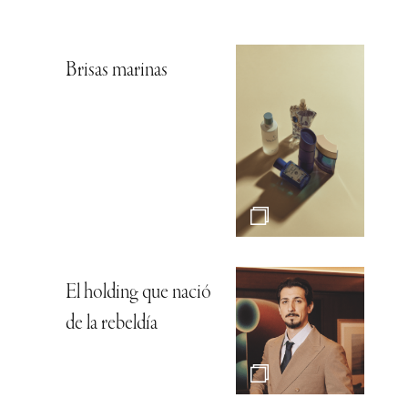
Brisas marinas
El holding que nació
de la rebeldía