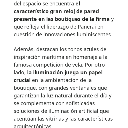
del espacio se encuentra
el
característico gran reloj de pared
presente en las boutiques de la firma
y
que refleja el liderazgo de Panerai en
cuestión de innovaciones luminiscentes.
Además, destacan los tonos azules de
inspiración marítima en homenaje a la
famosa competición de vela. Por otro
lado,
la iluminación juega un papel
crucial
en la ambientación de la
boutique, con grandes ventanales que
garantizan la luz natural durante el día y
se complementa con sofisticadas
soluciones de iluminación artificial que
acentúan las vitrinas y las características
arquitectónicas.