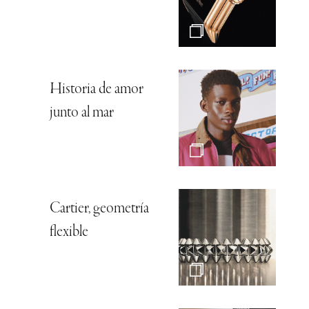
Historia de amor
junto al mar
Cartier, geometría
flexible