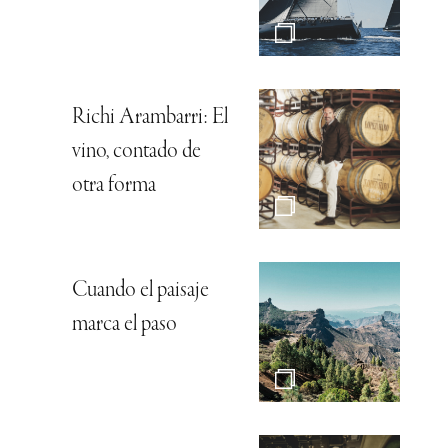
Richi Arambarri: El
vino, contado de
otra forma
Cuando el paisaje
marca el paso