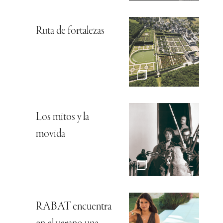
Ruta de fortalezas
Los mitos y la
movida
RABAT encuentra