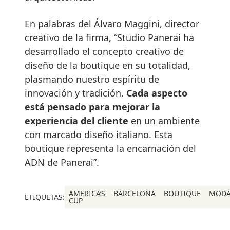
En palabras del Álvaro Maggini, director
creativo de la firma, “Studio Panerai ha
desarrollado el concepto creativo de
diseño de la boutique en su totalidad,
plasmando nuestro espíritu de
innovación y tradición.
Cada aspecto
está pensado para mejorar la
experiencia del cliente
en un ambiente
con marcado diseño italiano. Esta
boutique representa la encarnación del
ADN de Panerai”.
AMERICA’S
BARCELONA
BOUTIQUE
MOD
ETIQUETAS:
CUP