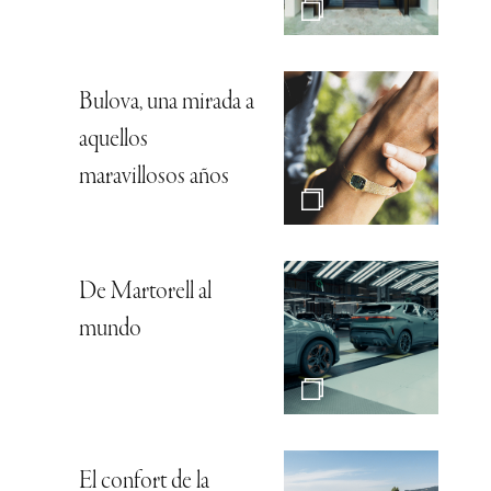
Bulova, una mirada a
aquellos
maravillosos años
De Martorell al
mundo
El confort de la