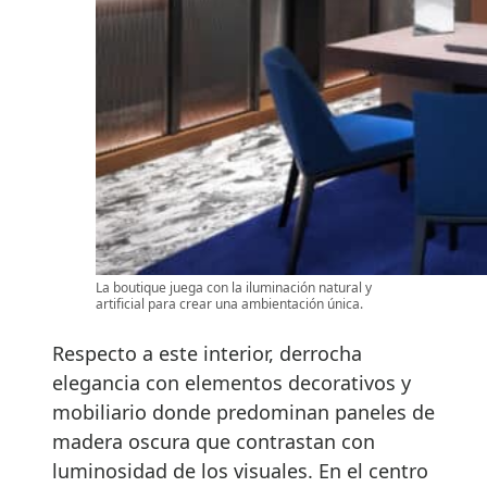
La boutique juega con la iluminación natural y
artificial para crear una ambientación única.
Respecto a este interior, derrocha
elegancia con elementos decorativos y
mobiliario donde predominan paneles de
madera oscura que contrastan con
luminosidad de los visuales. En el centro