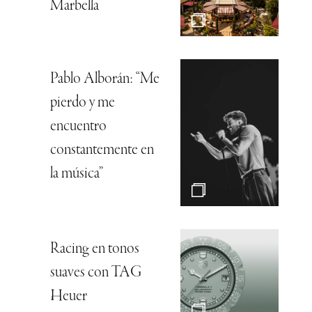
Marbella
Pablo Alborán: “Me
pierdo y me
encuentro
constantemente en
la música”
Racing en tonos
suaves con TAG
Heuer