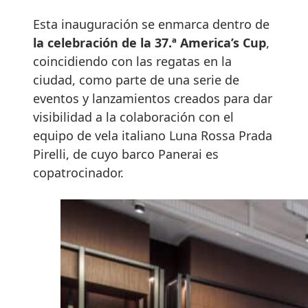
Esta inauguración se enmarca dentro de
la celebración de la 37.ª America’s Cup
,
coincidiendo con las regatas en la
ciudad, como parte de una serie de
eventos y lanzamientos creados para dar
visibilidad a la colaboración con el
equipo de vela italiano Luna Rossa Prada
Pirelli, de cuyo barco Panerai es
copatrocinador.