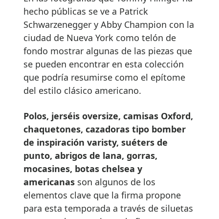
hecho públicas se ve a Patrick
Schwarzenegger y Abby Champion con la
ciudad de Nueva York como telón de
fondo mostrar algunas de las piezas que
se pueden encontrar en esta colección
que podría resumirse como el epítome
del estilo clásico americano.
Polos, jerséis oversize, camisas Oxford,
chaquetones, cazadoras tipo bomber
de inspiración varisty, suéters de
punto, abrigos de lana, gorras,
mocasines, botas chelsea y
americanas
son algunos de los
elementos clave que la firma propone
para esta temporada a través de siluetas