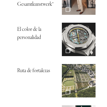
Gesamtkunstwerk*
El color de la
personalidad
Ruta de fortalezas