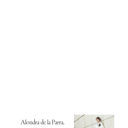
Alondra de la Parra,