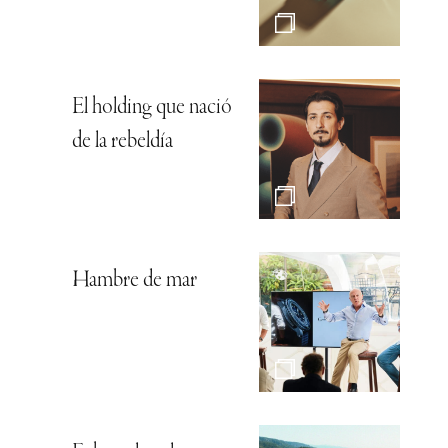
El holding que nació
de la rebeldía
Hambre de mar