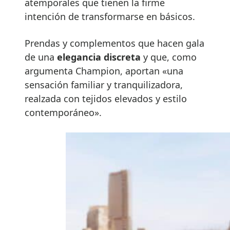
atemporales que tienen la firme
intención de transformarse en básicos.
Prendas y complementos que hacen gala
de una
elegancia discreta
y que, como
argumenta Champion, aportan «una
sensación familiar y tranquilizadora,
realzada con tejidos elevados y estilo
contemporáneo».