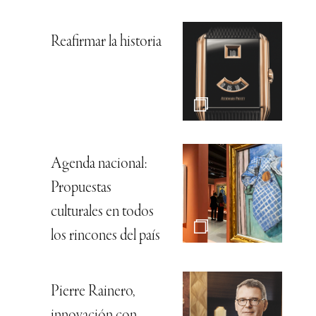
Reafirmar la historia
Agenda nacional:
Propuestas
culturales en todos
los rincones del país
Pierre Rainero,