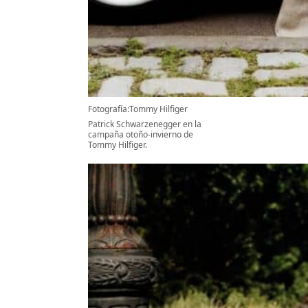
Fotografía:Tommy Hilfiger
Patrick Schwarzenegger en la
campaña otoño-invierno de
Tommy Hilfiger.