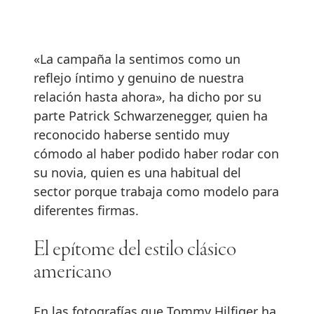
«La campaña la sentimos como un
reflejo íntimo y genuino de nuestra
relación hasta ahora», ha dicho por su
parte Patrick Schwarzenegger, quien ha
reconocido haberse sentido muy
cómodo al haber podido haber rodar con
su novia, quien es una habitual del
sector porque trabaja como modelo para
diferentes firmas.
El epítome del estilo clásico
americano
En las fotografías que Tommy Hilfiger ha