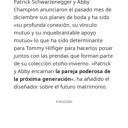
Patrick Schwarzenegger y Abby
Champion anunciaron el pasado mes de
diciembre sus planes de boda y ha sido
«su profunda conexión, su vínculo
mutuo y su inquebrantable apoyo
mutuo» lo que ha sido determinante
para Tommy Hilfiger para hacerlos posar
juntos con las prendas que forman parte
de su colección otoño-invierno. «Patrick
y Abby encarnan
la pareja poderosa de
la próxima generación
«, ha añadido el
diseñador sobre el futuro matrimonio.