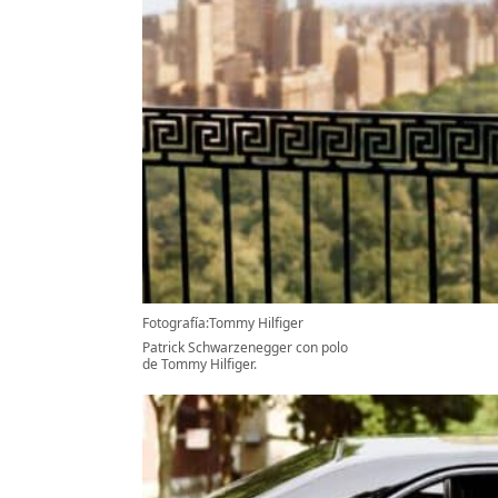
Fotografía:Tommy Hilfiger
Patrick Schwarzenegger con polo
de Tommy Hilfiger.