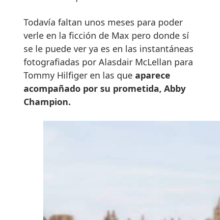
Todavía faltan unos meses para poder
verle en la ficción de Max pero donde sí
se le puede ver ya es en las instantáneas
fotografiadas por Alasdair McLellan para
Tommy Hilfiger en las que
aparece
acompañado por su prometida, Abby
Champion.