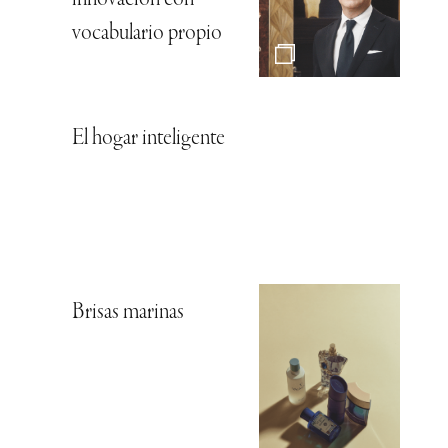
innovación con
vocabulario propio
El hogar inteligente
Brisas marinas