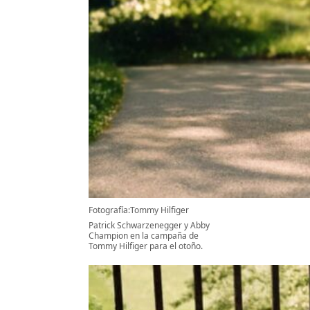
Fotografía:Tommy Hilfiger
Patrick Schwarzenegger y Abby
Champion en la campaña de
Tommy Hilfiger para el otoño.