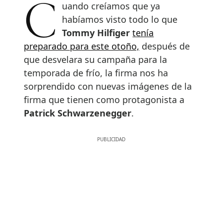
Cuando creíamos que ya
habíamos visto todo lo que
Tommy Hilfiger
tenía
preparado para este otoño,
después de
que desvelara su campaña para la
temporada de frío, la firma nos ha
sorprendido con nuevas imágenes de la
firma que tienen como protagonista a
Patrick Schwarzenegger
.