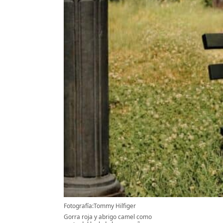
Fotografía:Tommy Hilfiger
Gorra roja y abrigo camel como