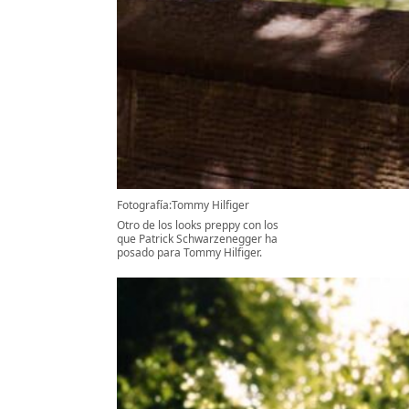
Fotografía:Tommy Hilfiger
Otro de los looks preppy con los
que Patrick Schwarzenegger ha
posado para Tommy Hilfiger.