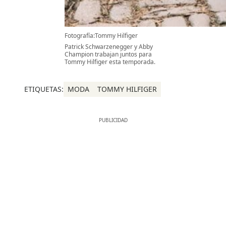
Fotografía:Tommy Hilfiger
Patrick Schwarzenegger y Abby
Champion trabajan juntos para
Tommy Hilfiger esta temporada.
ETIQUETAS:
MODA
TOMMY HILFIGER