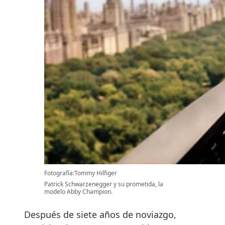
Fotografía:Tommy Hilfiger
Patrick Schwarzenegger y su prometida, la
modelo Abby Champion.
Después de siete años de noviazgo,