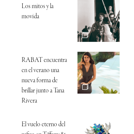
Los mitos y la
movida
RABAT encuentra
en el verano una
nueva forma de
brillar junto a Tana
Rivera
El vuelo eterno del