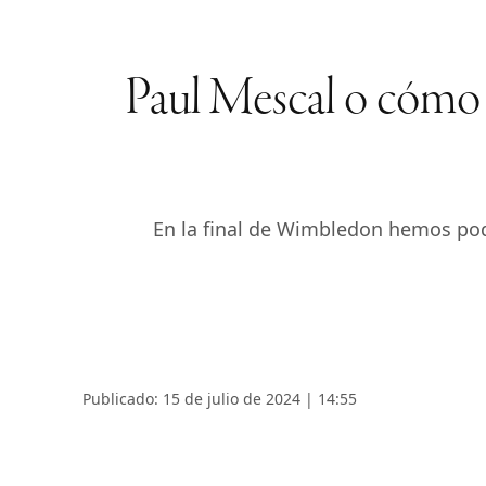
Paul Mescal o cómo ser
En la final de Wimbledon hemos pod
Publicado: 15 de julio de 2024 | 14:55