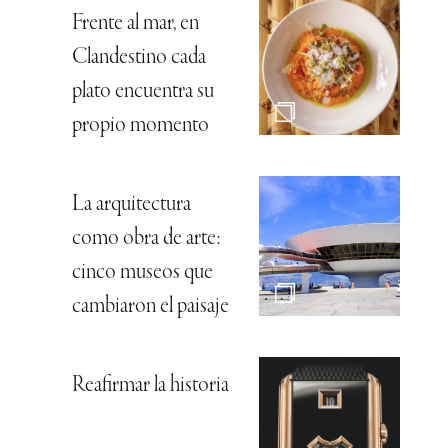
Frente al mar, en
Clandestino cada
plato encuentra su
propio momento
La arquitectura
como obra de arte:
cinco museos que
cambiaron el paisaje
Reafirmar la historia