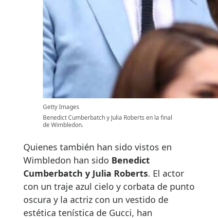
Getty Images
Benedict Cumberbatch y Julia Roberts en la final
de Wimbledon.
Quienes también han sido vistos en
Wimbledon han sido
Benedict
Cumberbatch y Julia Roberts
. El actor
con un traje azul cielo y corbata de punto
oscura y la actriz con un vestido de
estética tenística de Gucci, han