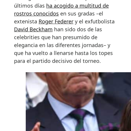
últimos días
ha acogido a multitud de
rostros conocidos
en sus gradas –el
extenista
Roger Federer
y el exfutbolista
David Beckham
han sido dos de las
celebrities que han presumido de
elegancia en las diferentes jornadas– y
que ha vuelto a llenarse hasta los topes
para el partido decisivo del torneo.