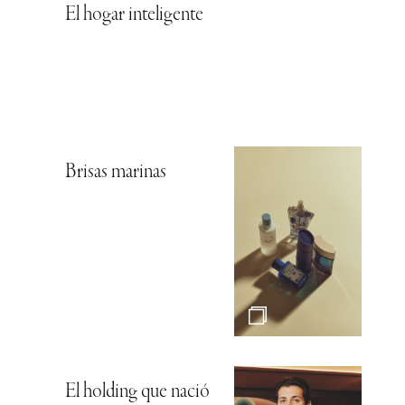
El hogar inteligente
Brisas marinas
El holding que nació