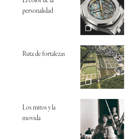
El color de la
personalidad
Ruta de fortalezas
Los mitos y la
movida