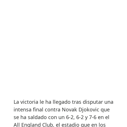
La victoria le ha llegado tras disputar una
intensa final contra Novak Djokovic que
se ha saldado con un 6-2, 6-2 y 7-6 en el
All England Club, el estadio que en los