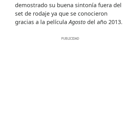
demostrado su buena sintonía fuera del
set de rodaje ya que se conocieron
gracias a la película
Agosto
del año 2013.