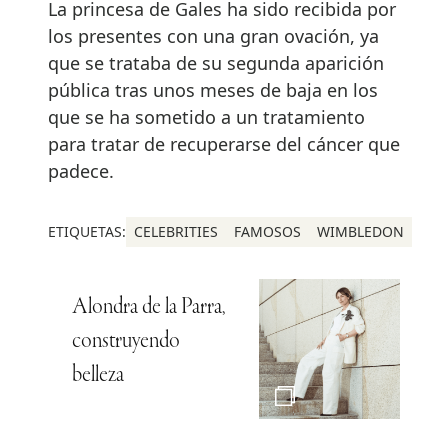
La princesa de Gales ha sido recibida por
los presentes con una gran ovación, ya
que se trataba de su segunda aparición
pública tras unos meses de baja en los
que se ha sometido a un tratamiento
para tratar de recuperarse del cáncer que
padece.
ETIQUETAS:
CELEBRITIES
FAMOSOS
WIMBLEDON
Alondra de la Parra,
construyendo
belleza