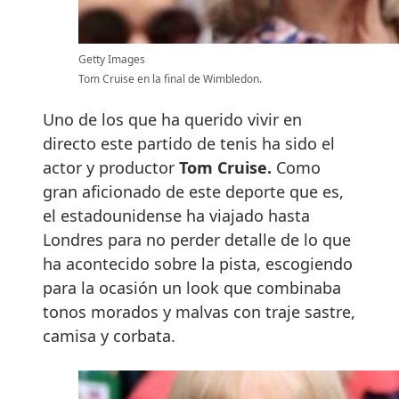
Getty Images
Tom Cruise en la final de Wimbledon.
Uno de los que ha querido vivir en
directo este partido de tenis ha sido el
actor y productor
Tom Cruise.
Como
gran aficionado de este deporte que es,
el estadounidense ha viajado hasta
Londres para no perder detalle de lo que
ha acontecido sobre la pista, escogiendo
para la ocasión un look que combinaba
tonos morados y malvas con traje sastre,
camisa y corbata.