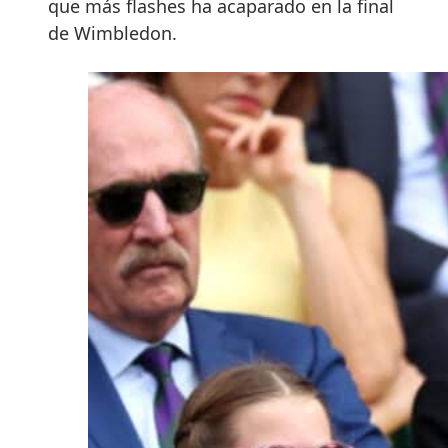
que más flashes ha acaparado en la final
de Wimbledon.