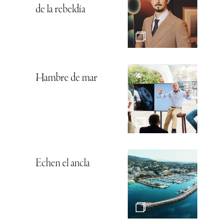
de la rebeldía
Hambre de mar
Echen el ancla