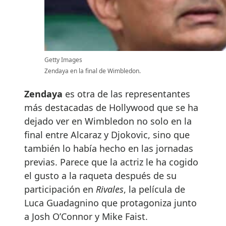
Getty Images
Zendaya en la final de Wimbledon.
Zendaya
es otra de las representantes
más destacadas de Hollywood que se ha
dejado ver en Wimbledon no solo en la
final entre Alcaraz y Djokovic, sino que
también lo había hecho en las jornadas
previas. Parece que la actriz le ha cogido
el gusto a la raqueta después de su
participación en
Rivales
, la película de
Luca Guadagnino que protagoniza junto
a Josh O’Connor y Mike Faist.