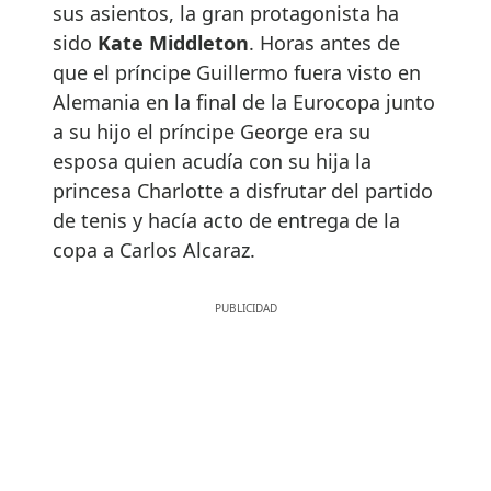
sus asientos, la gran protagonista ha
sido
Kate Middleton
. Horas antes de
que el príncipe Guillermo fuera visto en
Alemania en la final de la Eurocopa junto
a su hijo el príncipe George era su
esposa quien acudía con su hija la
princesa Charlotte a disfrutar del partido
de tenis y hacía acto de entrega de la
copa a Carlos Alcaraz.