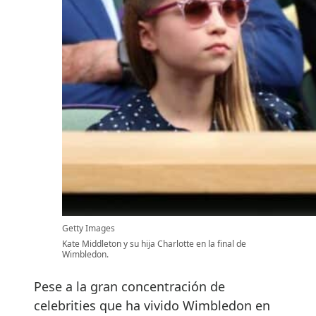
Getty Images
Kate Middleton y su hija Charlotte en la final de
Wimbledon.
Pese a la gran concentración de
celebrities que ha vivido Wimbledon en