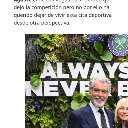
dejó la competición pero no por ello ha
querido dejar de vivir esta cita deportiva
desde otra perspectiva.