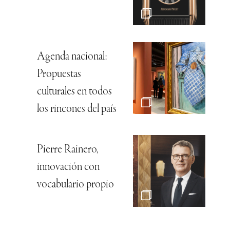
Agenda nacional:
Propuestas
culturales en todos
los rincones del país
Pierre Rainero,
innovación con
vocabulario propio