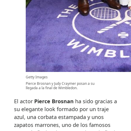
Getty Images
Pierce Brosnan y Judy Craymer posan a su
llegada a la final de Wimbledon.
El actor
Pierce Brosnan
ha sido gracias a
su elegante look formado por un traje
azul, una corbata estampada y unos
zapatos marrones, uno de los famosos