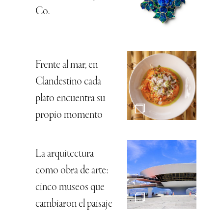
Co.
Frente al mar, en
Clandestino cada
plato encuentra su
propio momento
La arquitectura
como obra de arte:
cinco museos que
cambiaron el paisaje