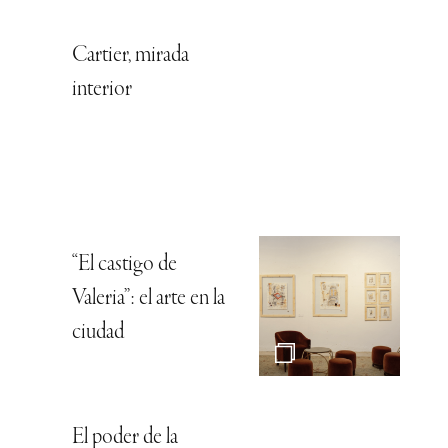
Cartier, mirada
interior
“El castigo de
Valeria”: el arte en la
ciudad
El poder de la