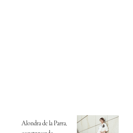
Alondra de la Parra,