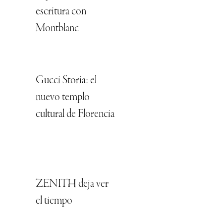
escritura con
Montblanc
Gucci Storia: el
nuevo templo
cultural de Florencia
ZENITH deja ver
el tiempo