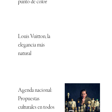
punto de color
Louis Vuitton, la
elegancia más
natural
Agenda nacional:
Propuestas
culturales en todos