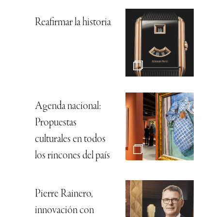
Reafirmar la historia
Agenda nacional:
Propuestas
culturales en todos
los rincones del país
Pierre Rainero,
innovación con