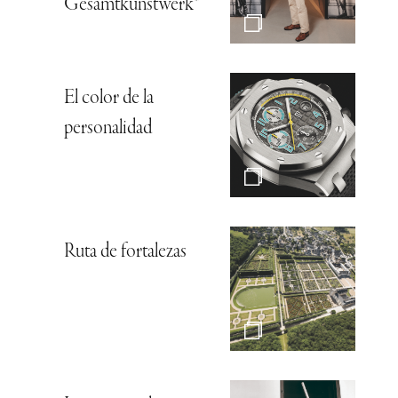
Gesamtkunstwerk*
El color de la
personalidad
Ruta de fortalezas