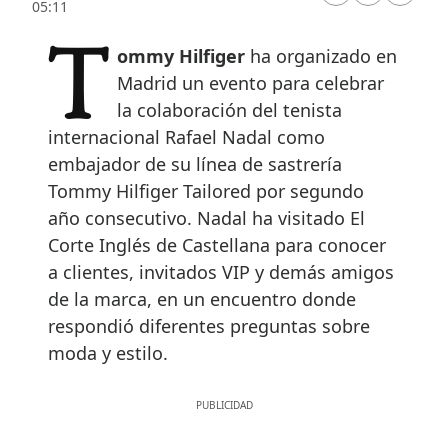
05:11
Tommy Hilfiger
ha organizado en
Madrid un evento para celebrar
la colaboración del tenista
internacional Rafael Nadal como
embajador de su línea de sastrería
Tommy Hilfiger Tailored por segundo
año consecutivo. Nadal ha visitado El
Corte Inglés de Castellana para conocer
a clientes, invitados VIP y demás amigos
de la marca, en un encuentro donde
respondió diferentes preguntas sobre
moda y estilo.