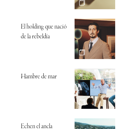
El holding que nació
de la rebeldía
Hambre de mar
Echen el ancla