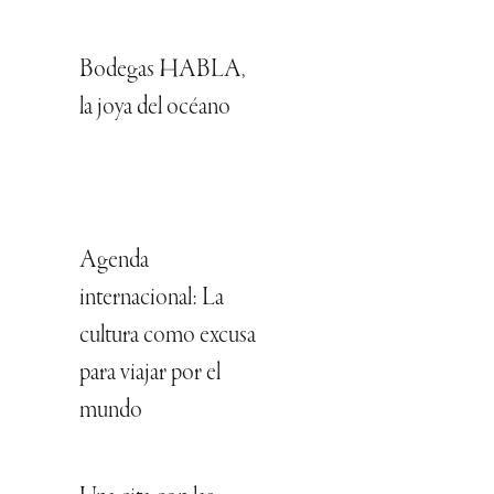
Bodegas HABLA,
la joya del océano
Agenda
internacional: La
cultura como excusa
para viajar por el
mundo