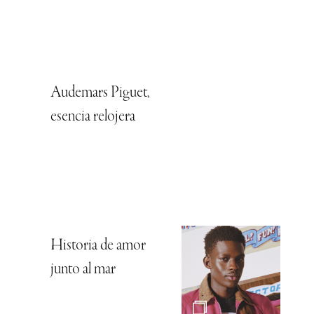
Audemars Piguet,
esencia relojera
Historia de amor
junto al mar