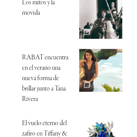
Los mitos y la
movida
RABAT encuentra
en el verano una
nueva forma de
brillar junto a Tana
Rivera
El vuelo eterno del
zafiro en Tiffany &