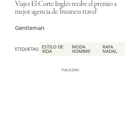
Viajes El Corte Inglés recibe el premio a
mejor agencia de 'business travel'
Gentleman
ESTILO DE
MODA
RAFA
ETIQUETAS:
VIDA
HOMBRE
NADAL