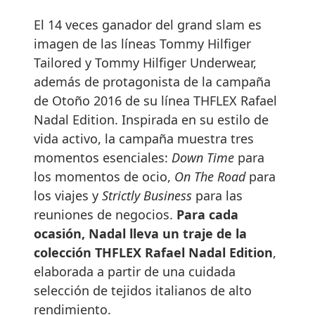
El 14 veces ganador del grand slam es
imagen de las líneas Tommy Hilfiger
Tailored y Tommy Hilfiger Underwear,
además de protagonista de la campaña
de Otoño 2016 de su línea THFLEX Rafael
Nadal Edition. Inspirada en su estilo de
vida activo, la campaña muestra tres
momentos esenciales:
Down Time
para
los momentos de ocio,
On The Road
para
los viajes y
Strictly Business
para las
reuniones de negocios.
Para cada
ocasión, Nadal lleva un traje de la
colección THFLEX Rafael Nadal Edition
,
elaborada a partir de una cuidada
selección de tejidos italianos de alto
rendimiento.