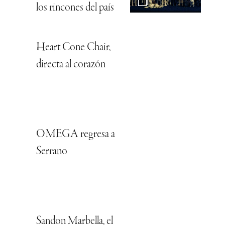
los rincones del país
Heart Cone Chair,
directa al corazón
OMEGA regresa a
Serrano
Sandon Marbella, el