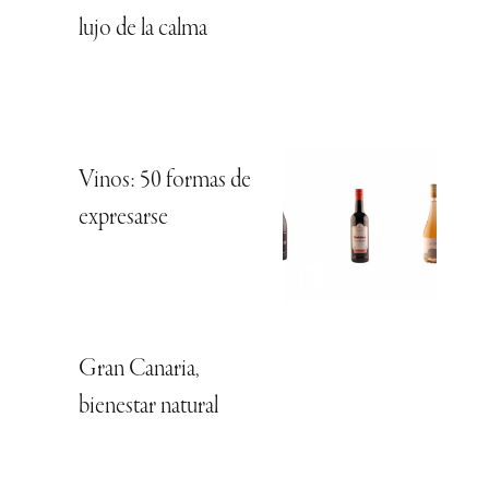
lujo de la calma
Vinos: 50 formas de
expresarse
Gran Canaria,
bienestar natural