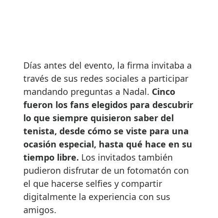
Días antes del evento, la firma invitaba a
través de sus redes sociales a participar
mandando preguntas a Nadal.
Cinco
fueron los fans elegidos para descubrir
lo que siempre quisieron saber del
tenista, desde cómo se viste para una
ocasión especial, hasta qué hace en su
tiempo libre.
Los invitados también
pudieron disfrutar de un fotomatón con
el que hacerse selfies y compartir
digitalmente la experiencia con sus
amigos.