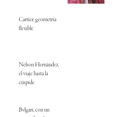
Cartier, geometría
flexible
Nelson Hernández,
el viaje hasta la
cúspide
Bvlgari, con un