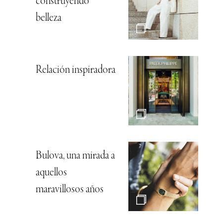
construyendo
belleza
Relación inspiradora
Bulova, una mirada a
aquellos
maravillosos años