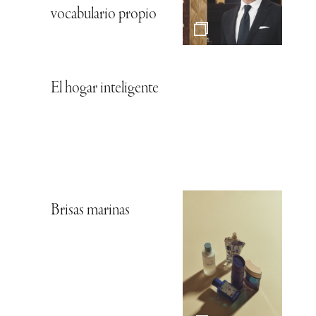
vocabulario propio
El hogar inteligente
Brisas marinas