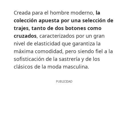
Creada para el hombre moderno,
la
colección apuesta por una selección de
trajes, tanto de dos botones como
cruzados
, caracterizados por un gran
nivel de elasticidad que garantiza la
máxima comodidad, pero siendo fiel a la
sofisticación de la sastrería y de los
clásicos de la moda masculina.