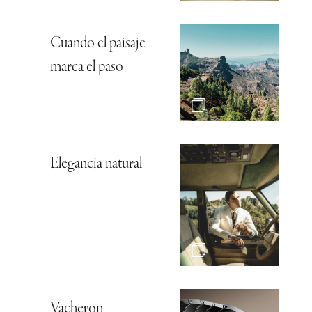
Cuando el paisaje
marca el paso
Elegancia natural
Vacheron