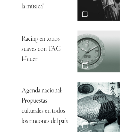
la música”
Racing en tonos
suaves con TAG
Heuer
Agenda nacional:
Propuestas
culturales en todos
los rincones del país