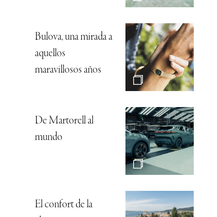
Bulova, una mirada a
aquellos
maravillosos años
De Martorell al
mundo
El confort de la