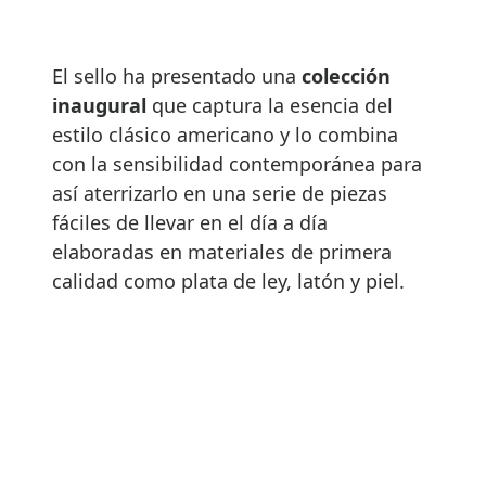
El sello ha presentado una
colección
inaugural
que captura la esencia del
estilo clásico americano y lo combina
con la sensibilidad contemporánea para
así aterrizarlo en una serie de piezas
fáciles de llevar en el día a día
elaboradas en materiales de primera
calidad como plata de ley, latón y piel.