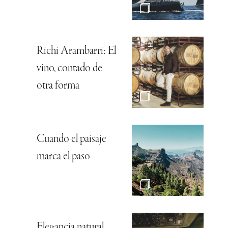
Richi Arambarri: El
vino, contado de
otra forma
Cuando el paisaje
marca el paso
Elegancia natural