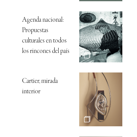
Agenda nacional:
Propuestas
culturales en todos
los rincones del país
Cartier, mirada
interior