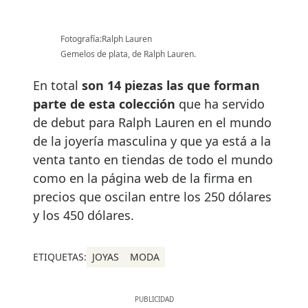
Fotografía:Ralph Lauren
Gemelos de plata, de Ralph Lauren.
En total
son 14 piezas las que forman
parte de esta colección
que ha servido
de debut para Ralph Lauren en el mundo
de la joyería masculina y que ya está a la
venta tanto en tiendas de todo el mundo
como en la página web de la firma en
precios que oscilan entre los 250 dólares
y los 450 dólares.
ETIQUETAS:
JOYAS
MODA