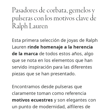
Pasadores de corbata, gemelos y
pulseras con los motivos clave de
Ralph Lauren
Esta primera selección de joyas de Ralph
Lauren
rinde homenaje a la herencia
de la marca
de todos estos años, algo
que se nota en los elementos que han
servido inspiración para las diferentes
piezas que se han presentado.
Encontramos desde pulseras que
claramente toman como referencia
motivos ecuestres
y son elegantes con
un punto de modernidad, alfileres de