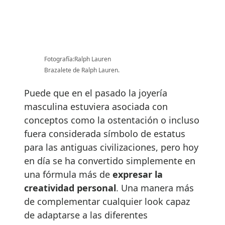
Fotografía:Ralph Lauren
Brazalete de Ralph Lauren.
Puede que en el pasado la joyería
masculina estuviera asociada con
conceptos como la ostentación o incluso
fuera considerada símbolo de estatus
para las antiguas civilizaciones, pero hoy
en día se ha convertido simplemente en
una fórmula más de
expresar la
creatividad personal
. Una manera más
de complementar cualquier look capaz
de adaptarse a las diferentes