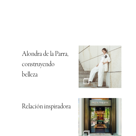
Alondra de la Parra,
construyendo
belleza
Relación inspiradora