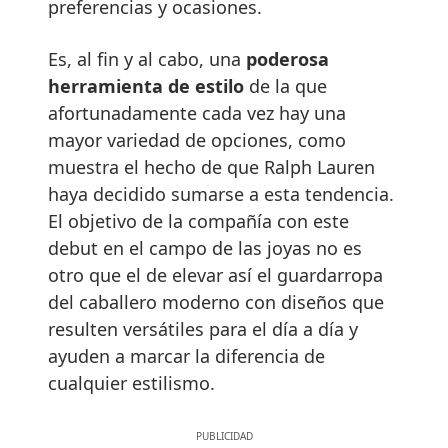
preferencias y ocasiones.
Es, al fin y al cabo, una
poderosa
herramienta de estilo
de la que
afortunadamente cada vez hay una
mayor variedad de opciones, como
muestra el hecho de que Ralph Lauren
haya decidido sumarse a esta tendencia.
El objetivo de la compañía con este
debut en el campo de las joyas no es
otro que el de elevar así el guardarropa
del caballero moderno con diseños que
resulten versátiles para el día a día y
ayuden a marcar la diferencia de
cualquier estilismo.