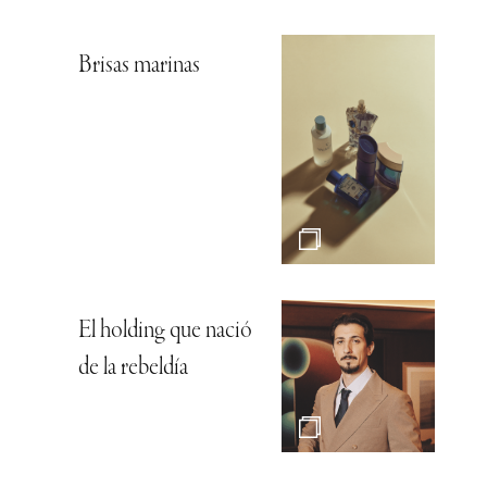
Brisas marinas
El holding que nació
de la rebeldía