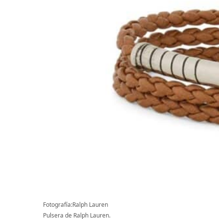
Fotografía:Ralph Lauren
Pulsera de Ralph Lauren.