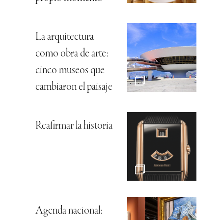
La arquitectura
como obra de arte:
cinco museos que
cambiaron el paisaje
Reafirmar la historia
Agenda nacional: