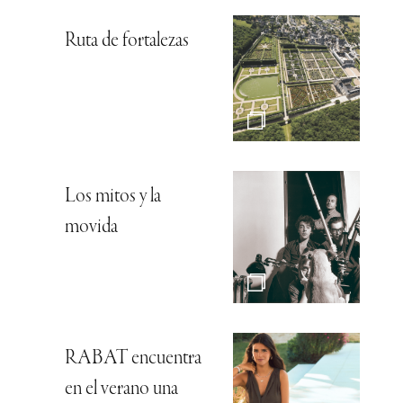
Ruta de fortalezas
Los mitos y la
movida
RABAT encuentra
en el verano una