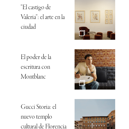
“El castigo de
Valeria”: el arte en la
ciudad
El poder de la
escritura con
Montblanc
Gucci Storia: el
nuevo templo
cultural de Florencia