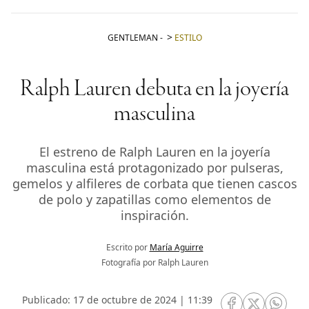
GENTLEMAN
-
ESTILO
Ralph Lauren debuta en la joyería
masculina
El estreno de Ralph Lauren en la joyería
masculina está protagonizado por pulseras,
gemelos y alfileres de corbata que tienen cascos
de polo y zapatillas como elementos de
inspiración.
Escrito por
María Aguirre
Fotografía por Ralph Lauren
Publicado: 17 de octubre de 2024 | 11:39