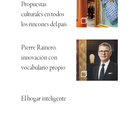
Propuestas
culturales en todos
los rincones del país
Pierre Rainero,
innovación con
vocabulario propio
El hogar inteligente