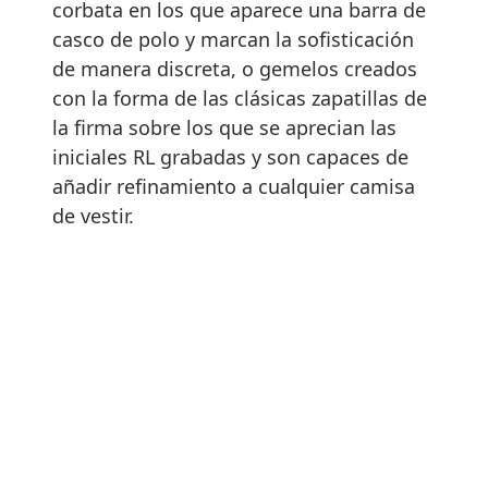
corbata en los que aparece una barra de
casco de polo y marcan la sofisticación
de manera discreta, o gemelos creados
con la forma de las clásicas zapatillas de
la firma sobre los que se aprecian las
iniciales RL grabadas y son capaces de
añadir refinamiento a cualquier camisa
de vestir.