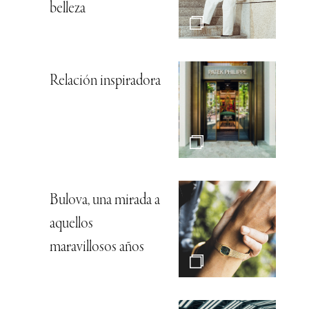
belleza
Relación inspiradora
Bulova, una mirada a
aquellos
maravillosos años