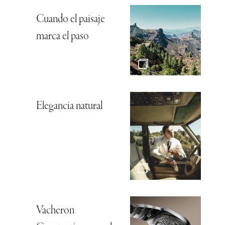
Cuando el paisaje
marca el paso
Elegancia natural
Vacheron