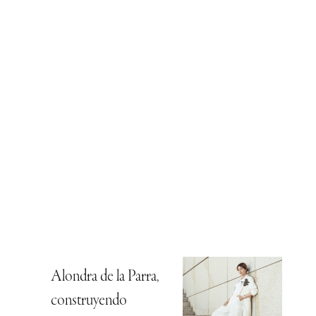
Alondra de la Parra,
construyendo