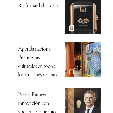
Reafirmar la historia
Agenda nacional:
Propuestas
culturales en todos
los rincones del país
Pierre Rainero,
innovación con
vocabulario propio