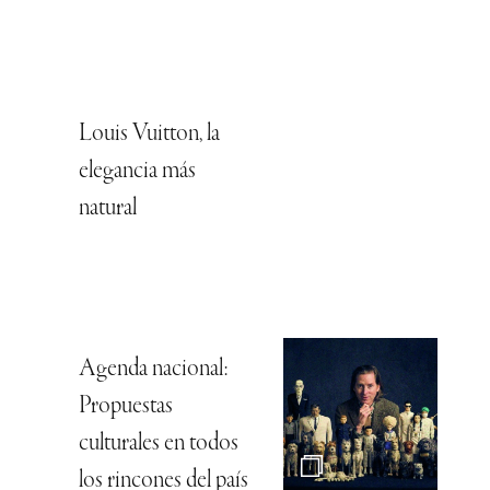
Louis Vuitton, la
elegancia más
natural
Agenda nacional:
Propuestas
culturales en todos
los rincones del país