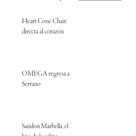
Heart Cone Chair,
directa al corazón
OMEGA regresa a
Serrano
Sandon Marbella, el