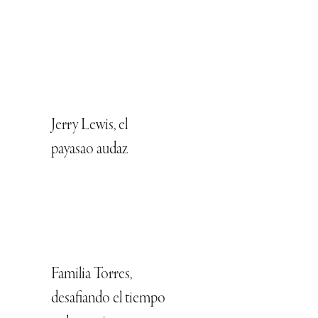
Jerry Lewis, el
payasao audaz
Familia Torres,
desafiando el tiempo