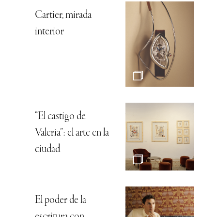
Cartier, mirada
interior
“El castigo de
Valeria”: el arte en la
ciudad
El poder de la
escritura con