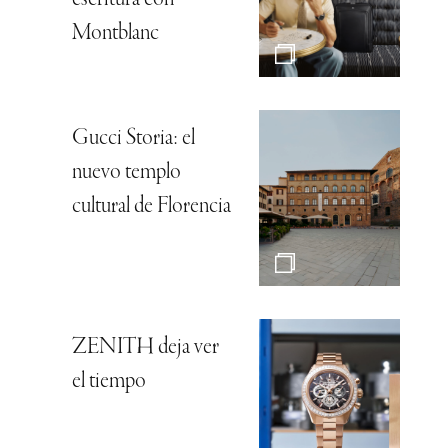
Montblanc
Gucci Storia: el
nuevo templo
cultural de Florencia
ZENITH deja ver
el tiempo