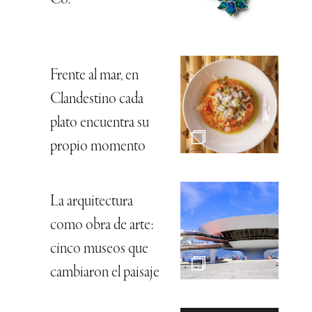
Frente al mar, en
Clandestino cada
plato encuentra su
propio momento
La arquitectura
como obra de arte:
cinco museos que
cambiaron el paisaje