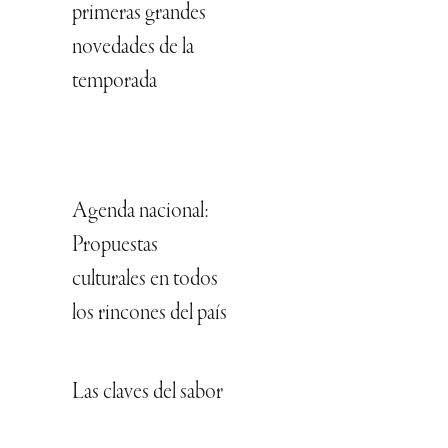
primeras grandes
novedades de la
temporada
Agenda nacional:
Propuestas
culturales en todos
los rincones del país
Las claves del sabor