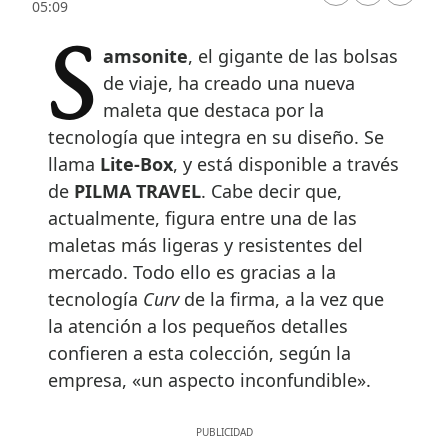
05:09
Samsonite
, el gigante de las bolsas
de viaje, ha creado una nueva
maleta que destaca por la
tecnología que integra en su diseño. Se
llama
Lite-Box
, y está disponible a través
de
PILMA TRAVEL
. Cabe decir que,
actualmente, figura entre una de las
maletas más ligeras y resistentes del
mercado. Todo ello es gracias a la
tecnología
Curv
de la firma, a la vez que
la atención a los pequeños detalles
confieren a esta colección, según la
empresa, «un aspecto inconfundible».