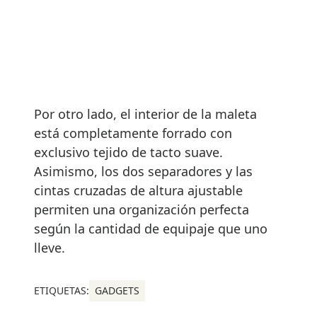
Por otro lado, el interior de la maleta
está completamente forrado con
exclusivo tejido de tacto suave.
Asimismo, los dos separadores y las
cintas cruzadas de altura ajustable
permiten una organización perfecta
según la cantidad de equipaje que uno
lleve.
ETIQUETAS:
GADGETS