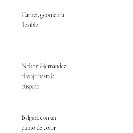
Cartier, geometría
flexible
Nelson Hernández,
el viaje hasta la
cúspide
Bvlgari, con un
punto de color