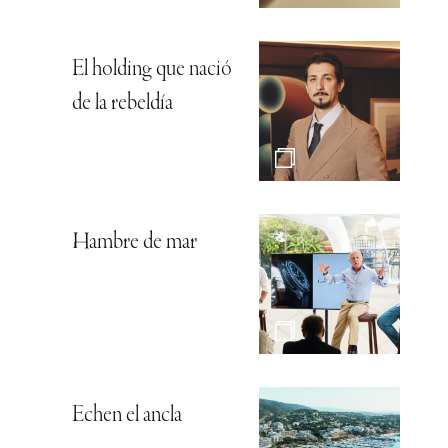
El holding que nació
de la rebeldía
Hambre de mar
Echen el ancla