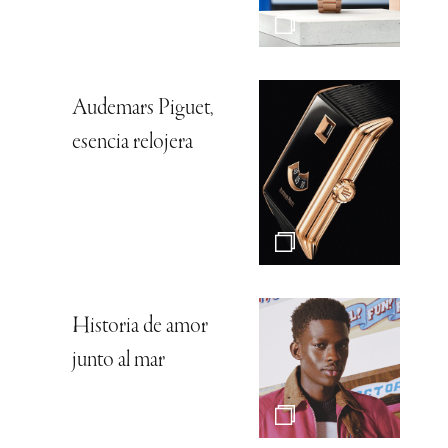
Audemars Piguet,
esencia relojera
Historia de amor
junto al mar