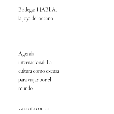
Bodegas HABLA,
la joya del océano
Agenda
internacional: La
cultura como excusa
para viajar por el
mundo
Una cita con las