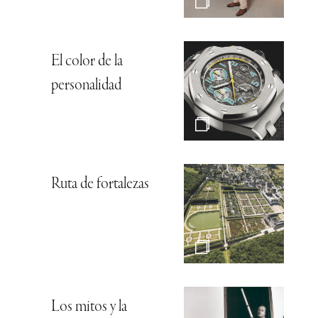
El color de la
personalidad
Ruta de fortalezas
Los mitos y la