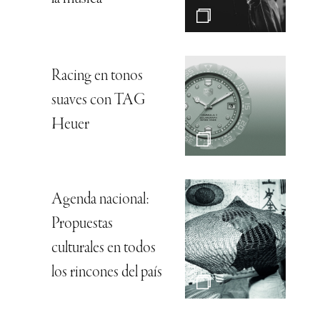
Racing en tonos
suaves con TAG
Heuer
Agenda nacional:
Propuestas
culturales en todos
los rincones del país