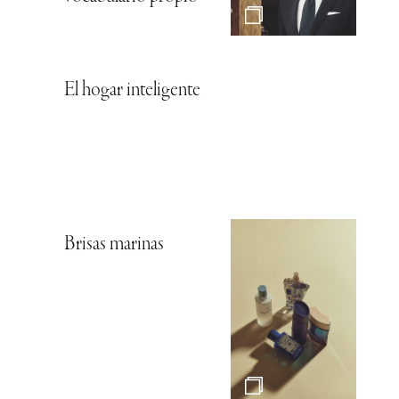
El hogar inteligente
Brisas marinas