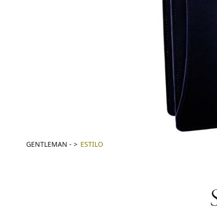
GENTLEMAN
-
ESTILO