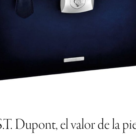
S.T. Dupont, el valor de la pie