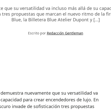
 que su versatilidad va incluso más allá de su capac
ón tres propuestas que marcan el nuevo ritmo de la fi
Blue, la Billetera Blue Atelier Dupont y […]
Escrito por
Redacción Gentleman
t
demuestra nuevamente que su versatilidad va
 capacidad para crear encendedores de lujo. En
oscuro invade de sofisticación tres propuestas