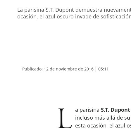
La parisina S.T. Dupont demuestra nuevamente
ocasión, el azul oscuro invade de sofisticaci
Publicado: 12 de noviembre de 2016 | 05:11
La parisina
S.T. Dupon
incluso más allá de su
esta ocasión, el azul 