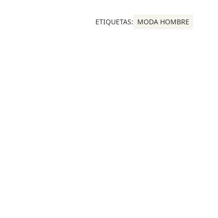
ETIQUETAS:
MODA HOMBRE