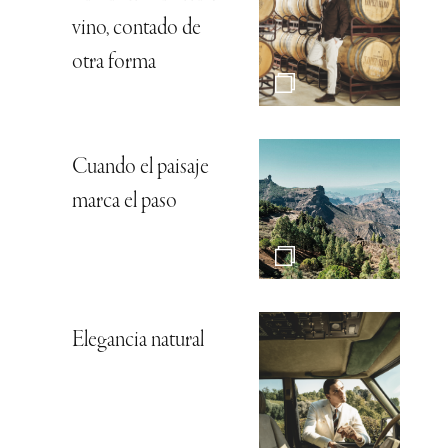
vino, contado de
otra forma
Cuando el paisaje
marca el paso
Elegancia natural