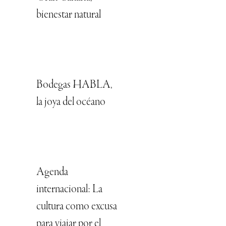
bienestar natural
Bodegas HABLA,
la joya del océano
Agenda
internacional: La
cultura como excusa
para viajar por el