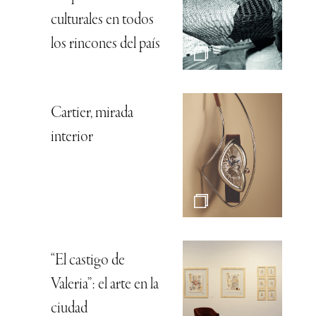
culturales en todos
los rincones del país
Cartier, mirada
interior
“El castigo de
Valeria”: el arte en la
ciudad