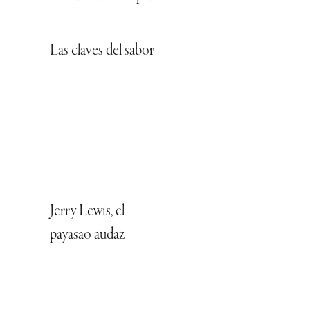
Las claves del sabor
Jerry Lewis, el
payasao audaz