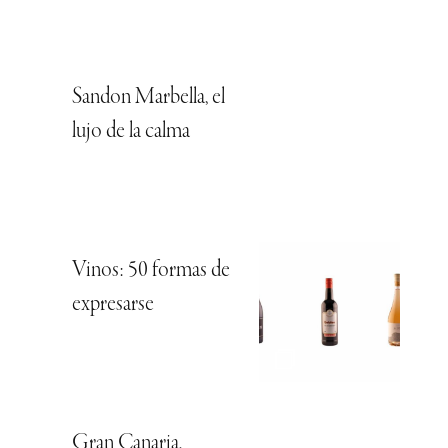
Sandon Marbella, el
lujo de la calma
Vinos: 50 formas de
expresarse
Gran Canaria,