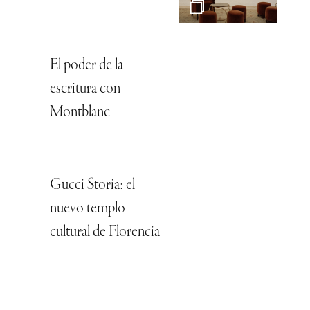
El poder de la
escritura con
Montblanc
Gucci Storia: el
nuevo templo
cultural de Florencia