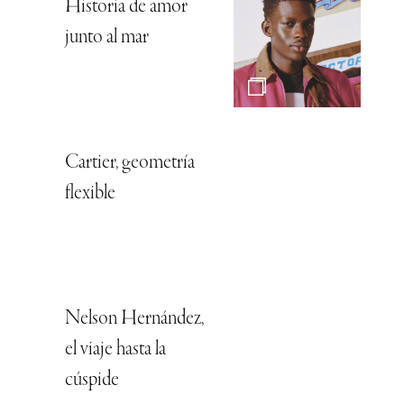
Historia de amor
junto al mar
Cartier, geometría
flexible
Nelson Hernández,
el viaje hasta la
cúspide