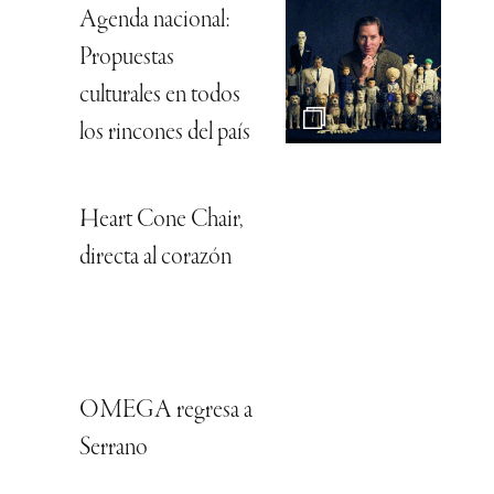
Agenda nacional:
Propuestas
culturales en todos
los rincones del país
Heart Cone Chair,
directa al corazón
OMEGA regresa a
Serrano