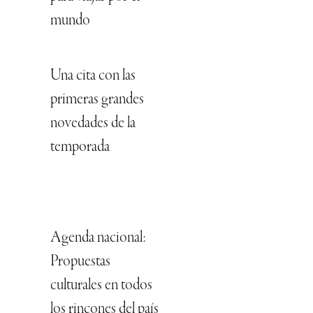
mundo
Una cita con las
primeras grandes
novedades de la
temporada
Agenda nacional:
Propuestas
culturales en todos
los rincones del país