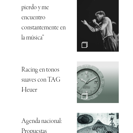
pierdo y me
encuentro
constantemente en
la música”
Racing en tonos
suaves con TAG
Heuer
Agenda nacional:
Propuestas