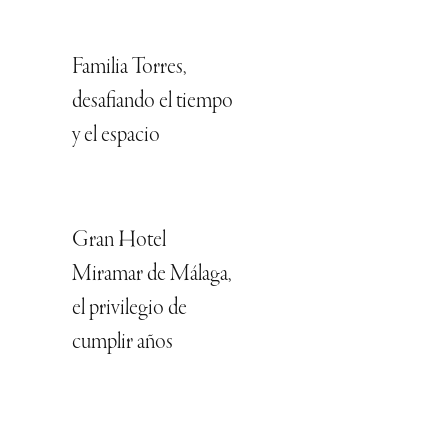
Familia Torres,
desafiando el tiempo
y el espacio
Gran Hotel
Miramar de Málaga,
el privilegio de
cumplir años