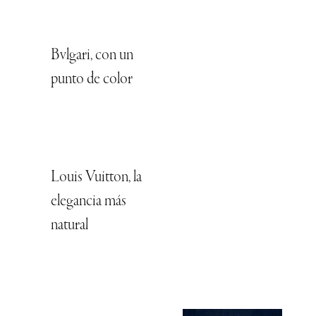
Bvlgari, con un
punto de color
Louis Vuitton, la
elegancia más
natural