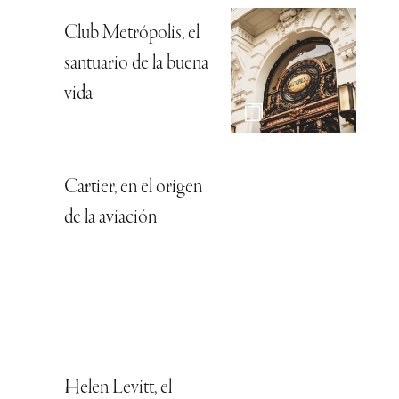
Club Metrópolis, el
santuario de la buena
vida
Cartier, en el origen
de la aviación
Helen Levitt, el