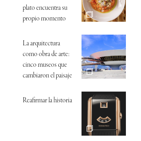
plato encuentra su
propio momento
La arquitectura
como obra de arte:
cinco museos que
cambiaron el paisaje
Reafirmar la historia