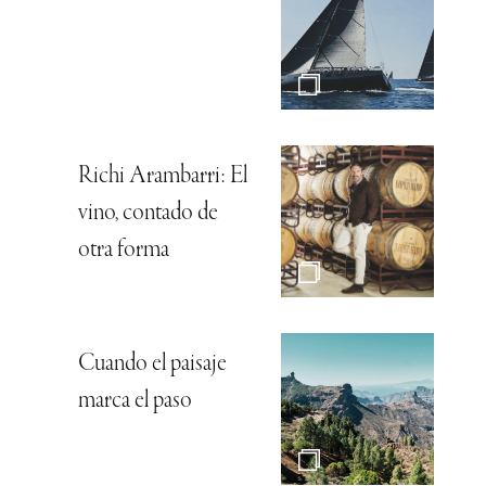
Richi Arambarri: El
vino, contado de
otra forma
Cuando el paisaje
marca el paso