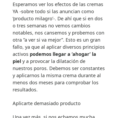
Esperamos ver los efectos de las cremas
YA -sobre todo si las anuncian como
‘producto milagro’-. De ahí que si en dos
o tres semanas no vemos cambios
notables, nos cansemos y probemos con
otra “a ver si va mejor”. Esto es un gran
fallo, ya que al aplicar diversos principios
activos
podemos llegar a ‘ahogar’ la
piel
y a provocar la dilatación de
nuestros poros. Debemos ser constantes
y aplicarnos la misma crema durante al
menos dos meses para comprobar los
resultados.
Aplicarte demasiado producto
Una vez más, si nos echamos mucha