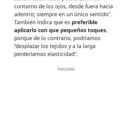
contorno de los ojos, desde fuera hacia
adentro; siempre en un único sentido”.
También indica que es
preferible
aplicarlo con que pequeños toques
,
porque de lo contrario, podríamos
“desplazar los tejidos y a la larga
perderíamos elasticidad”.