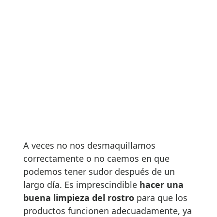
A veces no nos desmaquillamos
correctamente o no caemos en que
podemos tener sudor después de un
largo día. Es imprescindible
hacer una
buena limpieza del rostro
para que los
productos funcionen adecuadamente, ya