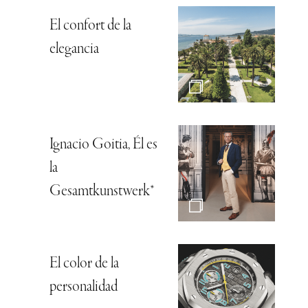
El confort de la
elegancia
Ignacio Goitia, Él es
la
Gesamtkunstwerk*
El color de la
personalidad