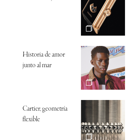
Historia de amor
junto al mar
Cartier, geometría
flexible