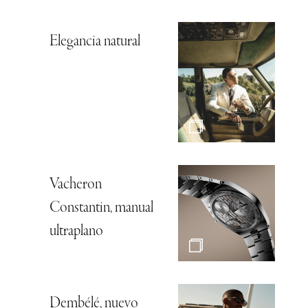
Elegancia natural
Vacheron
Constantin, manual
ultraplano
Dembélé, nuevo