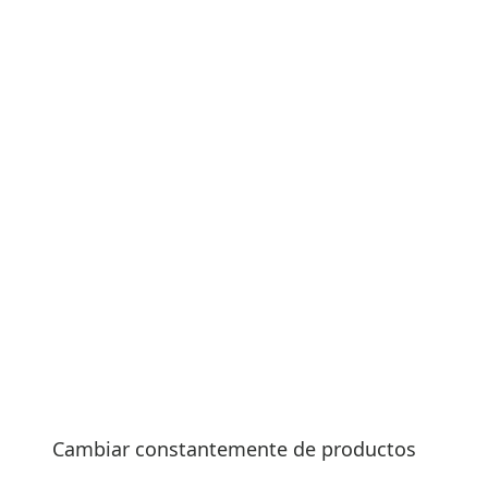
Cambiar constantemente de productos