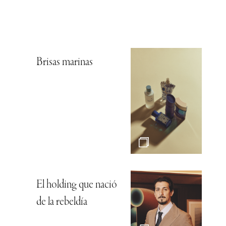
Brisas marinas
El holding que nació
de la rebeldía