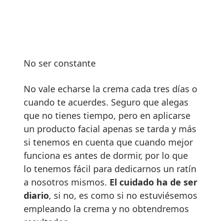
No ser constante
No vale echarse la crema cada tres días o
cuando te acuerdes. Seguro que alegas
que no tienes tiempo, pero en aplicarse
un producto facial apenas se tarda y más
si tenemos en cuenta que cuando mejor
funciona es antes de dormir, por lo que
lo tenemos fácil para dedicarnos un ratín
a nosotros mismos.
El cuidado ha de ser
diario
, si no, es como si no estuviésemos
empleando la crema y no obtendremos