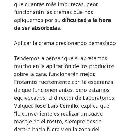
que cuantas más impurezas, peor
funcionarán las cremas que nos
apliquemos por su
dificultad a la hora
de ser absorbidas
.
Aplicar la crema presionando demasiado
Tendemos a pensar que si apretamos
mucho en la aplicación de los productos
sobre la cara, funcionarán mejor.
Frotamos fuertemente con la esperanza
de que funcionen antes, pero estamos
equivocados. El director de Laboratorios
Válquer,
José Luis Cerrillo
, explica que
“lo conveniente es realizar un suave
masaje en el rostro, siempre desde
dentro hacia fuera y en la zona del