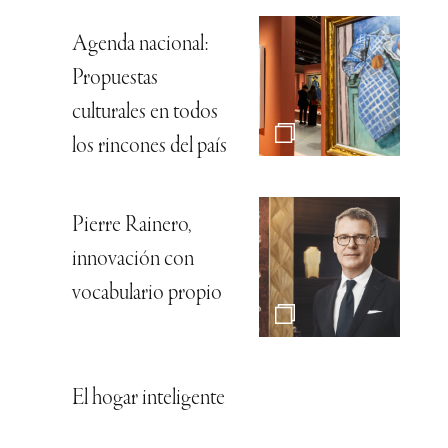
Agenda nacional:
Propuestas
culturales en todos
los rincones del país
Pierre Rainero,
innovación con
vocabulario propio
El hogar inteligente