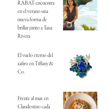
RABAT encuentra
en el verano una
nueva forma de
brillar junto a Tana
Rivera
El vuelo eterno del
zafiro en Tiffany &
Co.
Frente al mar, en
Clandestino cada