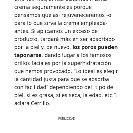
crema seguramente es porque
pensamos que así rejuveneceremos -o
para lo que sirva la crema empleada-
antes. Si aplicamos un exceso de
producto, tardará más en ser absorbido
por la piel y, de nuevo,
los poros pueden
taponarse
, dando lugar a los famosos
brillos faciales por la superhidratación
que hemos provocado. “Lo ideal es elegir
la cantidad justa para que se absorba
con facilidad” dependiendo del “tipo de
piel, si es grasa, si es seca, la edad, etc.”,
aclara Cerrillo.