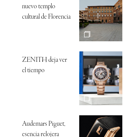
nuevo templo
cultural de Florencia
ZENITH deja ver
el tiempo
Audemars Piguet,
esencia relojera