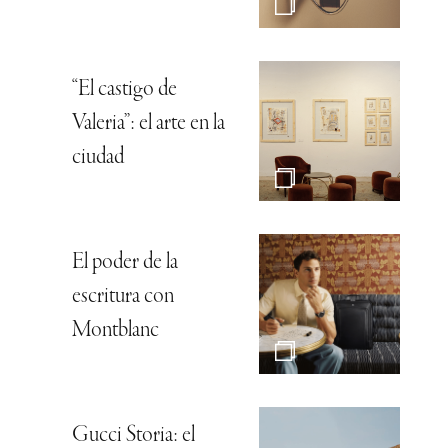
“El castigo de
Valeria”: el arte en la
ciudad
El poder de la
escritura con
Montblanc
Gucci Storia: el