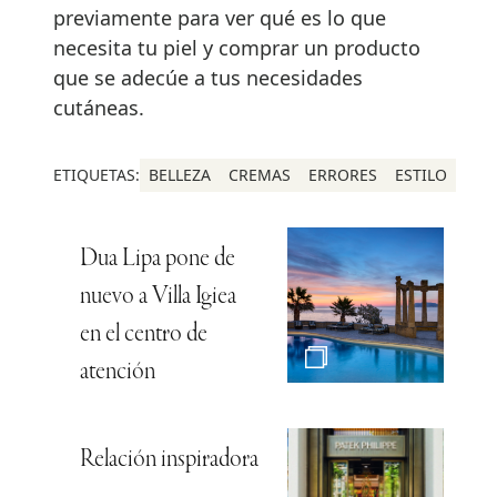
previamente para ver qué es lo que
necesita tu piel y comprar un producto
que se adecúe a tus necesidades
cutáneas.
ETIQUETAS:
BELLEZA
CREMAS
ERRORES
ESTILO
Dua Lipa pone de
nuevo a Villa Igiea
en el centro de
atención
Relación inspiradora