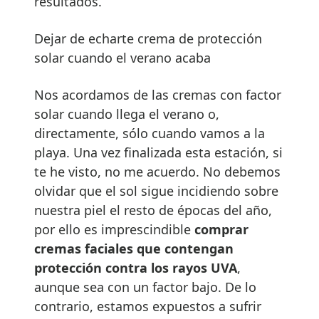
resultados.
Dejar de echarte crema de protección
solar cuando el verano acaba
Nos acordamos de las cremas con factor
solar cuando llega el verano o,
directamente, sólo cuando vamos a la
playa. Una vez finalizada esta estación, si
te he visto, no me acuerdo. No debemos
olvidar que el sol sigue incidiendo sobre
nuestra piel el resto de épocas del año,
por ello es imprescindible
comprar
cremas faciales que contengan
protección contra los rayos UVA
,
aunque sea con un factor bajo. De lo
contrario, estamos expuestos a sufrir