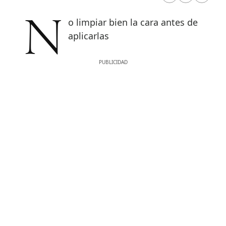
No limpiar bien la cara antes de
aplicarlas