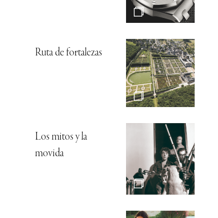
Ruta de fortalezas
Los mitos y la
movida