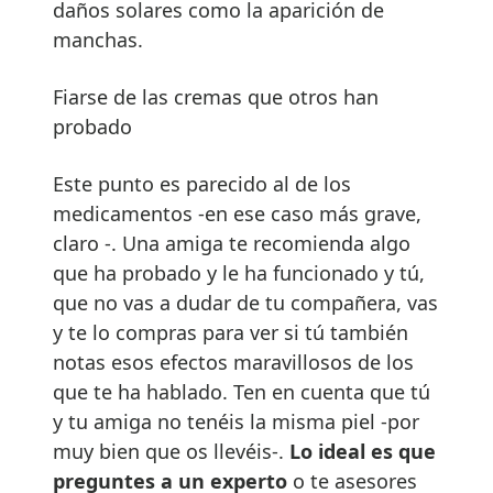
daños solares como la aparición de
manchas.
Fiarse de las cremas que otros han
probado
Este punto es parecido al de los
medicamentos -en ese caso más grave,
claro -. Una amiga te recomienda algo
que ha probado y le ha funcionado y tú,
que no vas a dudar de tu compañera, vas
y te lo compras para ver si tú también
notas esos efectos maravillosos de los
que te ha hablado. Ten en cuenta que tú
y tu amiga no tenéis la misma piel -por
muy bien que os llevéis-.
Lo ideal es que
preguntes a un experto
o te asesores