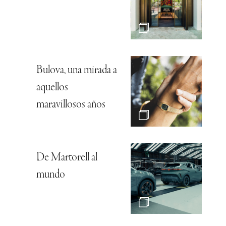
Bulova, una mirada a
aquellos
maravillosos años
De Martorell al
mundo