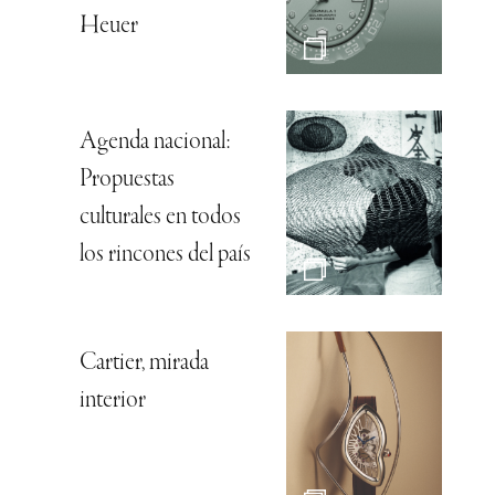
Heuer
Agenda nacional:
Propuestas
culturales en todos
los rincones del país
Cartier, mirada
interior