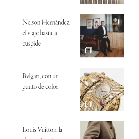
Nelson Hernández,
el viaje hasta la
cúspide
Bvlgari, con un
punto de color
Louis Vuitton, la