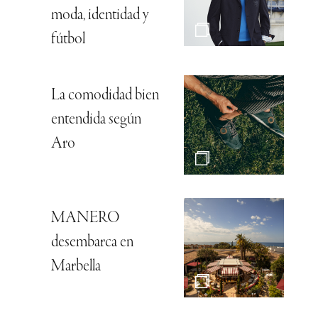
moda, identidad y
fútbol
La comodidad bien
entendida según
Aro
MANERO
desembarca en
Marbella