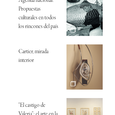
Agenda nacional:
Propuestas
culturales en todos
los rincones del país
Cartier, mirada
interior
“El castigo de
Valeria”: el arte en la