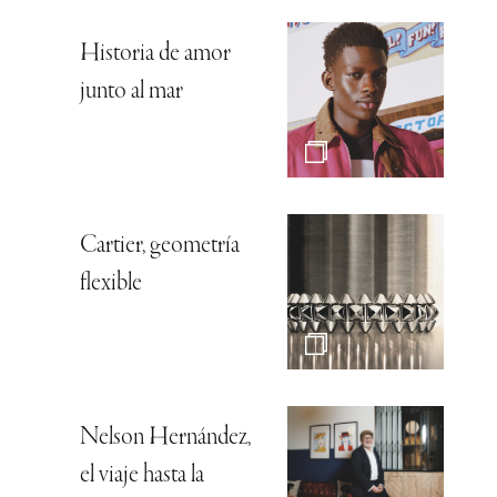
Historia de amor
junto al mar
Cartier, geometría
flexible
Nelson Hernández,
el viaje hasta la