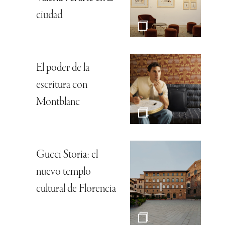
ciudad
El poder de la
escritura con
Montblanc
Gucci Storia: el
nuevo templo
cultural de Florencia