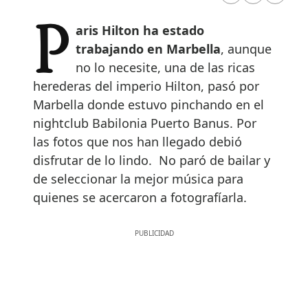
Paris Hilton ha estado
trabajando en Marbella
, aunque
no lo necesite, una de las ricas
herederas del imperio Hilton, pasó por
Marbella donde estuvo pinchando en el
nightclub Babilonia Puerto Banus. Por
las fotos que nos han llegado debió
disfrutar de lo lindo. No paró de bailar y
de seleccionar la mejor música para
quienes se acercaron a fotografíarla.