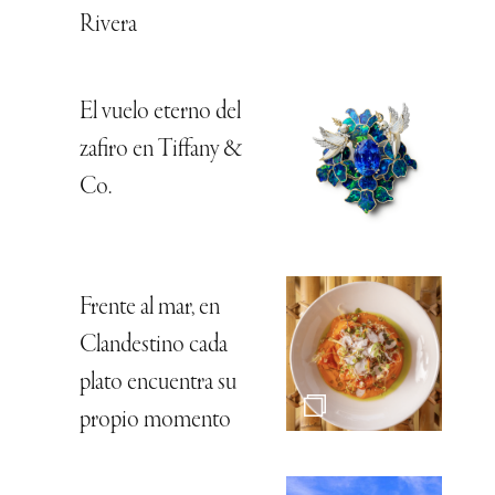
Rivera
El vuelo eterno del
zafiro en Tiffany &
Co.
Frente al mar, en
Clandestino cada
plato encuentra su
propio momento