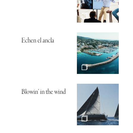
Echen el ancla
Blowin’ in the wind