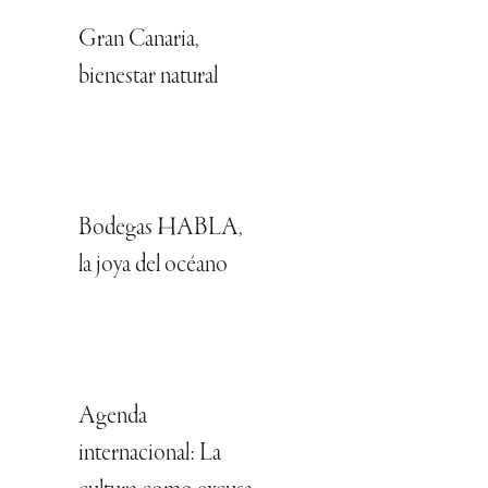
Gran Canaria,
bienestar natural
Bodegas HABLA,
la joya del océano
Agenda
internacional: La