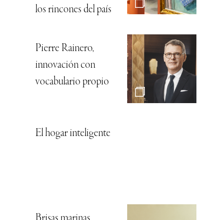
los rincones del país
Pierre Rainero,
innovación con
vocabulario propio
El hogar inteligente
Brisas marinas