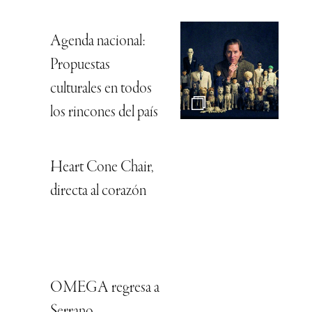
Agenda nacional:
Propuestas
culturales en todos
los rincones del país
Heart Cone Chair,
directa al corazón
OMEGA regresa a
Serrano