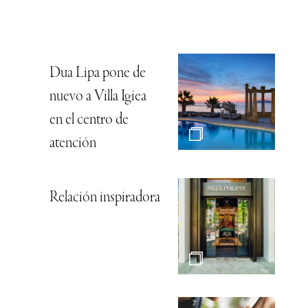
Dua Lipa pone de
nuevo a Villa Igiea
en el centro de
atención
Relación inspiradora