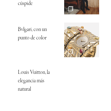
cúspide
Bvlgari, con un
punto de color
Louis Vuitton, la
elegancia más
natural