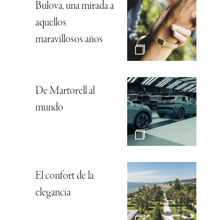
Bulova, una mirada a
aquellos
maravillosos años
De Martorell al
mundo
El confort de la
elegancia