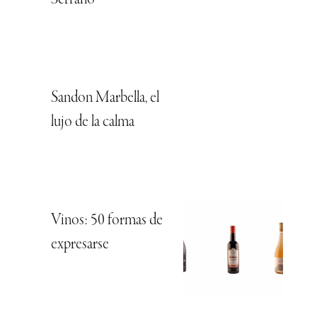
Sandon Marbella, el
lujo de la calma
Vinos: 50 formas de
expresarse