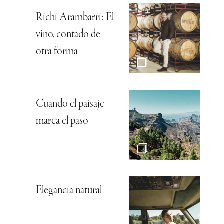
Richi Arambarri: El
vino, contado de
otra forma
Cuando el paisaje
marca el paso
Elegancia natural