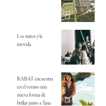
Los mitos y la
movida
RABAT encuentra
en el verano una
nueva forma de
brillar junto a Tana