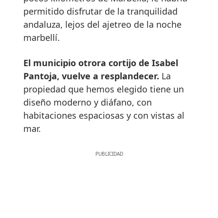
permitido disfrutar de la tranquilidad
andaluza, lejos del ajetreo de la noche
marbellí.
El municipio otrora cortijo de Isabel
Pantoja, vuelve a resplandecer.
La
propiedad que hemos elegido tiene un
diseño moderno y diáfano, con
habitaciones espaciosas y con vistas al
mar.