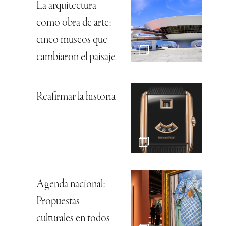
La arquitectura
como obra de arte:
cinco museos que
cambiaron el paisaje
Reafirmar la historia
Agenda nacional:
Propuestas
culturales en todos