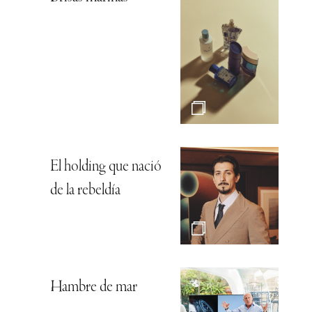
El holding que nació
de la rebeldía
Hambre de mar