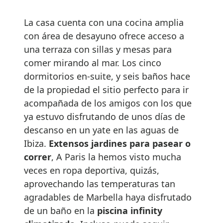
La casa cuenta con una cocina amplia
con área de desayuno ofrece acceso a
una terraza con sillas y mesas para
comer mirando al mar. Los cinco
dormitorios en-suite, y seis baños hace
de la propiedad el sitio perfecto para ir
acompañada de los amigos con los que
ya estuvo disfrutando de unos días de
descanso en un yate en las aguas de
Ibiza.
Extensos jardines para pasear o
correr
, A Paris la hemos visto mucha
veces en ropa deportiva, quizás,
aprovechando las temperaturas tan
agradables de Marbella haya disfrutado
de un baño en la
piscina infinity