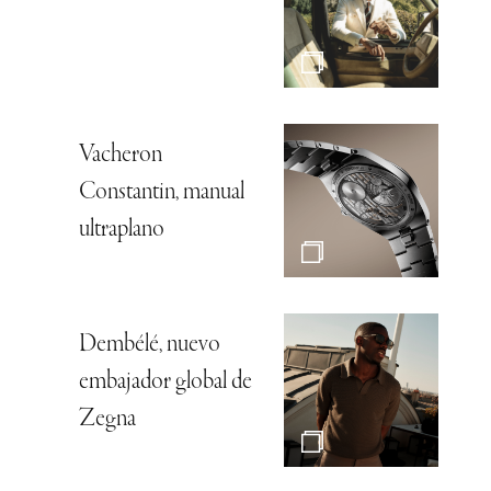
Vacheron
Constantin, manual
ultraplano
Dembélé, nuevo
embajador global de
Zegna