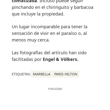
climatizada
. Incluso puede seguir
pinchando en el chiringuito y barbacoa
que incluye la propiedad.
Un lugar incomparable para tener la
sensación de vivir en el paraíso o, al
menos muy cerca.
Las fotografías del artículo han sido
facilitadas por
Engel & Völkers.
ETIQUETAS:
MARBELLA
PARIS HILTON