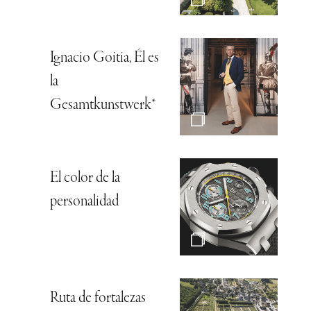
Ignacio Goitia, Él es
la
Gesamtkunstwerk*
El color de la
personalidad
Ruta de fortalezas