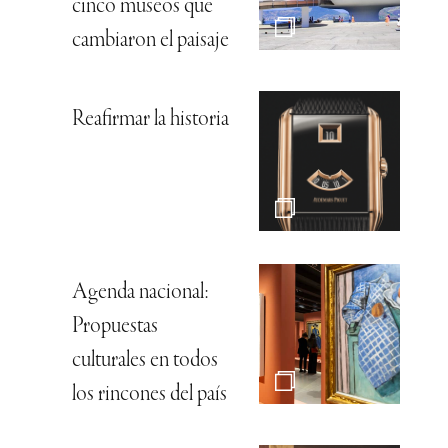
cinco museos que
cambiaron el paisaje
Reafirmar la historia
Agenda nacional:
Propuestas
culturales en todos
los rincones del país