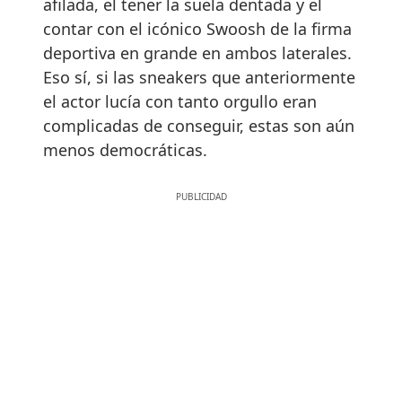
afilada, el tener la suela dentada y el
contar con el icónico Swoosh de la firma
deportiva en grande en ambos laterales.
Eso sí, si las sneakers que anteriormente
el actor lucía con tanto orgullo eran
complicadas de conseguir, estas son aún
menos democráticas.