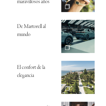
maravillosos años
De Martorell al
mundo
El confort de la
elegancia