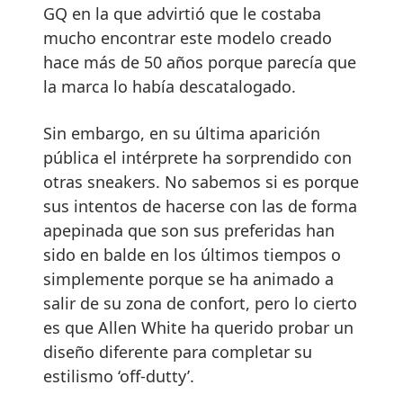
GQ en la que advirtió que le costaba
mucho encontrar este modelo creado
hace más de 50 años porque parecía que
la marca lo había descatalogado.
Sin embargo, en su última aparición
pública el intérprete ha sorprendido con
otras sneakers. No sabemos si es porque
sus intentos de hacerse con las de forma
apepinada que son sus preferidas han
sido en balde en los últimos tiempos o
simplemente porque se ha animado a
salir de su zona de confort, pero lo cierto
es que Allen White ha querido probar un
diseño diferente para completar su
estilismo ‘off-dutty’.