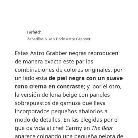
Farfetch
Zapatillas Nike x Bode Astro Grabber.
Estas Astro Grabber negras reproducen
de manera exacta este par las
combinaciones de colores originales, por
un lado esta
de piel negra con un suave
tono crema en contraste
; y, por el otro,
la versión de lona beige con paneles
sobrepuestos de gamuza que lleva
incorporados pequeños abalorios a
modo de detalles. En las elegidas por el
que da vida al chef Carmy en
The Bear
aparece colgando una pequeña pelota de