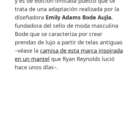
y es de edición limitada puesto que se
trata de una adaptación realizada por la
diseñadora
Emily Adams Bode Aujla
,
fundadora del sello de moda masculina
Bode que se caracteriza por crear
prendas de lujo a partir de telas antiguas
–véase la
camisa de esta marca inspirada
en un mantel
que Ryan Reynolds lució
hace unos días–.