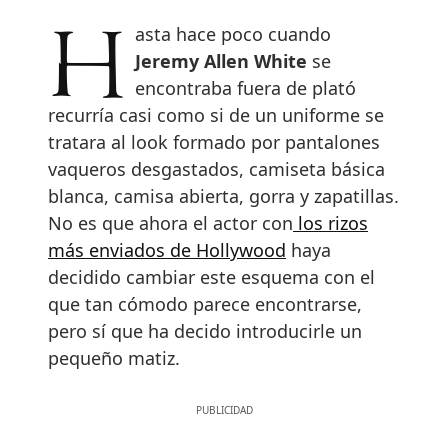
Hasta hace poco cuando
Jeremy Allen White
se
encontraba fuera de plató
recurría casi como si de un uniforme se
tratara al look formado por pantalones
vaqueros desgastados, camiseta básica
blanca, camisa abierta, gorra y zapatillas.
No es que ahora el actor con
los rizos
más enviados de Hollywood
haya
decidido cambiar este esquema con el
que tan cómodo parece encontrarse,
pero sí que ha decido introducirle un
pequeño matiz.