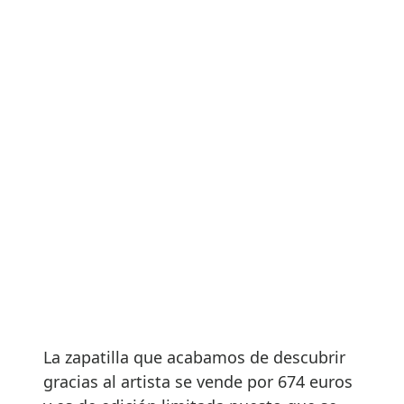
La zapatilla que acabamos de descubrir
gracias al artista se vende por 674 euros