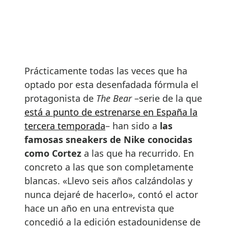
Prácticamente todas las veces que ha
optado por esta desenfadada fórmula el
protagonista de
The Bear
–serie de la que
está a punto de estrenarse en España la
tercera temporada
– han sido a
las
famosas sneakers de Nike conocidas
como Cortez
a las que ha recurrido. En
concreto a las que son completamente
blancas. «Llevo seis años calzándolas y
nunca dejaré de hacerlo», contó el actor
hace un año en una entrevista que
concedió a la edición estadounidense de