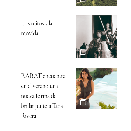
Los mitos y la
movida
RABAT encuentra
en el verano una
nueva forma de
brillar junto a Tana
Rivera