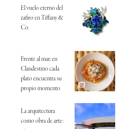
El vuelo eterno del
zafiro en Tiffany &
Co.
Frente al mar, en
Clandestino cada
plato encuentra su
propio momento
La arquitectura
como obra de arte: