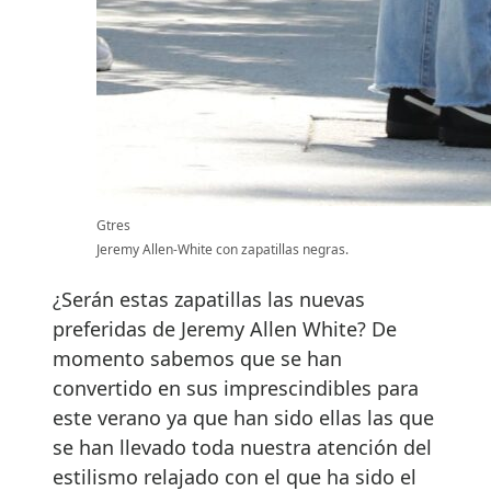
Gtres
Jeremy Allen-White con zapatillas negras.
¿Serán estas zapatillas las nuevas
preferidas de Jeremy Allen White? De
momento sabemos que se han
convertido en sus imprescindibles para
este verano ya que han sido ellas las que
se han llevado toda nuestra atención del
estilismo relajado con el que ha sido el