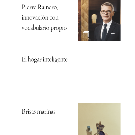
Pierre Rainero,
innovación con
vocabulario propio
El hogar inteligente
Brisas marinas