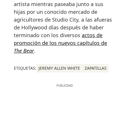
artista mientras paseaba junto a sus
hijas por un conocido mercado de
agricultores de Studio City, a las afueras
de Hollywood días después de haber
terminado con los diversos
actos de
promoción de los nuevos capítulos de
The Bear
.
ETIQUETAS:
JEREMY ALLEN WHITE
ZAPATILLAS