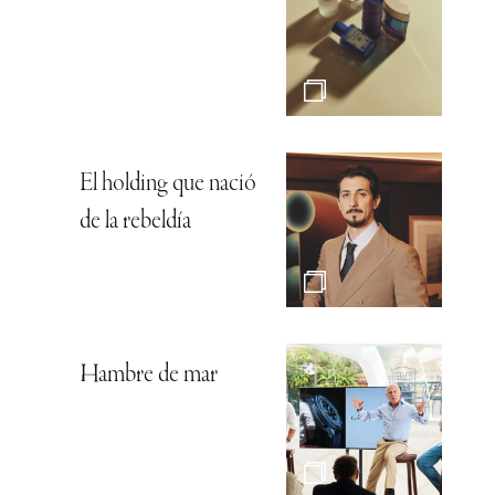
El holding que nació
de la rebeldía
Hambre de mar