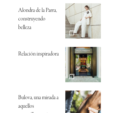
Alondra de la Parra,
construyendo
belleza
Relación inspiradora
Bulova, una mirada a
aquellos