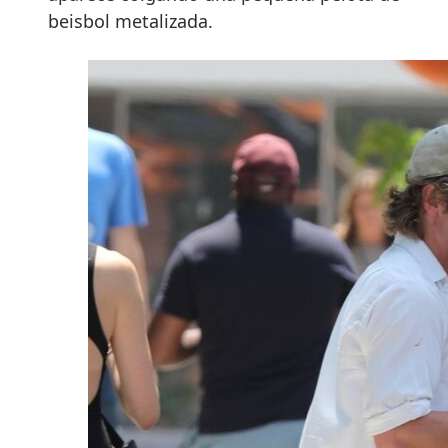
beisbol metalizada.