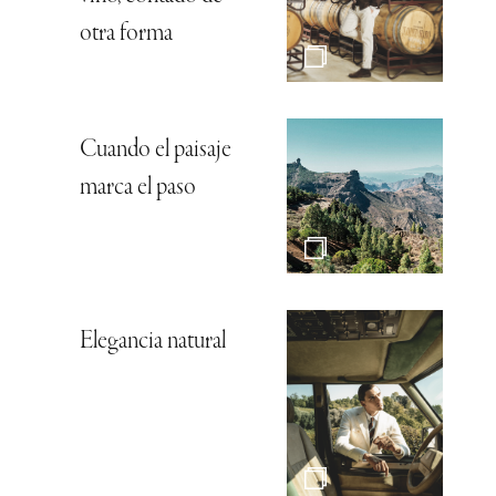
otra forma
Cuando el paisaje
marca el paso
Elegancia natural