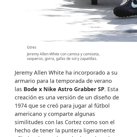
Gtres
Jeremy Allen-White con camisa y camiseta,
vaqueros, gorra, gafas de sol y zapatillas.
Jeremy Allen White ha incorporado a su
armario para la temporada de verano
las
Bode x Nike Astro Grabber SP
. Esta
creación es una versión de un diseño de
1974 que se creó para jugar al fútbol
americano y comparte algunas
similitudes con las Cortez como son el
hecho de tener la puntera ligeramente