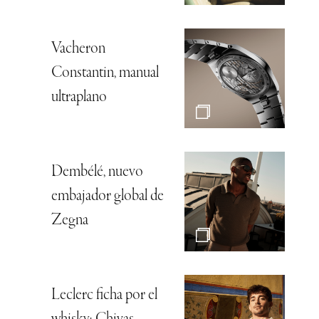
Vacheron
Constantin, manual
ultraplano
Dembélé, nuevo
embajador global de
Zegna
Leclerc ficha por el