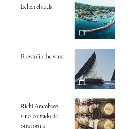
Echen el ancla
Blowin’ in the wind
Richi Arambarri: El
vino, contado de
otra forma