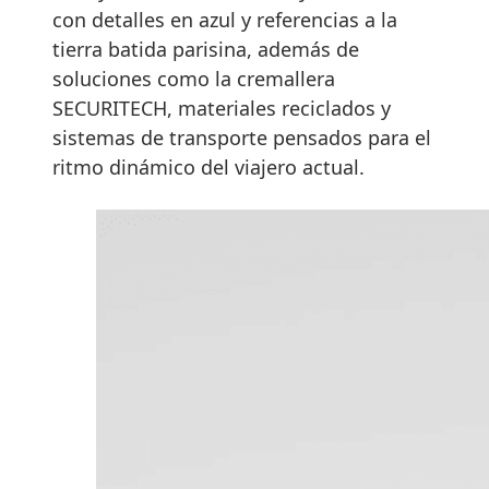
con detalles en azul y referencias a la
tierra batida parisina, además de
soluciones como la cremallera
SECURITECH, materiales reciclados y
sistemas de transporte pensados para el
ritmo dinámico del viajero actual.