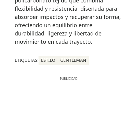
policarbonato tejido que combina
flexibilidad y resistencia, diseñada para
absorber impactos y recuperar su forma,
ofreciendo un equilibrio entre
durabilidad, ligereza y libertad de
movimiento en cada trayecto.
ETIQUETAS:
ESTILO
GENTLEMAN