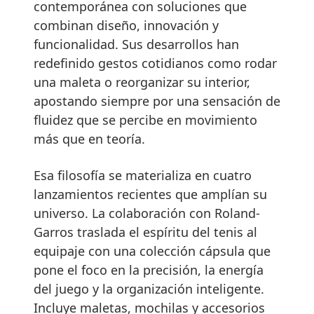
contemporánea con soluciones que
combinan diseño, innovación y
funcionalidad. Sus desarrollos han
redefinido gestos cotidianos como rodar
una maleta o reorganizar su interior,
apostando siempre por una sensación de
fluidez que se percibe en movimiento
más que en teoría.
Esa filosofía se materializa en cuatro
lanzamientos recientes que amplían su
universo. La colaboración con Roland-
Garros traslada el espíritu del tenis al
equipaje con una colección cápsula que
pone el foco en la precisión, la energía
del juego y la organización inteligente.
Incluye maletas, mochilas y accesorios