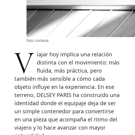
foto: cortesía
Viajar hoy implica una relación
distinta con el movimiento: más
fluida, más práctica, pero
también más sensible a cómo cada
objeto influye en la experiencia. En ese
terreno, DELSEY PARIS ha construido una
identidad donde el equipaje deja de ser
un simple contenedor para convertirse
en una pieza que acompaña el ritmo del
viajero y lo hace avanzar con mayor