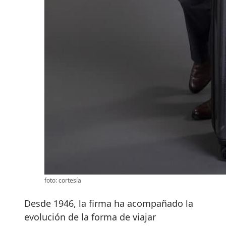
foto: cortesía
Desde 1946, la firma ha acompañado la
evolución de la forma de viajar