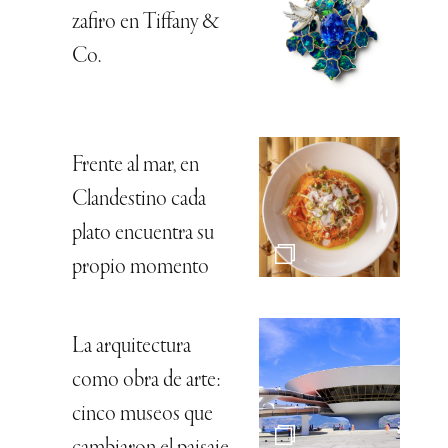
zafiro en Tiffany &
Co.
Frente al mar, en
Clandestino cada
plato encuentra su
propio momento
La arquitectura
como obra de arte:
cinco museos que