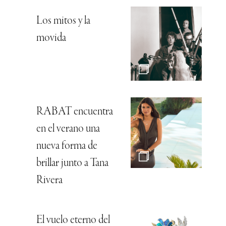
Los mitos y la
movida
RABAT encuentra
en el verano una
nueva forma de
brillar junto a Tana
Rivera
El vuelo eterno del