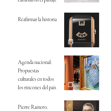
cambiaron el paisaje
Reafirmar la historia
Agenda nacional:
Propuestas
culturales en todos
los rincones del país
Pierre Rainero,