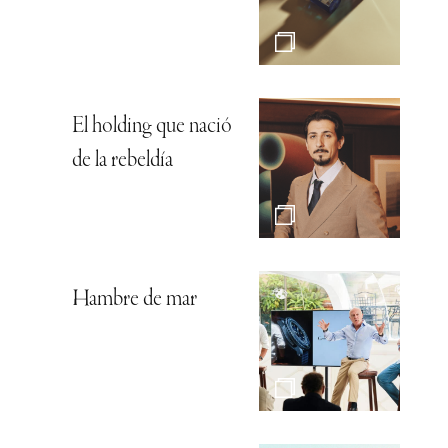
El holding que nació
de la rebeldía
Hambre de mar