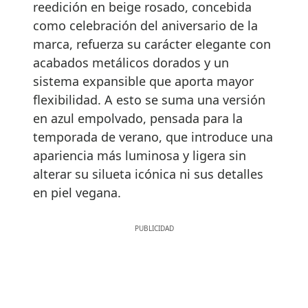
reedición en beige rosado, concebida
como celebración del aniversario de la
marca, refuerza su carácter elegante con
acabados metálicos dorados y un
sistema expansible que aporta mayor
flexibilidad. A esto se suma una versión
en azul empolvado, pensada para la
temporada de verano, que introduce una
apariencia más luminosa y ligera sin
alterar su silueta icónica ni sus detalles
en piel vegana.