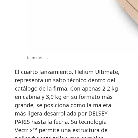
foto: cortesía
El cuarto lanzamiento, Helium Ultimate,
representa un salto técnico dentro del
catálogo de la firma. Con apenas 2,2 kg
en cabina y 3,9 kg en su formato más
grande, se posiciona como la maleta
más ligera desarrollada por DELSEY
PARIS hasta la fecha. Su tecnología
Vectrix™ permite una estructura de