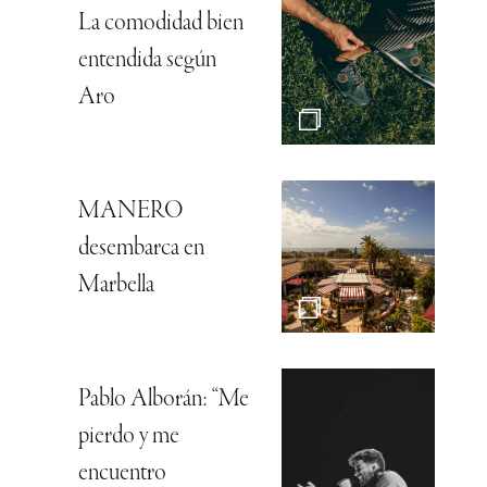
La comodidad bien
entendida según
Aro
MANERO
desembarca en
Marbella
Pablo Alborán: “Me
pierdo y me
encuentro