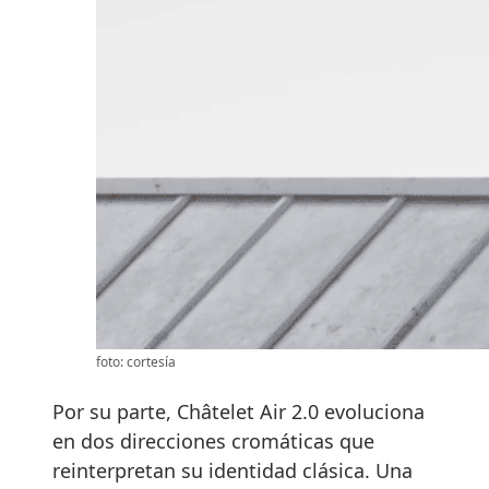
foto: cortesía
Por su parte, Châtelet Air 2.0 evoluciona
en dos direcciones cromáticas que
reinterpretan su identidad clásica. Una