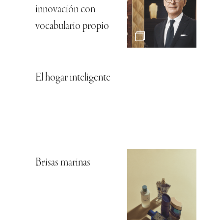
innovación con
vocabulario propio
El hogar inteligente
Brisas marinas