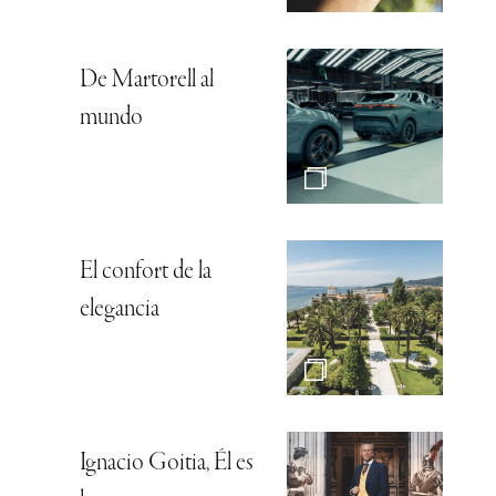
De Martorell al
mundo
El confort de la
elegancia
Ignacio Goitia, Él es