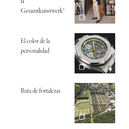
la
Gesamtkunstwerk*
El color de la
personalidad
Ruta de fortalezas