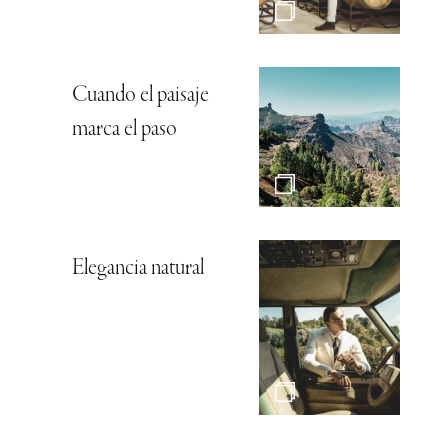
Cuando el paisaje
marca el paso
Elegancia natural