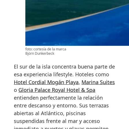
foto: cortesía de la marca
Björn Dunkerbeck
El sur de la isla concentra buena parte de
esa experiencia lifestyle. Hoteles como
Hotel Cordial Mogán Playa
,
Marina Suites
o
Gloria Palace Royal Hotel & Spa
entienden perfectamente la relación
entre descanso y entorno. Sus terrazas
abiertas al Atlántico, piscinas
suspendidas frente al mar y acceso
inmediato a puertos y playas permiten