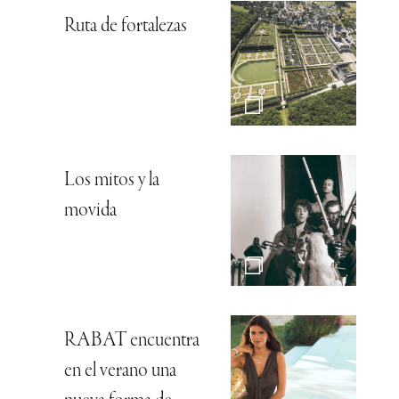
Ruta de fortalezas
Los mitos y la
movida
RABAT encuentra
en el verano una