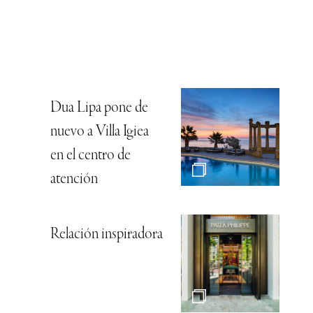
Dua Lipa pone de
nuevo a Villa Igiea
en el centro de
atención
Relación inspiradora