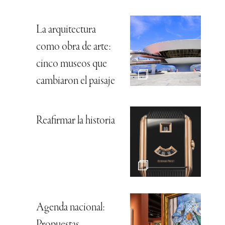
La arquitectura
como obra de arte:
cinco museos que
cambiaron el paisaje
Reafirmar la historia
Agenda nacional: