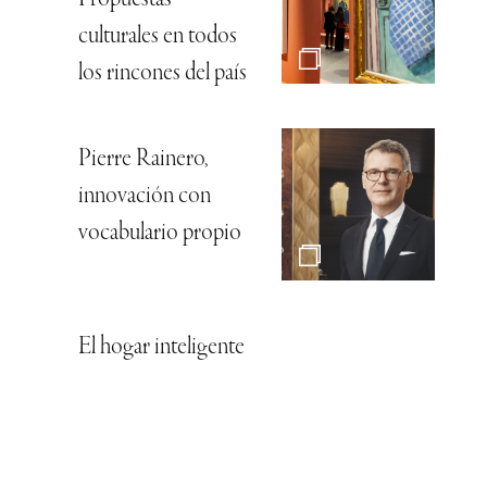
Propuestas
culturales en todos
los rincones del país
Pierre Rainero,
innovación con
vocabulario propio
El hogar inteligente