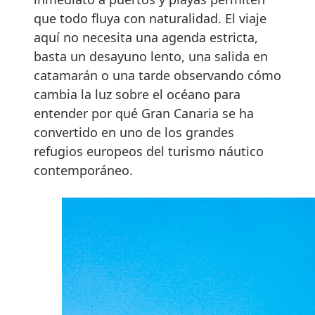
que todo fluya con naturalidad. El viaje
aquí no necesita una agenda estricta,
basta un desayuno lento, una salida en
catamarán o una tarde observando cómo
cambia la luz sobre el océano para
entender por qué Gran Canaria se ha
convertido en uno de los grandes
refugios europeos del turismo náutico
contemporáneo.