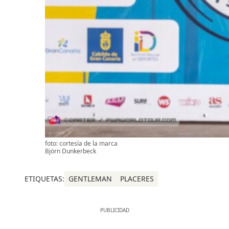
foto: cortesía de la marca
Björn Dunkerbeck
ETIQUETAS:
GENTLEMAN
PLACERES