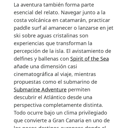
La aventura también forma parte
esencial del relato. Navegar junto a la
costa volcánica en catamarán, practicar
paddle surf al amanecer o lanzarse en jet
ski sobre aguas cristalinas son
experiencias que transforman la
percepción de la isla. El avistamiento de
delfines y ballenas con
Spirit of the Sea
añade una dimensión casi
cinematográfica al viaje, mientras
propuestas como el submarino de
Submarine Adventure
permiten
descubrir el Atlántico desde una
perspectiva completamente distinta.
Todo ocurre bajo un clima privilegiado
que convierte a Gran Canaria en uno de