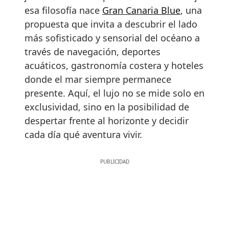
esa filosofía nace
Gran Canaria Blue
, una
propuesta que invita a descubrir el lado
más sofisticado y sensorial del océano a
través de navegación, deportes
acuáticos, gastronomía costera y hoteles
donde el mar siempre permanece
presente. Aquí, el lujo no se mide solo en
exclusividad, sino en la posibilidad de
despertar frente al horizonte y decidir
cada día qué aventura vivir.