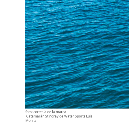
foto: cortesía de la marca
Catamarán Stingray de Water Sports Luis
Molina