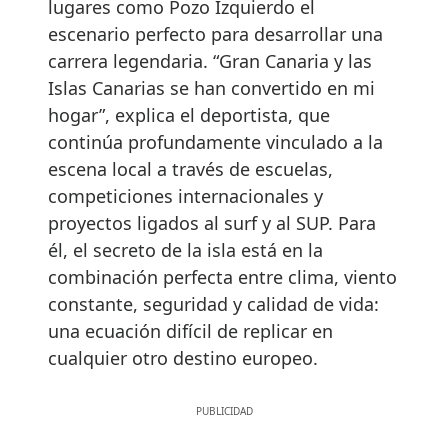
lugares como Pozo Izquierdo el
escenario perfecto para desarrollar una
carrera legendaria. “Gran Canaria y las
Islas Canarias se han convertido en mi
hogar”, explica el deportista, que
continúa profundamente vinculado a la
escena local a través de escuelas,
competiciones internacionales y
proyectos ligados al surf y al SUP. Para
él, el secreto de la isla está en la
combinación perfecta entre clima, viento
constante, seguridad y calidad de vida:
una ecuación difícil de replicar en
cualquier otro destino europeo.