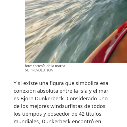
foto: cortesía de la marca
SUP REVOLUTION
Y si existe una figura que simboliza esa
conexión absoluta entre la isla y el mar,
es Björn Dunkerbeck. Considerado uno
de los mejores windsurfistas de todos
los tiempos y poseedor de 42 títulos
mundiales, Dunkerbeck encontró en