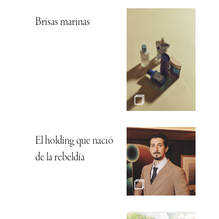
Brisas marinas
El holding que nació
de la rebeldía