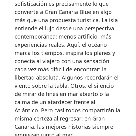
sofisticación es precisamente lo que
convierte a Gran Canaria Blue en algo
más que una propuesta turística. La isla
entiende el lujo desde una perspectiva
contemporánea: menos artificio, más
experiencias reales. Aquí, el océano
marca los tiempos, inspira los planes y
conecta al viajero con una sensación
cada vez más difícil de encontrar: la
libertad absoluta. Algunos recordarán el
viento sobre la tabla. Otros, el silencio
de mirar delfines en mar abierto o la
calma de un atardecer frente al
Atlántico. Pero casi todos compartirán la
misma certeza al regresar: en Gran
Canaria, las mejores historias siempre
empiezan junto al mar.