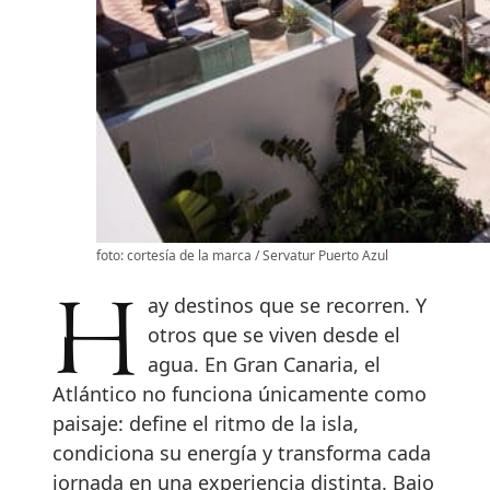
foto: cortesía de la marca / Servatur Puerto Azul
Hay destinos que se recorren. Y
otros que se viven desde el
agua. En Gran Canaria, el
Atlántico no funciona únicamente como
paisaje: define el ritmo de la isla,
condiciona su energía y transforma cada
jornada en una experiencia distinta. Bajo