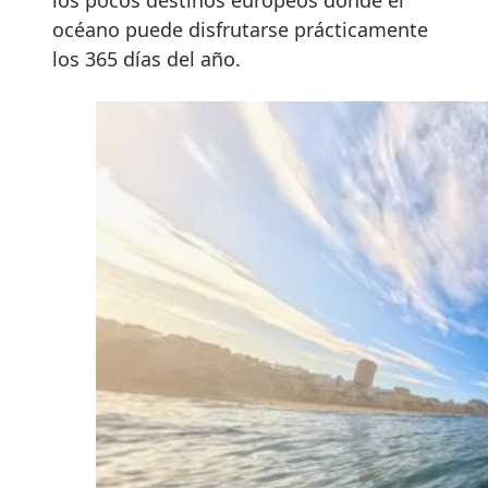
los pocos destinos europeos donde el
océano puede disfrutarse prácticamente
los 365 días del año.