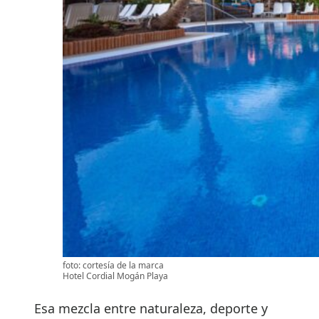
foto: cortesía de la marca
Hotel Cordial Mogán Playa
Esa mezcla entre naturaleza, deporte y