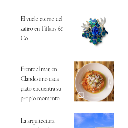
El vuelo eterno del
zafiro en Tiffany &
Co.
Frente al mar, en
Clandestino cada
plato encuentra su
propio momento
La arquitectura