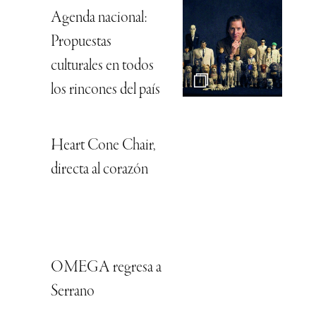
Agenda nacional:
Propuestas
culturales en todos
los rincones del país
Heart Cone Chair,
directa al corazón
OMEGA regresa a
Serrano