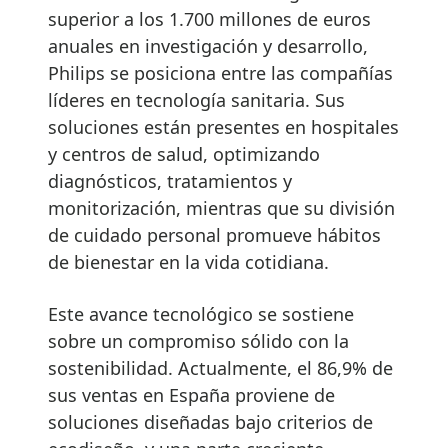
superior a los 1.700 millones de euros
anuales en investigación y desarrollo,
Philips se posiciona entre las compañías
líderes en tecnología sanitaria. Sus
soluciones están presentes en hospitales
y centros de salud, optimizando
diagnósticos, tratamientos y
monitorización, mientras que su división
de cuidado personal promueve hábitos
de bienestar en la vida cotidiana.
Este avance tecnológico se sostiene
sobre un compromiso sólido con la
sostenibilidad. Actualmente, el 86,9% de
sus ventas en España proviene de
soluciones diseñadas bajo criterios de