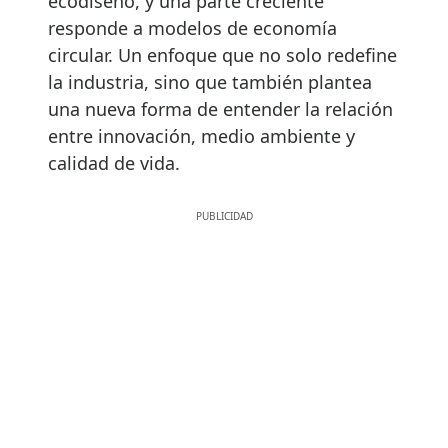
ecodiseño, y una parte creciente
responde a modelos de economía
circular. Un enfoque que no solo redefine
la industria, sino que también plantea
una nueva forma de entender la relación
entre innovación, medio ambiente y
calidad de vida.