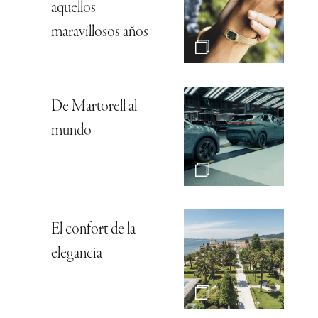
aquellos
maravillosos años
De Martorell al
mundo
El confort de la
elegancia