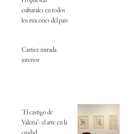
Propuestas
culturales en todos
los rincones del país
Cartier, mirada
interior
“El castigo de
Valeria”: el arte en la
ciudad