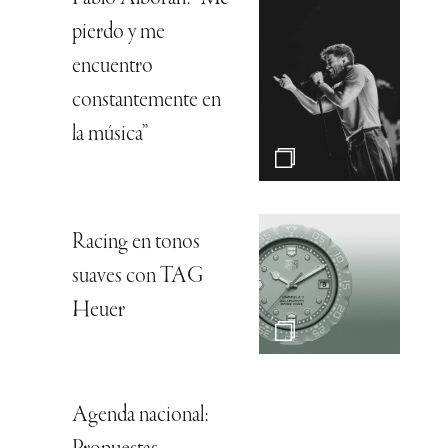
pierdo y me
encuentro
constantemente en
la música”
Racing en tonos
suaves con TAG
Heuer
Agenda nacional: