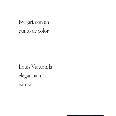
Bvlgari, con un
punto de color
Louis Vuitton, la
elegancia más
natural