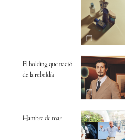
El holding que nació
de la rebeldía
Hambre de mar