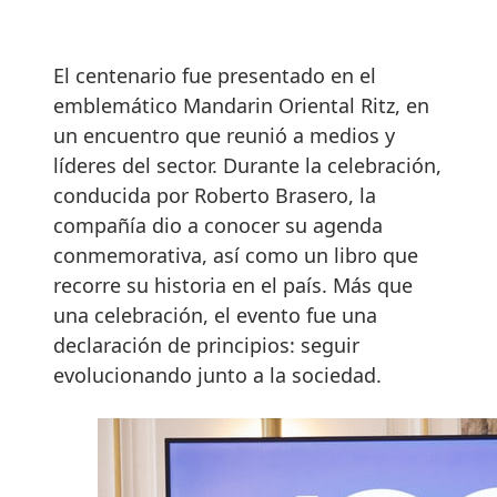
El centenario fue presentado en el
emblemático Mandarin Oriental Ritz, en
un encuentro que reunió a medios y
líderes del sector. Durante la celebración,
conducida por Roberto Brasero, la
compañía dio a conocer su agenda
conmemorativa, así como un libro que
recorre su historia en el país. Más que
una celebración, el evento fue una
declaración de principios: seguir
evolucionando junto a la sociedad.