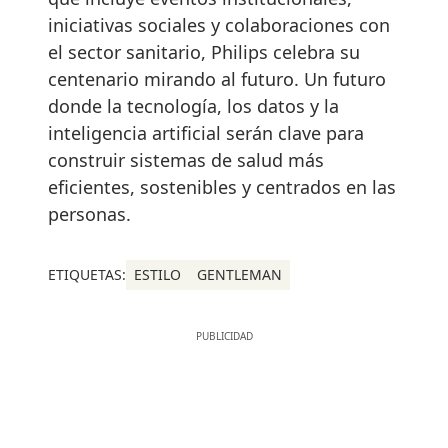
iniciativas sociales y colaboraciones con
el sector sanitario, Philips celebra su
centenario mirando al futuro. Un futuro
donde la tecnología, los datos y la
inteligencia artificial serán clave para
construir sistemas de salud más
eficientes, sostenibles y centrados en las
personas.
ETIQUETAS:
ESTILO
GENTLEMAN