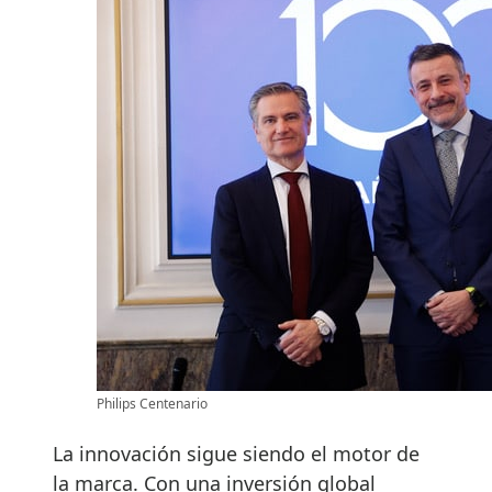
Philips Centenario
La innovación sigue siendo el motor de
la marca. Con una inversión global