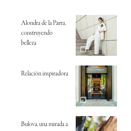
Alondra de la Parra,
construyendo
belleza
Relación inspiradora
Bulova, una mirada a