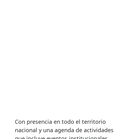
Con presencia en todo el territorio
nacional y una agenda de actividades
que incluye eventos institucionales,