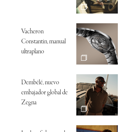
Vacheron
Constantin, manual
ultraplano
Dembélé, nuevo
embajador global de
Zegna