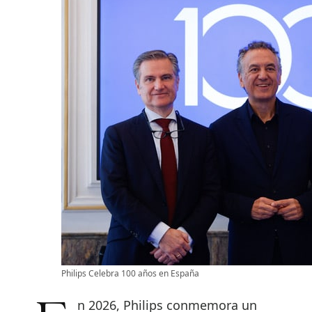
Philips Celebra 100 años en España