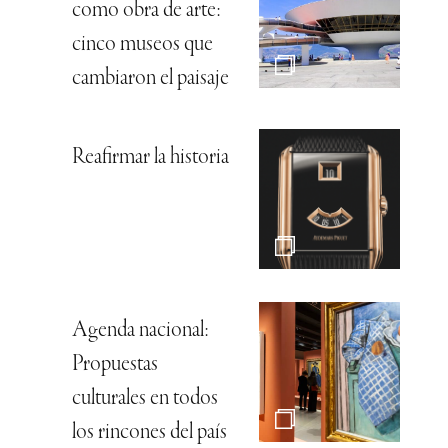
como obra de arte:
cinco museos que
cambiaron el paisaje
Reafirmar la historia
Agenda nacional:
Propuestas
culturales en todos
los rincones del país