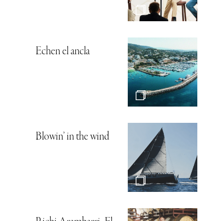
Echen el ancla
Blowin’ in the wind