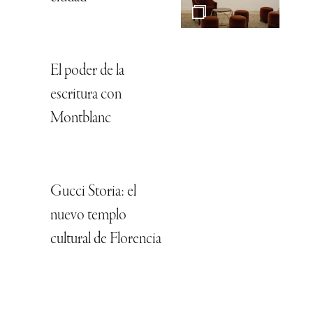
El poder de la
escritura con
Montblanc
Gucci Storia: el
nuevo templo
cultural de Florencia