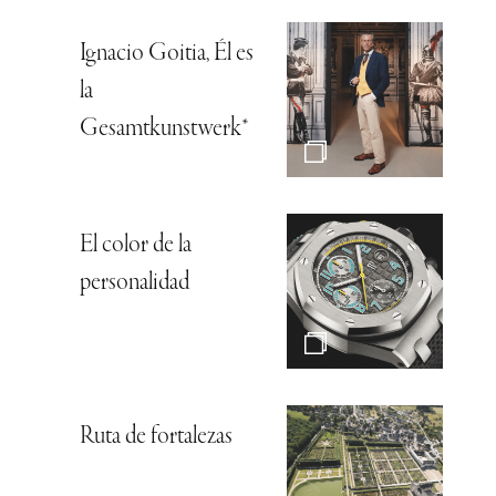
Ignacio Goitia, Él es
la
Gesamtkunstwerk*
El color de la
personalidad
Ruta de fortalezas