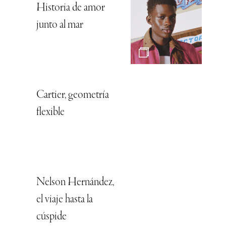
Historia de amor
junto al mar
Cartier, geometría
flexible
Nelson Hernández,
el viaje hasta la
cúspide