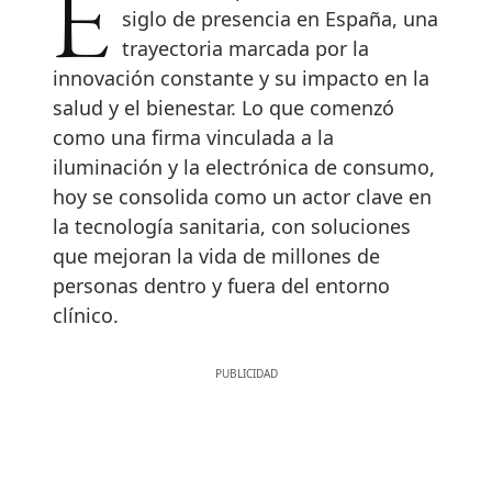
En 2026, Philips conmemora un
siglo de presencia en España, una
trayectoria marcada por la
innovación constante y su impacto en la
salud y el bienestar. Lo que comenzó
como una firma vinculada a la
iluminación y la electrónica de consumo,
hoy se consolida como un actor clave en
la tecnología sanitaria, con soluciones
que mejoran la vida de millones de
personas dentro y fuera del entorno
clínico.