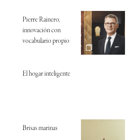
Pierre Rainero,
innovación con
vocabulario propio
El hogar inteligente
Brisas marinas