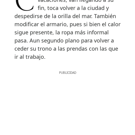
Cuando el verano, más bien las
fin, toca volver a la ciudad y
despedirse de la orilla del mar. También
modificar el armario, pues si bien el calor
sigue presente, la ropa más informal
pasa. Aun segundo plano para volver a
ceder su trono a las prendas con las que
ir al trabajo.