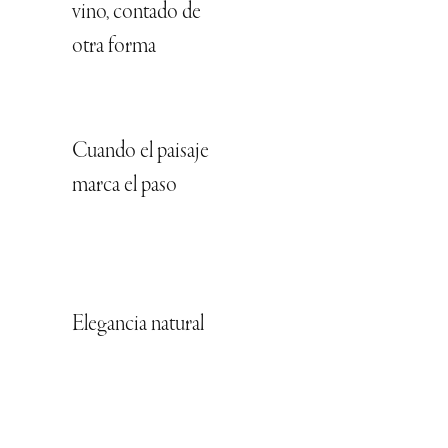
vino, contado de
otra forma
Cuando el paisaje
marca el paso
Elegancia natural