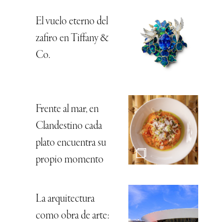
El vuelo eterno del
zafiro en Tiffany &
Co.
Frente al mar, en
Clandestino cada
plato encuentra su
propio momento
La arquitectura
como obra de arte: