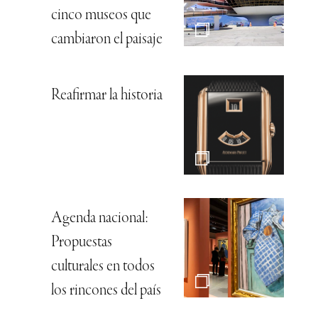
cinco museos que
cambiaron el paisaje
Reafirmar la historia
Agenda nacional:
Propuestas
culturales en todos
los rincones del país