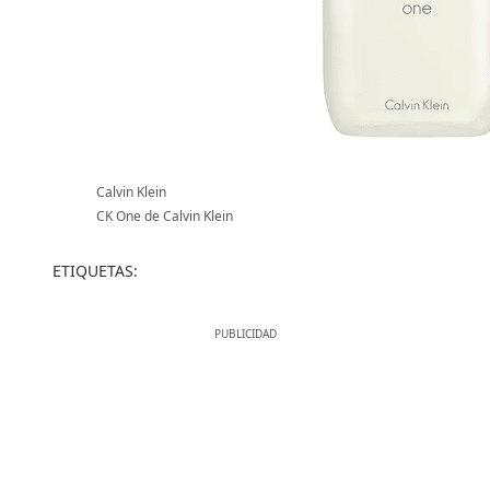
Calvin Klein
CK One de Calvin Klein
ETIQUETAS: