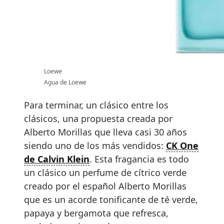
Loewe
Agua de Loewe
Para terminar, un clásico entre los
clásicos, una propuesta creada por
Alberto Morillas que lleva casi 30 años
siendo uno de los más vendidos:
CK One
de Calvin Klein
. Esta fragancia es todo
un clásico un perfume de cítrico verde
creado por el español Alberto Morillas
que es un acorde tonificante de té verde,
papaya y bergamota que refresca,