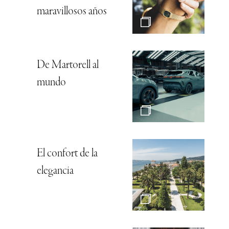
maravillosos años
De Martorell al
mundo
El confort de la
elegancia