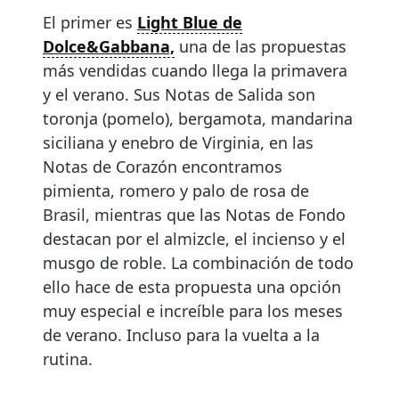
El primer es
Light Blue de
Dolce&Gabbana,
una de las propuestas
más vendidas cuando llega la primavera
y el verano. Sus Notas de Salida son
toronja (pomelo), bergamota, mandarina
siciliana y enebro de Virginia, en las
Notas de Corazón encontramos
pimienta, romero y palo de rosa de
Brasil, mientras que las Notas de Fondo
destacan por el almizcle, el incienso y el
musgo de roble. La combinación de todo
ello hace de esta propuesta una opción
muy especial e increíble para los meses
de verano. Incluso para la vuelta a la
rutina.