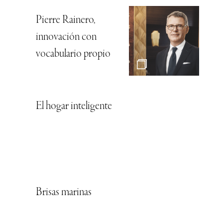
Pierre Rainero,
innovación con
vocabulario propio
El hogar inteligente
Brisas marinas