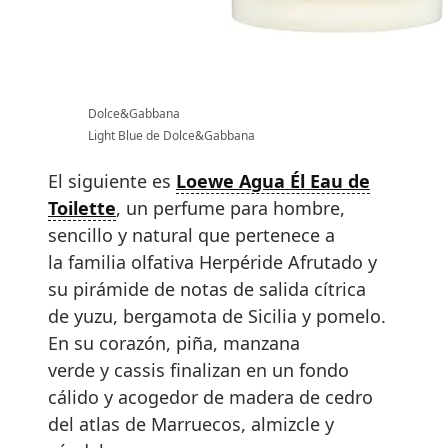
Dolce&Gabbana
Light Blue de Dolce&Gabbana
El siguiente es
Loewe Agua Él Eau de
Toilette
, un perfume para hombre,
sencillo y natural que pertenece a
la familia olfativa Herpéride Afrutado y
su pirámide de notas de salida cítrica
de yuzu, bergamota de Sicilia y pomelo.
En su corazón, piña, manzana
verde y cassis finalizan en un fondo
cálido y acogedor de madera de cedro
del atlas de Marruecos, almizcle y