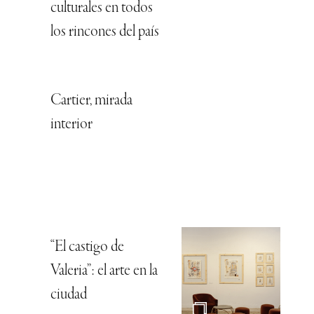
culturales en todos
los rincones del país
Cartier, mirada
interior
“El castigo de
Valeria”: el arte en la
ciudad