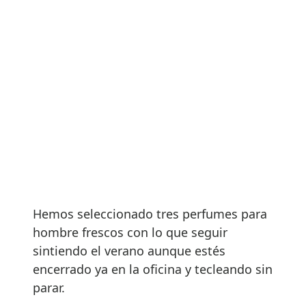
Hemos seleccionado tres perfumes para
hombre frescos con lo que seguir
sintiendo el verano aunque estés
encerrado ya en la oficina y tecleando sin
parar.