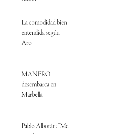
La comodidad bien
entendida según
Aro
MANERO
desembarca en
Marbella
Pablo Alborán: “Me