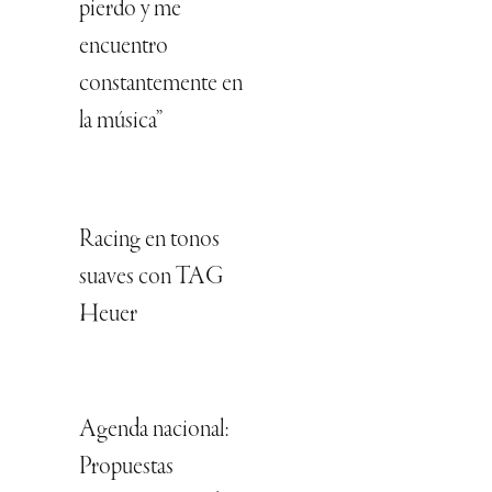
pierdo y me
encuentro
constantemente en
la música”
Racing en tonos
suaves con TAG
Heuer
Agenda nacional:
Propuestas