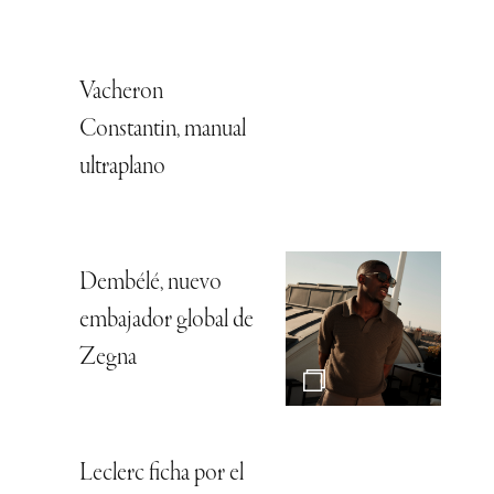
Vacheron
Constantin, manual
ultraplano
Dembélé, nuevo
embajador global de
Zegna
Leclerc ficha por el