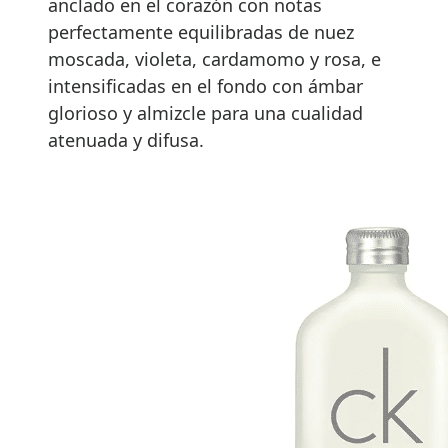
anclado en el corazón con notas
perfectamente equilibradas de nuez
moscada, violeta, cardamomo y rosa, e
intensificadas en el fondo con ámbar
glorioso y almizcle para una cualidad
atenuada y difusa.