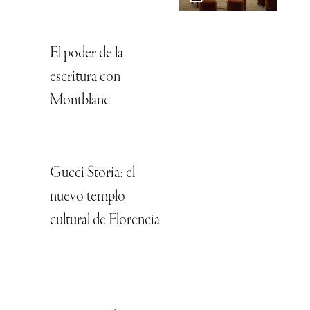
El poder de la
escritura con
Montblanc
Gucci Storia: el
nuevo templo
cultural de Florencia