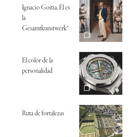
Ignacio Goitia, Él es
la
Gesamtkunstwerk*
El color de la
personalidad
Ruta de fortalezas