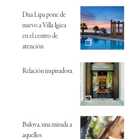
Dua Lipa pone de
nuevo a Villa Igiea
en el centro de
atención
Relación inspiradora
Bulova, una mirada a
aquellos