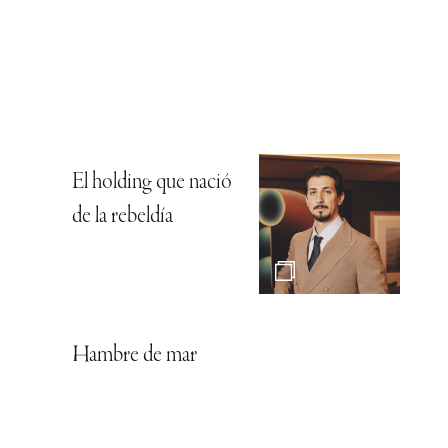
El holding que nació
de la rebeldía
Hambre de mar