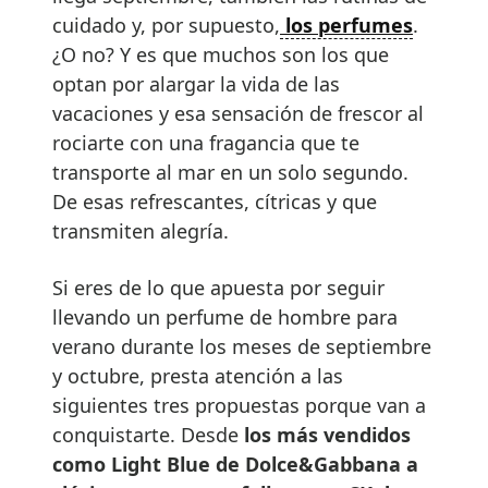
cuidado y, por supuesto,
los perfumes
.
¿O no? Y es que muchos son los que
optan por alargar la vida de las
vacaciones y esa sensación de frescor al
rociarte con una fragancia que te
transporte al mar en un solo segundo.
De esas refrescantes, cítricas y que
transmiten alegría.
Si eres de lo que apuesta por seguir
llevando un perfume de hombre para
verano durante los meses de septiembre
y octubre, presta atención a las
siguientes tres propuestas porque van a
conquistarte. Desde
los más vendidos
como Light Blue de Dolce&Gabbana a