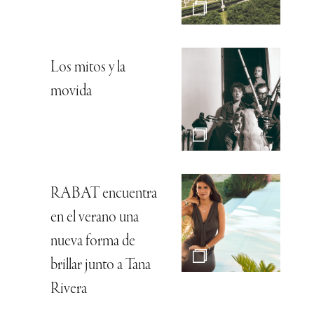
Los mitos y la
movida
RABAT encuentra
en el verano una
nueva forma de
brillar junto a Tana
Rivera