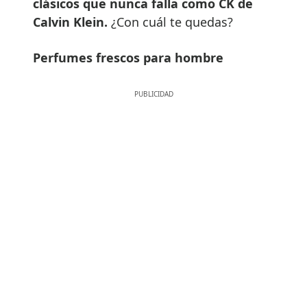
clásicos que nunca falla como CK de
Calvin Klein.
¿Con cuál te quedas?
Perfumes frescos para hombre