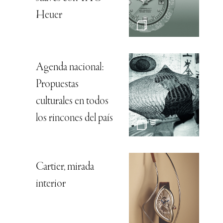
Heuer
Agenda nacional:
Propuestas
culturales en todos
los rincones del país
Cartier, mirada
interior