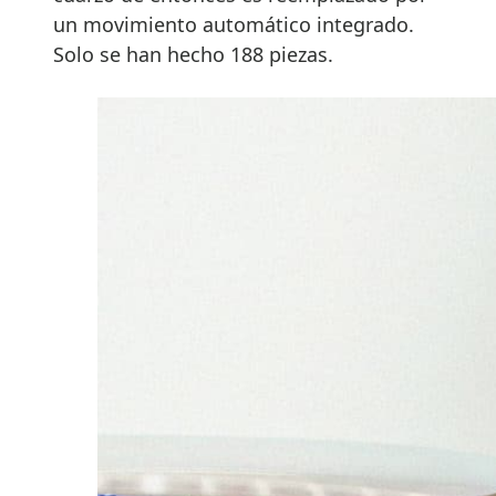
un movimiento automático integrado.
Solo se han hecho 188 piezas.