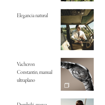
Elegancia natural
Vacheron
Constantin, manual
ultraplano