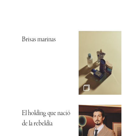
Brisas marinas
El holding que nació
de la rebeldía