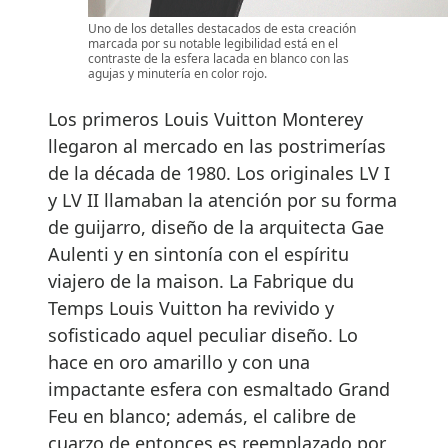
Uno de los detalles destacados de esta creación
marcada por su notable legibilidad está en el
contraste de la esfera lacada en blanco con las
agujas y minutería en color rojo.
Los primeros Louis Vuitton Monterey
llegaron al mercado en las postrimerías
de la década de 1980. Los originales LV I
y LV II llamaban la atención por su forma
de guijarro, diseño de la arquitecta Gae
Aulenti y en sintonía con el espíritu
viajero de la maison. La Fabrique du
Temps Louis Vuitton ha revivido y
sofisticado aquel peculiar diseño. Lo
hace en oro amarillo y con una
impactante esfera con esmaltado Grand
Feu en blanco; además, el calibre de
cuarzo de entonces es reemplazado por