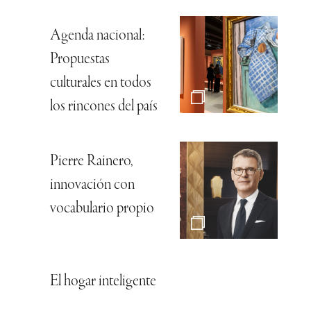
Agenda nacional:
Propuestas
culturales en todos
los rincones del país
Pierre Rainero,
innovación con
vocabulario propio
El hogar inteligente