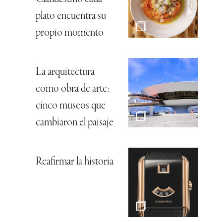
plato encuentra su
propio momento
La arquitectura
como obra de arte:
cinco museos que
cambiaron el paisaje
Reafirmar la historia