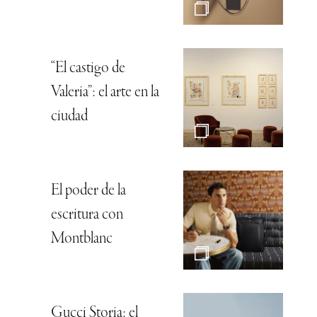
“El castigo de
Valeria”: el arte en la
ciudad
El poder de la
escritura con
Montblanc
Gucci Storia: el