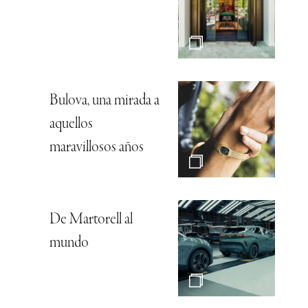
Bulova, una mirada a
aquellos
maravillosos años
De Martorell al
mundo