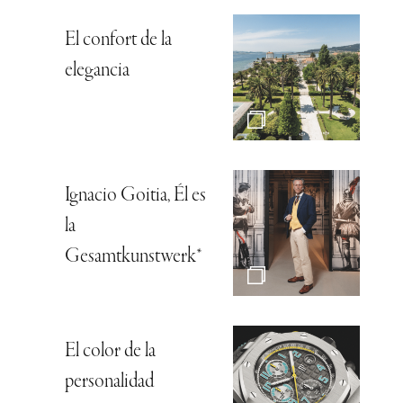
El confort de la
elegancia
Ignacio Goitia, Él es
la
Gesamtkunstwerk*
El color de la
personalidad