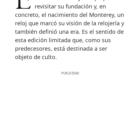
En el particular viaje relojero de
revisitar su fundación y, en
concreto, el nacimiento del Monterey, un
reloj que marcó su visión de la relojería y
también definió una era. Es el sentido de
esta edición limitada que, como sus
predecesores, está destinada a ser
objeto de culto.