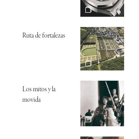
Ruta de fortalezas
Los mitos y la
movida