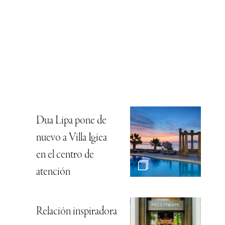
Dua Lipa pone de
nuevo a Villa Igiea
en el centro de
atención
Relación inspiradora