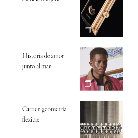
Historia de amor
junto al mar
Cartier, geometría
flexible