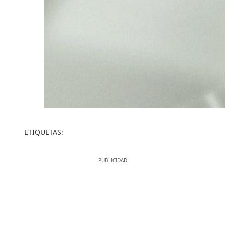
ETIQUETAS: