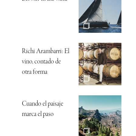
Richi Arambarri: El
vino, contado de
otra forma
Cuando el paisaje
marca el paso