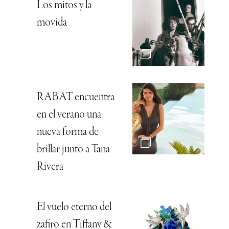
Los mitos y la
movida
RABAT encuentra
en el verano una
nueva forma de
brillar junto a Tana
Rivera
El vuelo eterno del
zafiro en Tiffany &