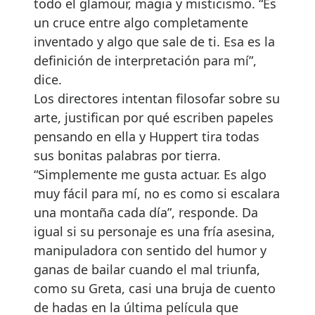
todo el glamour, magia y misticismo. “Es
un cruce entre algo completamente
inventado y algo que sale de ti. Esa es la
definición de interpretación para mí”,
dice.
Los directores intentan filosofar sobre su
arte, justifican por qué escriben papeles
pensando en ella y Huppert tira todas
sus bonitas palabras por tierra.
“Simplemente me gusta actuar. Es algo
muy fácil para mí, no es como si escalara
una montaña cada día”, responde. Da
igual si su personaje es una fría asesina,
manipuladora con sentido del humor y
ganas de bailar cuando el mal triunfa,
como su Greta, casi una bruja de cuento
de hadas en la última película que