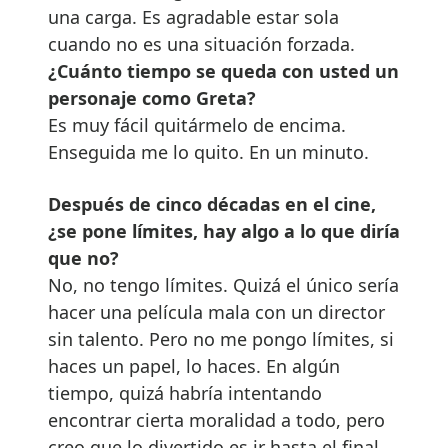
una carga. Es agradable estar sola
cuando no es una situación forzada.
¿Cuánto tiempo se queda con usted un
personaje como Greta?
Es muy fácil quitármelo de encima.
Enseguida me lo quito. En un minuto.
Después de cinco décadas en el cine,
¿se pone límites, hay algo a lo que diría
que no?
No, no tengo límites. Quizá el único sería
hacer una película mala con un director
sin talento. Pero no me pongo límites, si
haces un papel, lo haces. En algún
tiempo, quizá habría intentando
encontrar cierta moralidad a todo, pero
creo que lo divertido es ir hasta el final.