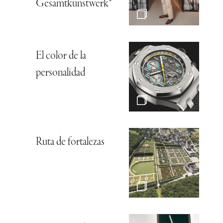
Gesamtkunstwerk*
El color de la
personalidad
Ruta de fortalezas