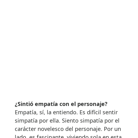
¿Sintió empatía con el personaje?
Empatía, sí, la entiendo. Es difícil sentir
simpatía por ella. Siento simpatía por el
carácter novelesco del personaje. Por un
lado, es fascinante, viviendo sola en esta