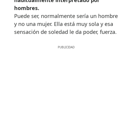
hombres.
Puede ser, normalmente sería un hombre
y no una mujer. Ella está muy sola y esa
sensación de soledad le da poder, fuerza.