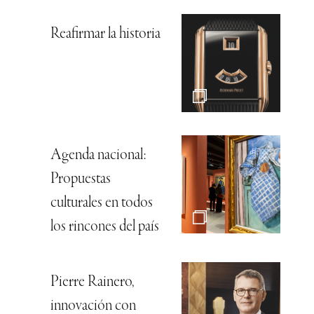
Reafirmar la historia
Agenda nacional:
Propuestas
culturales en todos
los rincones del país
Pierre Rainero,
innovación con