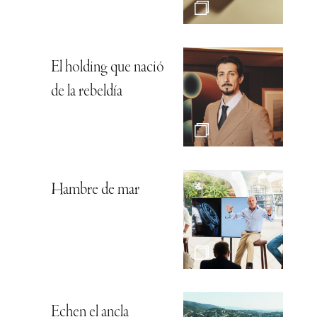
El holding que nació
de la rebeldía
Hambre de mar
Echen el ancla