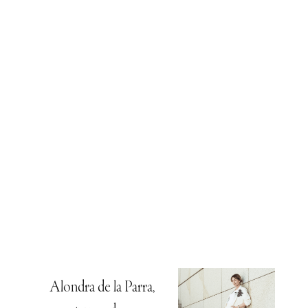
Alondra de la Parra,