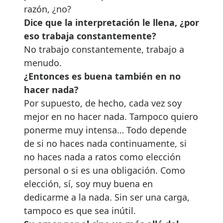
razón, ¿no?
Dice que la interpretación le llena, ¿por
eso trabaja constantemente?
No trabajo constantemente, trabajo a
menudo.
¿Entonces es buena también en no
hacer nada?
Por supuesto, de hecho, cada vez soy
mejor en no hacer nada. Tampoco quiero
ponerme muy intensa… Todo depende
de si no haces nada continuamente, si
no haces nada a ratos como elección
personal o si es una obligación. Como
elección, sí, soy muy buena en
dedicarme a la nada. Sin ser una carga,
tampoco es que sea inútil.