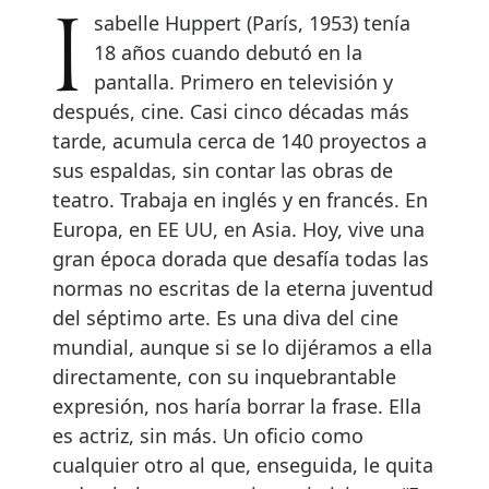
Isabelle Huppert (París, 1953) tenía
18 años cuando debutó en la
pantalla. Primero en televisión y
después, cine. Casi cinco décadas más
tarde, acumula cerca de 140 proyectos a
sus espaldas, sin contar las obras de
teatro. Trabaja en inglés y en francés. En
Europa, en EE UU, en Asia. Hoy, vive una
gran época dorada que desafía todas las
normas no escritas de la eterna juventud
del séptimo arte. Es una diva del cine
mundial, aunque si se lo dijéramos a ella
directamente, con su inquebrantable
expresión, nos haría borrar la frase. Ella
es actriz, sin más. Un oficio como
cualquier otro al que, enseguida, le quita