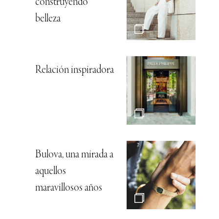
construyendo
belleza
Relación inspiradora
Bulova, una mirada a
aquellos
maravillosos años