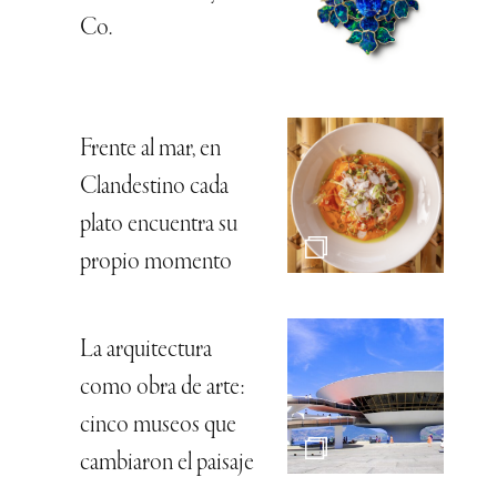
Co.
Frente al mar, en
Clandestino cada
plato encuentra su
propio momento
La arquitectura
como obra de arte:
cinco museos que
cambiaron el paisaje