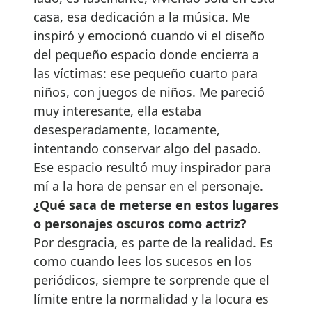
casa, esa dedicación a la música. Me
inspiró y emocionó cuando vi el diseño
del pequeño espacio donde encierra a
las víctimas: ese pequeño cuarto para
niños, con juegos de niños. Me pareció
muy interesante, ella estaba
desesperadamente, locamente,
intentando conservar algo del pasado.
Ese espacio resultó muy inspirador para
mí a la hora de pensar en el personaje.
¿Qué saca de meterse en estos lugares
o personajes oscuros como actriz?
Por desgracia, es parte de la realidad. Es
como cuando lees los sucesos en los
periódicos, siempre te sorprende que el
límite entre la normalidad y la locura es