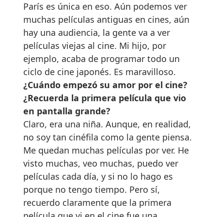
París es única en eso. Aún podemos ver
muchas películas antiguas en cines, aún
hay una audiencia, la gente va a ver
películas viejas al cine. Mi hijo, por
ejemplo, acaba de programar todo un
ciclo de cine japonés. Es maravilloso.
¿Cuándo empezó su amor por el cine?
¿Recuerda la primera película que vio
en pantalla grande?
Claro, era una niña. Aunque, en realidad,
no soy tan cinéfila como la gente piensa.
Me quedan muchas películas por ver. He
visto muchas, veo muchas, puedo ver
películas cada día, y si no lo hago es
porque no tengo tiempo. Pero sí,
recuerdo claramente que la primera
película que vi en el cine fue una