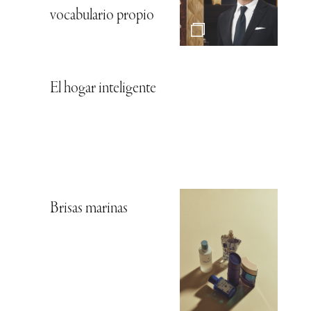
vocabulario propio
El hogar inteligente
Brisas marinas