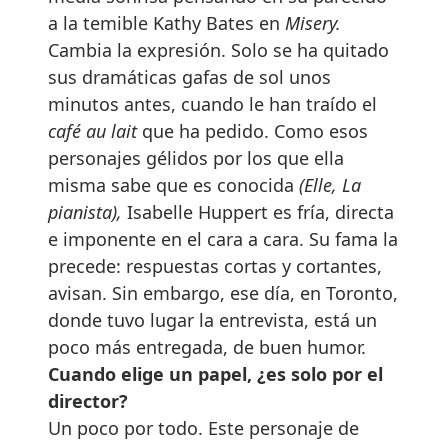
a la temible Kathy Bates en
Misery.
Cambia la expresión. Solo se ha quitado
sus dramáticas gafas de sol unos
minutos antes, cuando le han traído el
café au lait
que ha pedido. Como esos
personajes gélidos por los que ella
misma sabe que es conocida
(Elle, La
pianista),
Isabelle Huppert es fría, directa
e imponente en el cara a cara. Su fama la
precede: respuestas cortas y cortantes,
avisan. Sin embargo, ese día, en Toronto,
donde tuvo lugar la entrevista, está un
poco más entregada, de buen humor.
Cuando elige un papel, ¿es solo por el
director?
Un poco por todo. Este personaje de