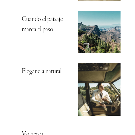
Cuando el paisaje
marca el paso
Elegancia natural
Vacheron