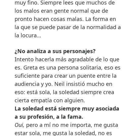
muy fino. Siempre lees que muchos de
los malos eran gente normal que de
pronto hacen cosas malas. La forma en
la que se puede pasar de la normalidad a
la locura…
¿No analiza a sus personajes?
Intento hacerla más agradable de lo que
es. Greta es una persona solitaria, eso es
suficiente para crear un puente entre la
audiencia y yo. Neil insistió mucho en
eso: está sola, la soledad siempre crea
cierta empatía con alguien.
La soledad está siempre muy asociada
a su profesión, a la fama.
Oui,
pero a mí no me importa, me gusta
estar sola, me gusta la soledad, no es