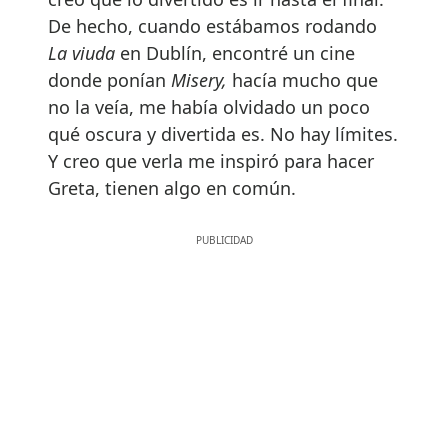
De hecho, cuando estábamos rodando
La viuda
en Dublín, encontré un cine
donde ponían
Misery,
hacía mucho que
no la veía, me había olvidado un poco
qué oscura y divertida es. No hay límites.
Y creo que verla me inspiró para hacer
Greta, tienen algo en común.