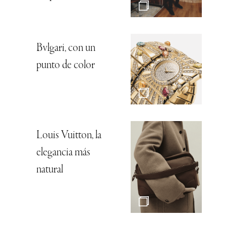
Bvlgari, con un
punto de color
Louis Vuitton, la
elegancia más
natural