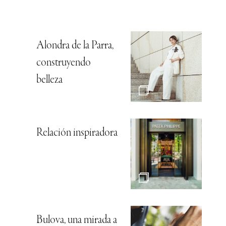
Alondra de la Parra,
construyendo
belleza
Relación inspiradora
Bulova, una mirada a