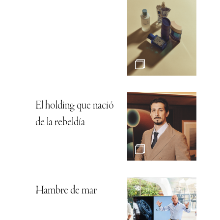
El holding que nació
de la rebeldía
Hambre de mar