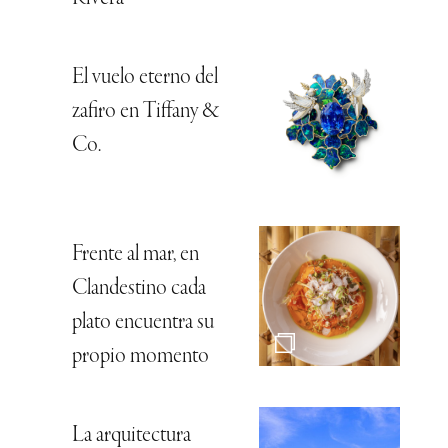
El vuelo eterno del
zafiro en Tiffany &
Co.
Frente al mar, en
Clandestino cada
plato encuentra su
propio momento
La arquitectura