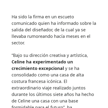
Ha sido la firma en un escueto
comunicado quien ha informado sobre la
salida del diseñador, de la cual ya se
llevaba rumoreando hacía meses en el
sector.
“Bajo su dirección creativa y artística,
Celine ha experimentado un
crecimiento excepcional
y se ha
consolidado como una casa de alta
costura francesa icónica. El
extraordinario viaje realizado juntos
durante los últimos siete años ha hecho
de Celine una casa con una base
formidable para el futuro”, ha