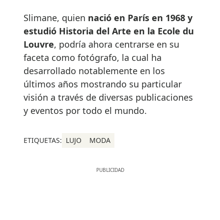
Slimane, quien
nació en París en 1968 y
estudió Historia del Arte en la Ecole du
Louvre
, podría ahora centrarse en su
faceta como fotógrafo, la cual ha
desarrollado notablemente en los
últimos años mostrando su particular
visión a través de diversas publicaciones
y eventos por todo el mundo.
ETIQUETAS:
LUJO
MODA