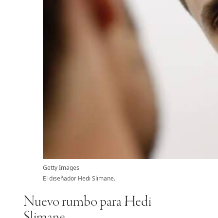
Getty Images
El diseñador Hedi Slimane.
Nuevo rumbo para Hedi