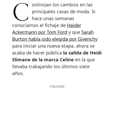
Continúan los cambios en las
principales casas de moda. Si
hace unas semanas
conocíamos el fichaje de
Haider
Ackermann por Tom Ford
y que
Sarah
Burton había sido elegida por Givenchy
para iniciar una nueva etapa, ahora se
acaba de hacer pública
la salida de Heidi
Slimane de la marca Celine
en la que
llevaba trabajando los últimos siete
años.