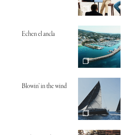
Echen el ancla
Blowin’ in the wind