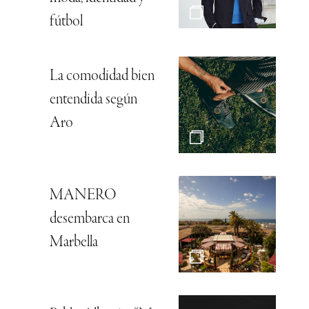
fútbol
La comodidad bien
entendida según
Aro
MANERO
desembarca en
Marbella