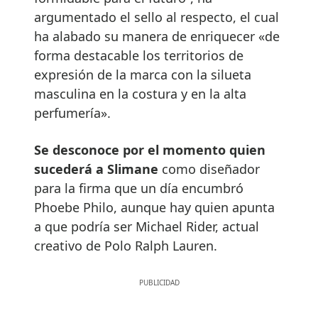
argumentado el sello al respecto, el cual
ha alabado su manera de enriquecer «de
forma destacable los territorios de
expresión de la marca con la silueta
masculina en la costura y en la alta
perfumería».
Se desconoce por el momento quien
sucederá a Slimane
como diseñador
para la firma que un día encumbró
Phoebe Philo, aunque hay quien apunta
a que podría ser Michael Rider, actual
creativo de Polo Ralph Lauren.