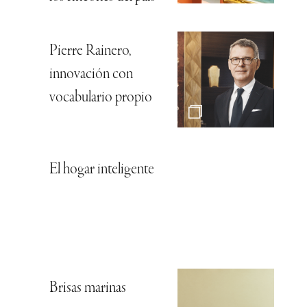
Pierre Rainero,
innovación con
vocabulario propio
El hogar inteligente
Brisas marinas