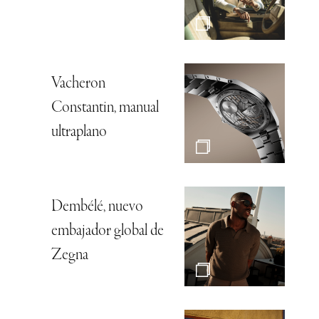
Vacheron
Constantin, manual
ultraplano
Dembélé, nuevo
embajador global de
Zegna