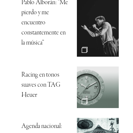
Pablo Alborán: “Me
pierdo y me
encuentro
constantemente en
la música”
Racing en tonos
suaves con TAG
Heuer
Agenda nacional: