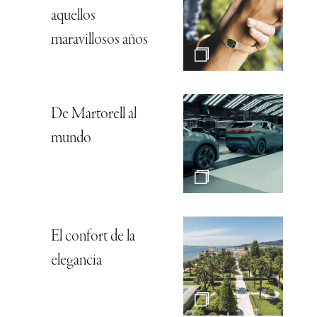
aquellos
maravillosos años
De Martorell al
mundo
El confort de la
elegancia