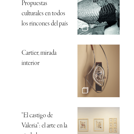
Propuestas
culturales en todos
los rincones del país
Cartier, mirada
interior
“El castigo de
Valeria”: el arte en la