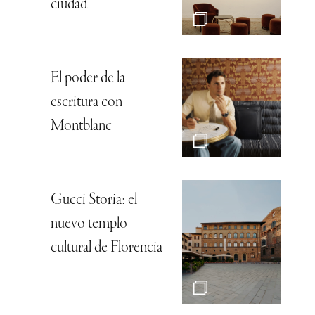
ciudad
El poder de la
escritura con
Montblanc
Gucci Storia: el
nuevo templo
cultural de Florencia