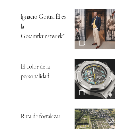
Ignacio Goitia, Él es
la
Gesamtkunstwerk*
El color de la
personalidad
Ruta de fortalezas