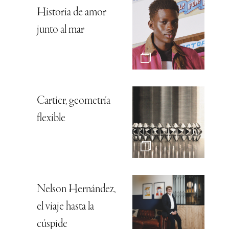
Historia de amor
junto al mar
Cartier, geometría
flexible
Nelson Hernández,
el viaje hasta la
cúspide