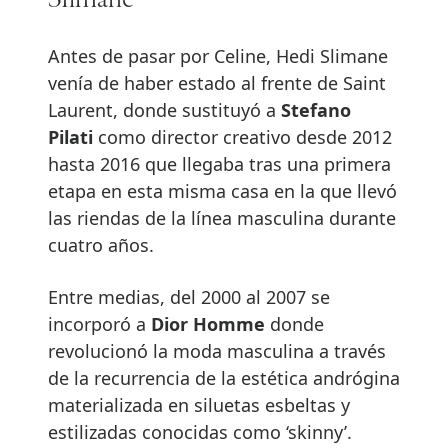
Slimane
Antes de pasar por Celine, Hedi Slimane
venía de haber estado al frente de Saint
Laurent, donde sustituyó a
Stefano
Pilati
como director creativo desde 2012
hasta 2016 que llegaba tras una primera
etapa en esta misma casa en la que llevó
las riendas de la línea masculina durante
cuatro años.
Entre medias, del 2000 al 2007 se
incorporó a
Dior Homme
donde
revolucionó la moda masculina a través
de la recurrencia de la estética andrógina
materializada en siluetas esbeltas y
estilizadas conocidas como ‘skinny’.