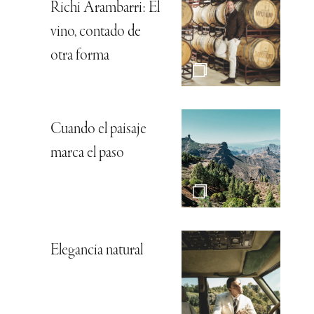
Richi Arambarri: El
vino, contado de
otra forma
Cuando el paisaje
marca el paso
Elegancia natural