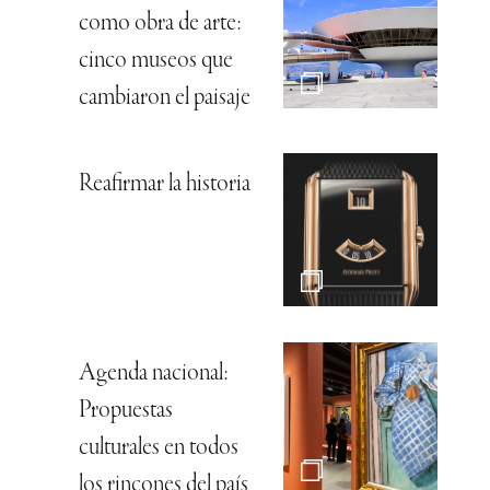
como obra de arte:
cinco museos que
cambiaron el paisaje
Reafirmar la historia
Agenda nacional:
Propuestas
culturales en todos
los rincones del país