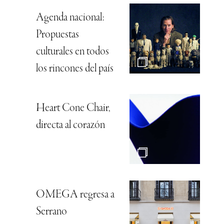
Agenda nacional:
Propuestas
culturales en todos
los rincones del país
Heart Cone Chair,
directa al corazón
OMEGA regresa a
Serrano