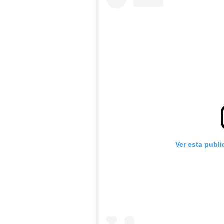
Ver esta publ