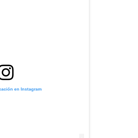
icación en Instagram