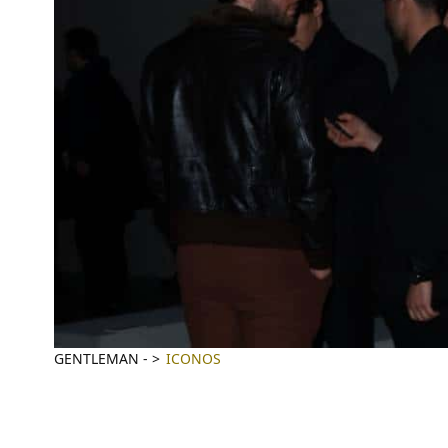
GENTLEMAN
-
ICONOS