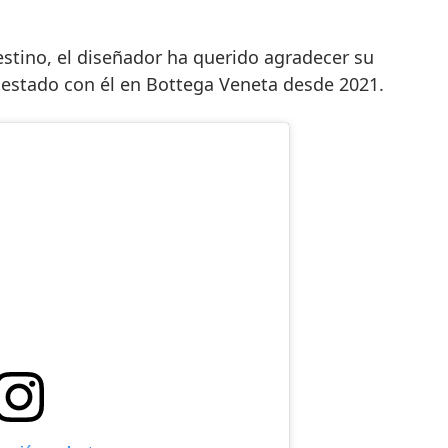
stino, el diseñador ha querido agradecer su
 estado con él en Bottega Veneta desde 2021.