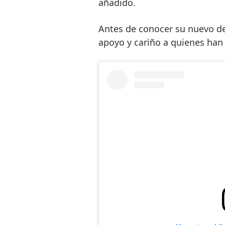
añadido.
Antes de conocer su nuevo de
apoyo y cariño a quienes han