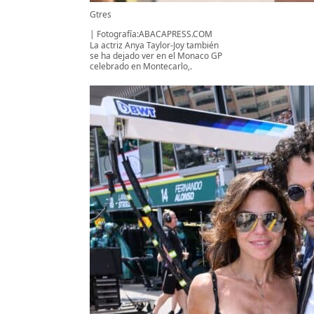
Gtres
Fotografía:ABACAPRESS.COM
La actriz Anya Taylor-Joy también
se ha dejado ver en el Monaco GP
celebrado en Montecarlo,.