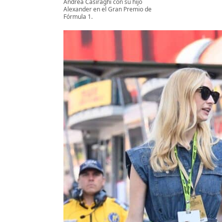
Andrea Casiraghi con su hijo
Alexander en el Gran Premio de
Fórmula 1.