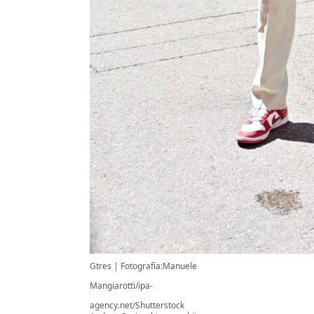
Gtres
Fotografía:Manuele
Mangiarotti/ipa-
agency.net/Shutterstock