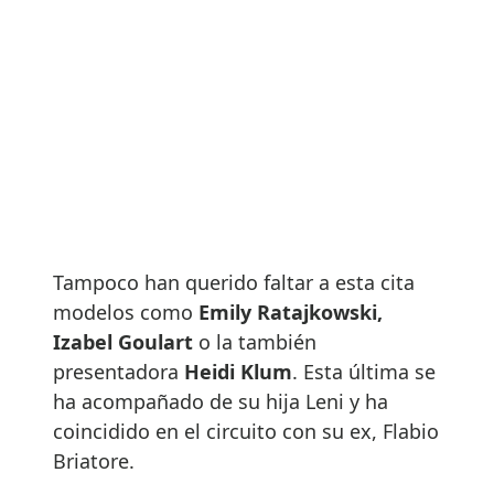
Tampoco han querido faltar a esta cita
modelos como
Emily Ratajkowski,
Izabel Goulart
o la también
presentadora
Heidi Klum
. Esta última se
ha acompañado de su hija Leni y ha
coincidido en el circuito con su ex, Flabio
Briatore.