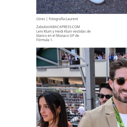
Gtres
Fotografía:Laurent
Zabulon/ABACAPRESS.COM
Leni Klum y Heidi Klum vestidas de
blanco en el Monaco GP de
Fórmula 1.