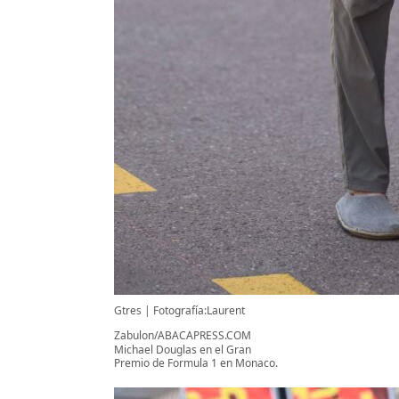
Gtres
Fotografía:Laurent
Zabulon/ABACAPRESS.COM
Michael Douglas en el Gran
Premio de Formula 1 en Monaco.