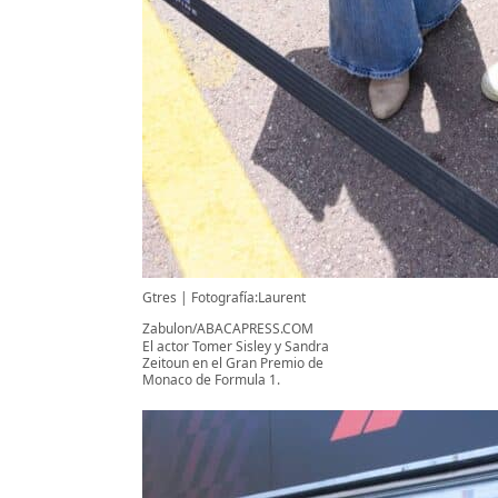
Gtres
Fotografía:Laurent
Zabulon/ABACAPRESS.COM
El actor Tomer Sisley y Sandra
Zeitoun en el Gran Premio de
Monaco de Formula 1.