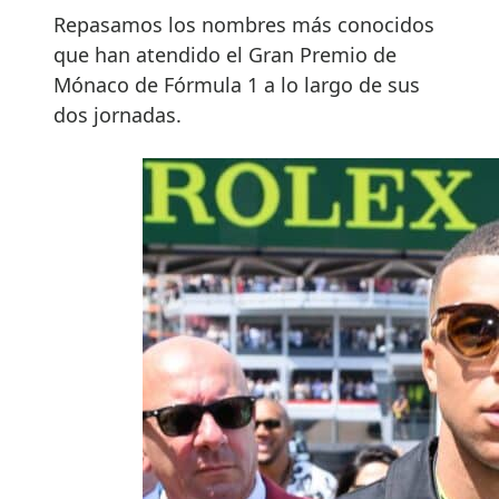
Repasamos los nombres más conocidos
que han atendido el Gran Premio de
Mónaco de Fórmula 1 a lo largo de sus
dos jornadas.