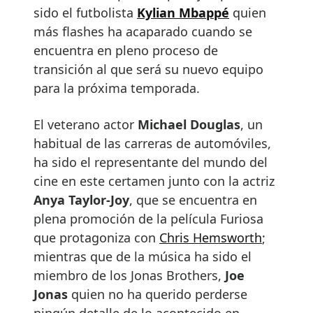
sido el futbolista
Kylian Mbappé
quien
más flashes ha acaparado cuando se
encuentra en pleno proceso de
transición al que será su nuevo equipo
para la próxima temporada.
El veterano actor
Michael Douglas
, un
habitual de las carreras de automóviles,
ha sido el representante del mundo del
cine en este certamen junto con la actriz
Anya Taylor-Joy
, que se encuentra en
plena promoción de la película Furiosa
que protagoniza con
Chris Hemsworth
;
mientras que de la música ha sido el
miembro de los Jonas Brothers,
Joe
Jonas
quien no ha querido perderse