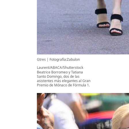
Gtres
Fotografía:Zabulon
Laurent/ABACA/Shutterstock
Beatrice Borromeo y Tatiana
Santo Domingo, dos de las
asistentes más elegantes al Gran
Premio de Mónaco de Fórmula 1.