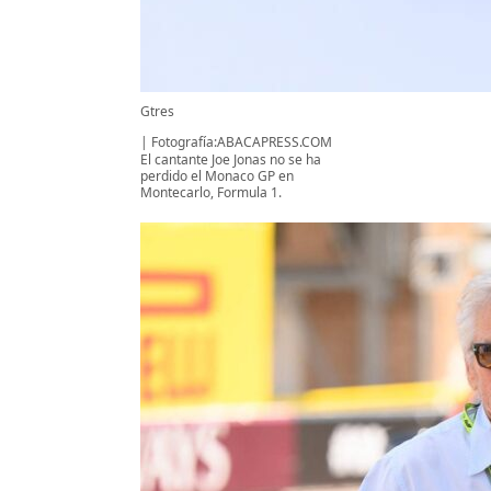
Gtres
Fotografía:ABACAPRESS.COM
El cantante Joe Jonas no se ha
perdido el Monaco GP en
Montecarlo, Formula 1.