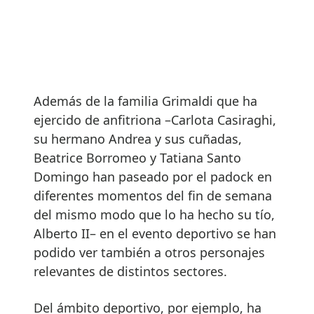
Además de la familia Grimaldi que ha
ejercido de anfitriona –Carlota Casiraghi,
su hermano Andrea y sus cuñadas,
Beatrice Borromeo y Tatiana Santo
Domingo han paseado por el padock en
diferentes momentos del fin de semana
del mismo modo que lo ha hecho su tío,
Alberto II– en el evento deportivo se han
podido ver también a otros personajes
relevantes de distintos sectores.
Del ámbito deportivo, por ejemplo, ha