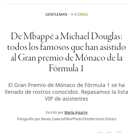
GENTLEMAN
-
ICONOS
De Mbappé a Michael Douglas:
todos los famosos que han asistido
al Gran premio de Mónaco de la
Fórmula 1
El Gran Premio de Mónaco de Fórmula 1 se ha
llenado de rostros conocidos. Repasamos la lista
VIP de asistentes
Escrito por
María Aguirre
Fotografía por Beata Zawrzel/NurPhoto/Shutterstock (Gtres)