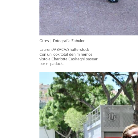
Gtres
Fotografía:Zabulon
Laurent/ABACA/Shutterstock
Con un look total denim hemos
visto a Charlotte Casiraghi pasear
por el padock.