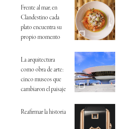
Frente al mar, en
Clandestino cada
plato encuentra su
propio momento
La arquitectura
como obra de arte:
cinco museos que
cambiaron el paisaje
Reafirmar la historia