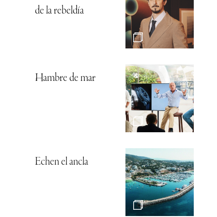
de la rebeldía
Hambre de mar
Echen el ancla