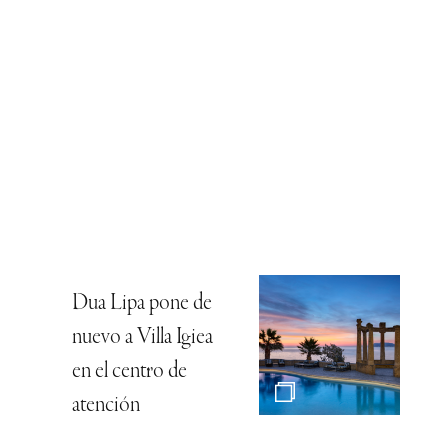
Dua Lipa pone de
nuevo a Villa Igiea
en el centro de
atención