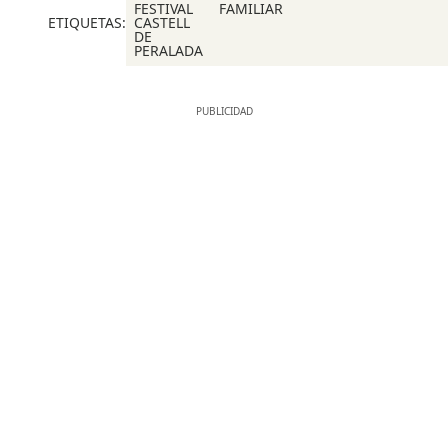
FESTIVAL
FAMILIAR
ETIQUETAS:
CASTELL
DE
PERALADA