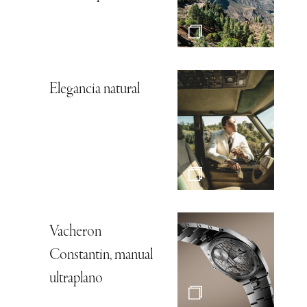
Elegancia natural
Vacheron
Constantin, manual
ultraplano