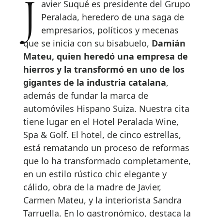
Javier Suqué es presidente del Grupo
Peralada, heredero de una saga de
empresarios, políticos y mecenas
que se inicia con su bisabuelo,
Damián
Mateu, quien heredó una empresa de
hierros y la transformó en uno de los
gigantes de la industria catalana
,
además de fundar la marca de
automóviles Hispano Suiza. Nuestra cita
tiene lugar en el Hotel Peralada Wine,
Spa & Golf. El hotel, de cinco estrellas,
está rematando un proceso de reformas
que lo ha transformado completamente,
en un estilo rústico chic elegante y
cálido, obra de la madre de Javier,
Carmen Mateu, y la interiorista Sandra
Tarruella. En lo gastronómico, destaca la