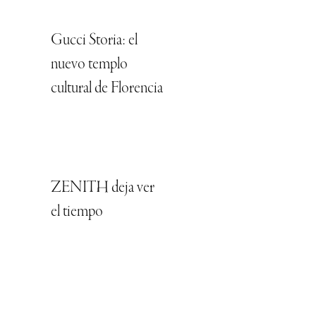
Gucci Storia: el
nuevo templo
cultural de Florencia
ZENITH deja ver
el tiempo