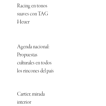
Racing en tonos
suaves con TAG
Heuer
Agenda nacional:
Propuestas
culturales en todos
los rincones del país
Cartier, mirada
interior