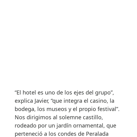
“El hotel es uno de los ejes del grupo”,
explica Javier, “que integra el casino, la
bodega, los museos y el propio festival”.
Nos dirigimos al solemne castillo,
rodeado por un jardín ornamental, que
perteneció a los condes de Peralada