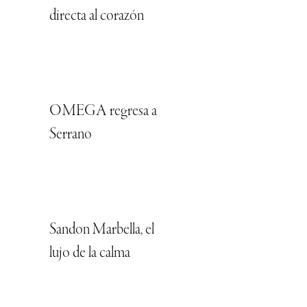
directa al corazón
OMEGA regresa a
Serrano
Sandon Marbella, el
lujo de la calma