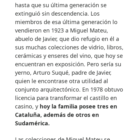
hasta que su última generación se
extinguió sin descendencia. Los
miembros de esa última generación lo
vendieron en 1923 a Miguel Mateu,
abuelo de Javier, que dio refugio en él a
sus muchas colecciones de vidrio, libros,
cerámicas y enseres del vino, que hoy se
encuentran en exposición. Pero sería su
yerno, Arturo Suqué, padre de Javier,
quien le encontrase otra utilidad al
conjunto arquitectónico. En 1978 obtuvo
licencia para transformar el castillo en
casino, y
hoy la familia posee tres en
Cataluña, además de otros en
Sudamérica.
Las colecciones de Miguel Mateu se