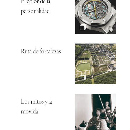
El color de la
personalidad
Ruta de fortalezas
Los mitos y la
movida