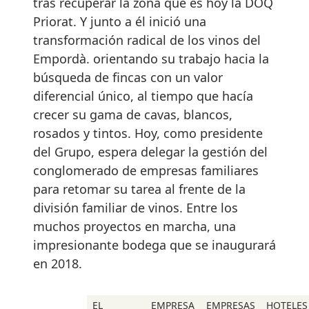
tras recuperar la zona que es hoy la DOQ
Priorat. Y junto a él inició una
transformación radical de los vinos del
Empordà. orientando su trabajo hacia la
búsqueda de fincas con un valor
diferencial único, al tiempo que hacía
crecer su gama de cavas, blancos,
rosados y tintos. Hoy, como presidente
del Grupo, espera delegar la gestión del
conglomerado de empresas familiares
para retomar su tarea al frente de la
división familiar de vinos. Entre los
muchos proyectos en marcha, una
impresionante bodega que se inaugurará
en 2018.
EL
EMPRESA
EMPRESAS
HOTELES