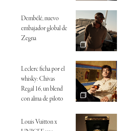
Dembélé, nuevo
embajador global de
Zegna
Leclerc ficha por el
whisky: Chivas
Regal 16, un blend
con alma de piloto
Louis Vuitton x