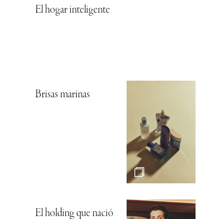
El hogar inteligente
Brisas marinas
El holding que nació