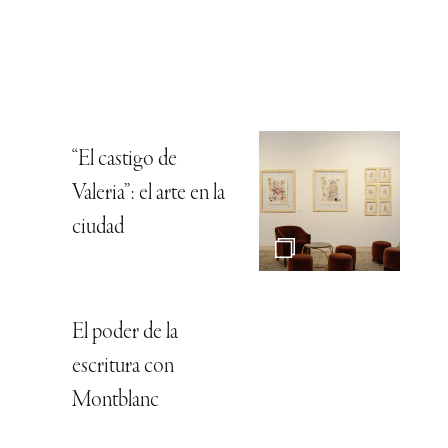
“El castigo de
Valeria”: el arte en la
ciudad
El poder de la
escritura con
Montblanc