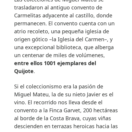
trasladaron al antiguo convento de
Carmelitas adyacente al castillo, donde
permanecen. El convento cuenta con un
atrio recoleto, una pequeña iglesia de
origen gótico –la Iglesia del Carmen–, y
una excepcional biblioteca, que alberga
un centenar de miles de volúmenes,
entre ellos 1001 ejemplares del
Quijote
.
Si el coleccionismo era la pasión de
Miguel Mateu, la de su nieto Javier es el
vino. El recorrido nos lleva desde el
convento a la Finca Garvet, 200 hectáreas
al borde de la Costa Brava, cuyas viñas
descienden en terrazas heroicas hacia las