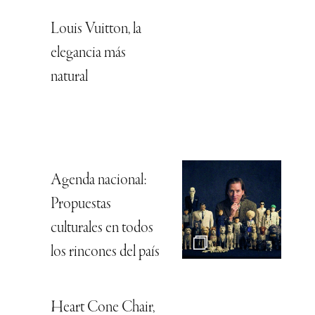
Louis Vuitton, la
elegancia más
natural
Agenda nacional:
Propuestas
culturales en todos
los rincones del país
Heart Cone Chair,