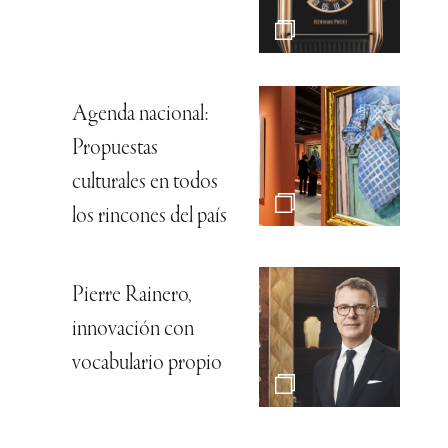
Agenda nacional:
Propuestas
culturales en todos
los rincones del país
Pierre Rainero,
innovación con
vocabulario propio