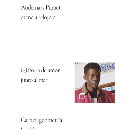
Audemars Piguet,
esencia relojera
Historia de amor
junto al mar
Cartier, geometría