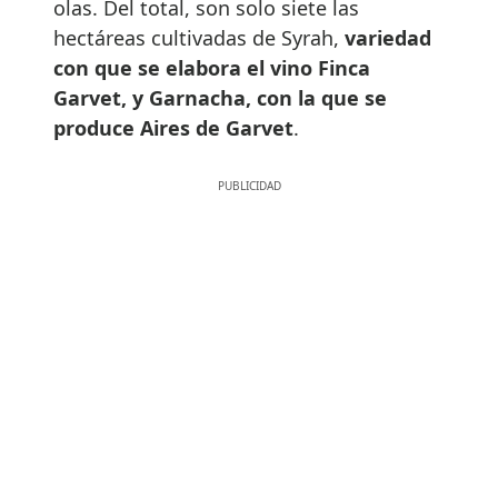
olas. Del total, son solo siete las
hectáreas cultivadas de Syrah,
variedad
con que se elabora el vino Finca
Garvet, y Garnacha, con la que se
produce Aires de Garvet
.