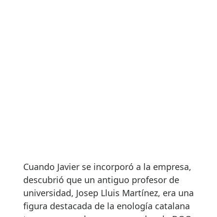
Cuando Javier se incorporó a la empresa,
descubrió que un antiguo profesor de
universidad, Josep Lluis Martínez, era una
figura destacada de la enología catalana