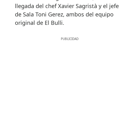
llegada del chef Xavier Sagristà y el jefe
de Sala Toni Gerez, ambos del equipo
original de El Bulli.