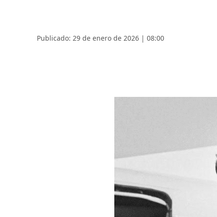
Publicado: 29 de enero de 2026 | 08:00