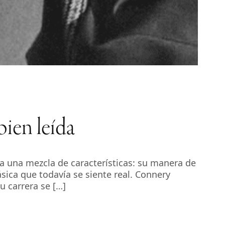
ien leída
a una mezcla de características: su manera de
sica que todavía se siente real. Connery
u carrera se […]