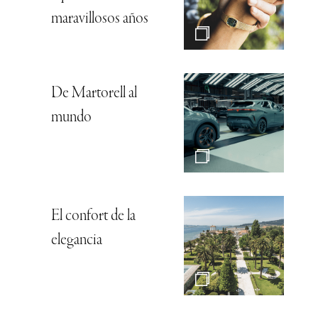
maravillosos años
De Martorell al
mundo
El confort de la
elegancia