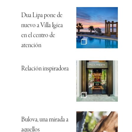
Dua Lipa pone de
nuevo a Villa Igiea
en el centro de
atención
Relación inspiradora
Bulova, una mirada a
aquellos