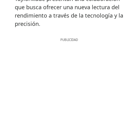
que busca ofrecer una nueva lectura del
rendimiento a través de la tecnología y la
precisión.