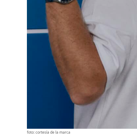
foto: cortesía de la marca