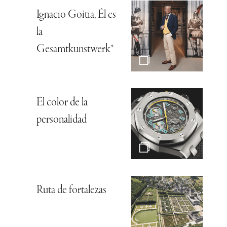
Ignacio Goitia, Él es
la
Gesamtkunstwerk*
El color de la
personalidad
Ruta de fortalezas