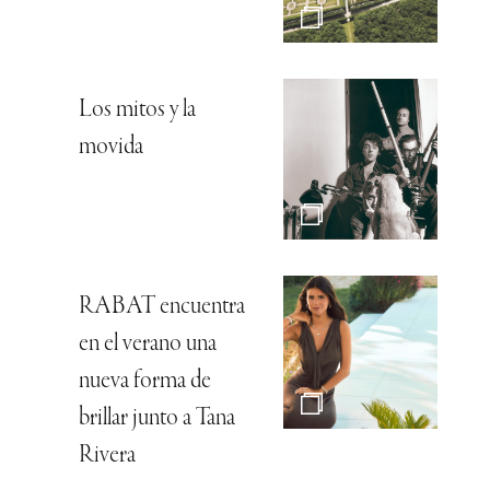
Los mitos y la
movida
RABAT encuentra
en el verano una
nueva forma de
brillar junto a Tana
Rivera