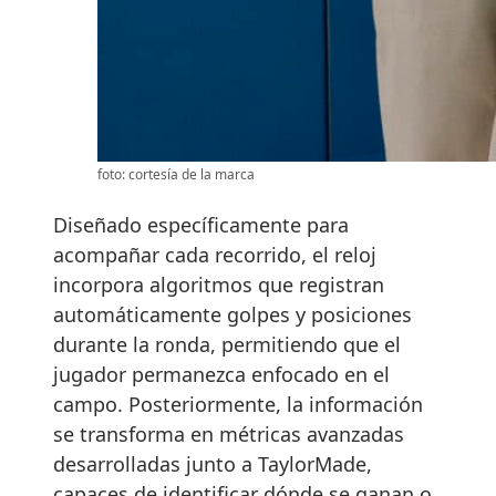
foto: cortesía de la marca
Diseñado específicamente para
acompañar cada recorrido, el reloj
incorpora algoritmos que registran
automáticamente golpes y posiciones
durante la ronda, permitiendo que el
jugador permanezca enfocado en el
campo. Posteriormente, la información
se transforma en métricas avanzadas
desarrolladas junto a TaylorMade,
capaces de identificar dónde se ganan o