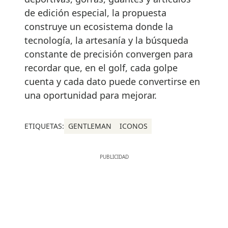
de edición especial, la propuesta
construye un ecosistema donde la
tecnología, la artesanía y la búsqueda
constante de precisión convergen para
recordar que, en el golf, cada golpe
cuenta y cada dato puede convertirse en
una oportunidad para mejorar.
ETIQUETAS:
GENTLEMAN
ICONOS