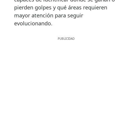
pierden golpes y qué áreas requieren
mayor atención para seguir
evolucionando.