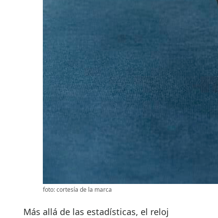
foto: cortesía de la marca
Más allá de las estadísticas, el reloj