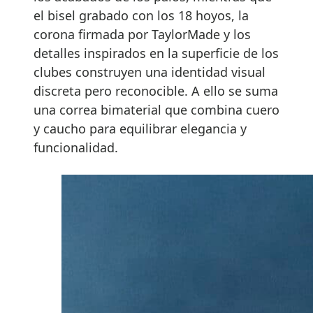
el bisel grabado con los 18 hoyos, la
corona firmada por TaylorMade y los
detalles inspirados en la superficie de los
clubes construyen una identidad visual
discreta pero reconocible. A ello se suma
una correa bimaterial que combina cuero
y caucho para equilibrar elegancia y
funcionalidad.