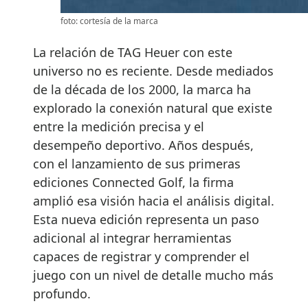
foto: cortesía de la marca
La relación de TAG Heuer con este
universo no es reciente. Desde mediados
de la década de los 2000, la marca ha
explorado la conexión natural que existe
entre la medición precisa y el
desempeño deportivo. Años después,
con el lanzamiento de sus primeras
ediciones Connected Golf, la firma
amplió esa visión hacia el análisis digital.
Esta nueva edición representa un paso
adicional al integrar herramientas
capaces de registrar y comprender el
juego con un nivel de detalle mucho más
profundo.