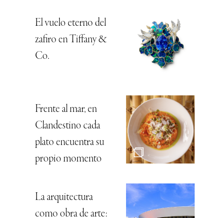
El vuelo eterno del
zafiro en Tiffany &
Co.
Frente al mar, en
Clandestino cada
plato encuentra su
propio momento
La arquitectura
como obra de arte: