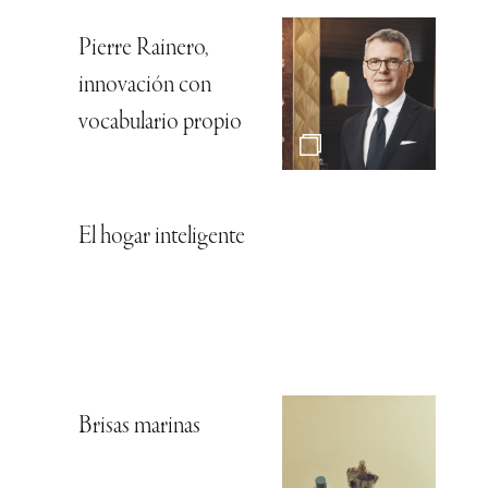
Pierre Rainero,
innovación con
vocabulario propio
El hogar inteligente
Brisas marinas