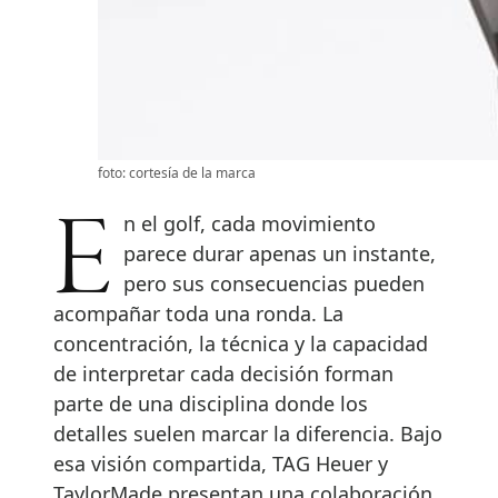
foto: cortesía de la marca
En el golf, cada movimiento
parece durar apenas un instante,
pero sus consecuencias pueden
acompañar toda una ronda. La
concentración, la técnica y la capacidad
de interpretar cada decisión forman
parte de una disciplina donde los
detalles suelen marcar la diferencia. Bajo
esa visión compartida, TAG Heuer y
TaylorMade presentan una colaboración