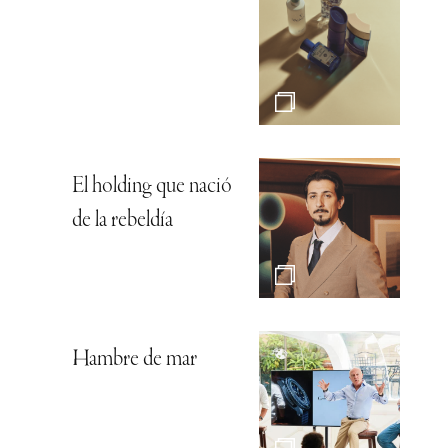
El holding que nació
de la rebeldía
Hambre de mar