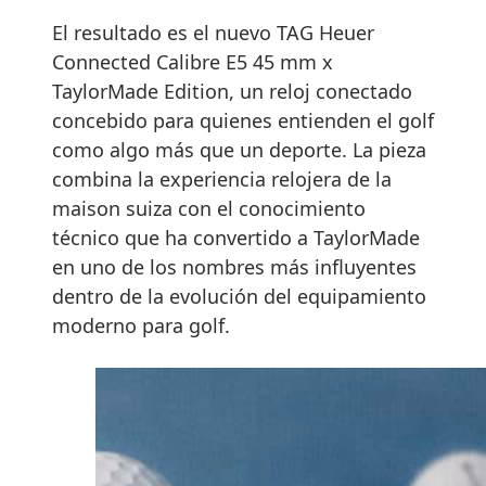
El resultado es el nuevo TAG Heuer
Connected Calibre E5 45 mm x
TaylorMade Edition, un reloj conectado
concebido para quienes entienden el golf
como algo más que un deporte. La pieza
combina la experiencia relojera de la
maison suiza con el conocimiento
técnico que ha convertido a TaylorMade
en uno de los nombres más influyentes
dentro de la evolución del equipamiento
moderno para golf.