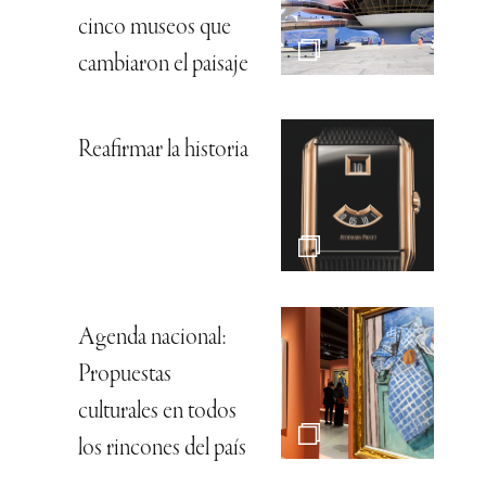
cinco museos que
cambiaron el paisaje
Reafirmar la historia
Agenda nacional:
Propuestas
culturales en todos
los rincones del país