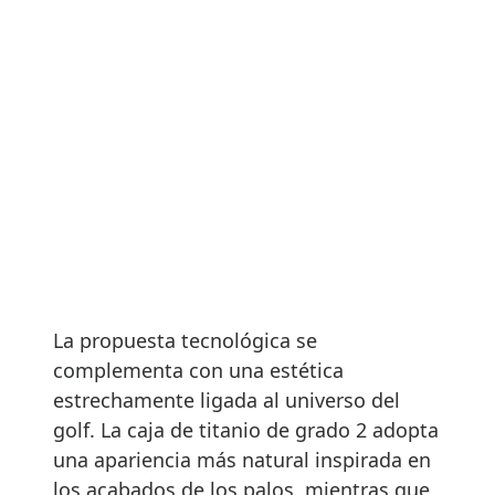
La propuesta tecnológica se
complementa con una estética
estrechamente ligada al universo del
golf. La caja de titanio de grado 2 adopta
una apariencia más natural inspirada en
los acabados de los palos, mientras que