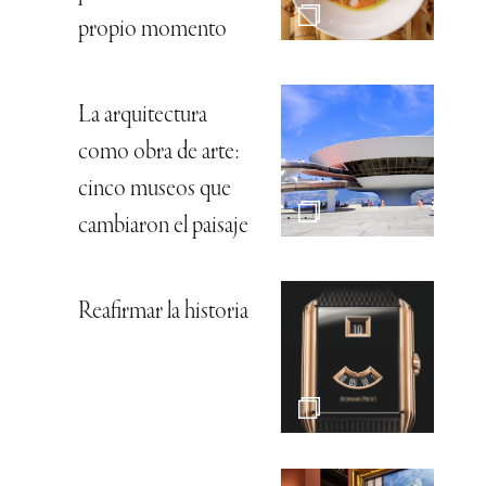
propio momento
La arquitectura
como obra de arte:
cinco museos que
cambiaron el paisaje
Reafirmar la historia