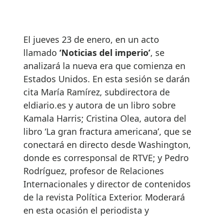
El jueves 23 de enero, en un acto
llamado
‘Noticias del imperio’
, se
analizará la nueva era que comienza en
Estados Unidos. En esta sesión se darán
cita María Ramírez, subdirectora de
eldiario.es y autora de un libro sobre
Kamala Harris; Cristina Olea, autora del
libro ‘La gran fractura americana’, que se
conectará en directo desde Washington,
donde es corresponsal de RTVE; y Pedro
Rodríguez, profesor de Relaciones
Internacionales y director de contenidos
de la revista Política Exterior. Moderará
en esta ocasión el periodista y