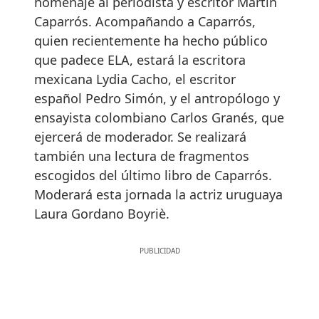
homenaje al periodista y escritor Martín
Caparrós. Acompañando a Caparrós,
quien recientemente ha hecho público
que padece ELA, estará la escritora
mexicana Lydia Cacho, el escritor
español Pedro Simón, y el antropólogo y
ensayista colombiano Carlos Granés, que
ejercerá de moderador. Se realizará
también una lectura de fragmentos
escogidos del último libro de Caparrós.
Moderará esta jornada la actriz uruguaya
Laura Gordano Boyriè.