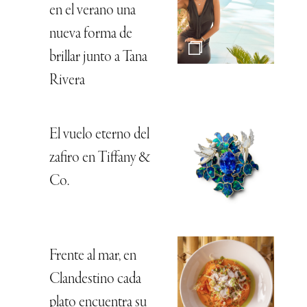
en el verano una
nueva forma de
brillar junto a Tana
Rivera
El vuelo eterno del
zafiro en Tiffany &
Co.
Frente al mar, en
Clandestino cada
plato encuentra su