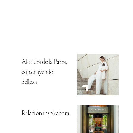
Alondra de la Parra,
construyendo
belleza
Relación inspiradora