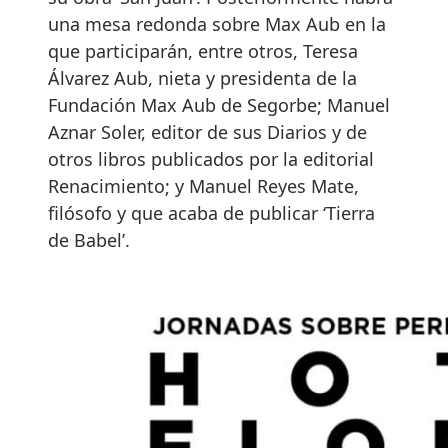
una mesa redonda sobre Max Aub en la
que participarán, entre otros, Teresa
Álvarez Aub, nieta y presidenta de la
Fundación Max Aub de Segorbe; Manuel
Aznar Soler, editor de sus Diarios y de
otros libros publicados por la editorial
Renacimiento; y Manuel Reyes Mate,
filósofo y que acaba de publicar ‘Tierra
de Babel’.