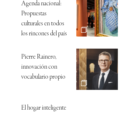
Agenda nacional:
Propuestas
culturales en todos
los rincones del país
Pierre Rainero,
innovación con
vocabulario propio
El hogar inteligente