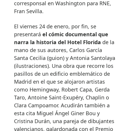
corresponsal en Washington para RNE,
Fran Sevilla.
El viernes 24 de enero, por fin, se
presentará
el cómic documental que
narra la historia del Hotel Florida
de la
mano de sus autores, Carlos García
Santa Cecilia (guion) y Antonia Santolaya
(ilustraciones). Una obra que recorre los
pasillos de un edificio emblemático de
Madrid en el que se alojaron artistas
como Hemingway, Robert Capa, Gerda
Taro, Antoine Saint-Exupéry, Chaplin o
Clara Campoamor. Acudirán también a
esta cita Miguel Ángel Giner Bou y
Cristina Durán, una pareja de dibujantes
valencianos, galardonada con el Premio