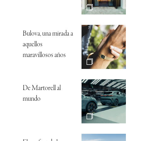
Bulova, una mirada a
aquellos
maravillosos años
De Martorell al
mundo