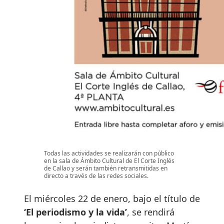
Todas las actividades se realizarán con público
en la sala de Ámbito Cultural de El Corte Inglés
de Callao y serán también retransmitidas en
directo a través de las redes sociales.
El miércoles 22 de enero, bajo el título de
‘El periodismo y la vida’
, se rendirá