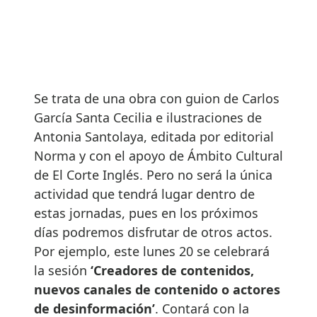
Se trata de una obra con guion de Carlos
García Santa Cecilia e ilustraciones de
Antonia Santolaya, editada por editorial
Norma y con el apoyo de Ámbito Cultural
de El Corte Inglés. Pero no será la única
actividad que tendrá lugar dentro de
estas jornadas, pues en los próximos
días podremos disfrutar de otros actos.
Por ejemplo, este lunes 20 se celebrará
la sesión
‘Creadores de contenidos,
nuevos canales de contenido o actores
de desinformación’
. Contará con la