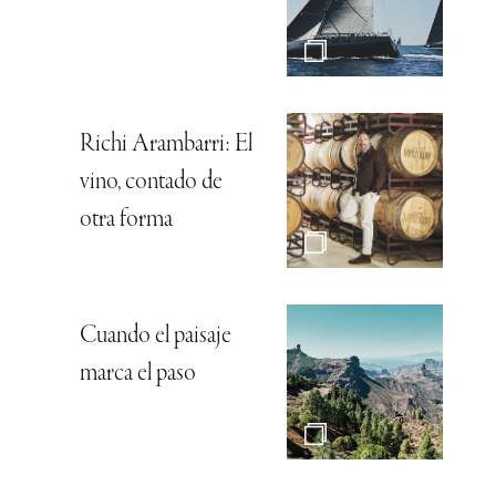
Richi Arambarri: El
vino, contado de
otra forma
Cuando el paisaje
marca el paso