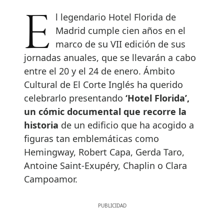
El legendario Hotel Florida de
Madrid cumple cien años en el
marco de su VII edición de sus
jornadas anuales, que se llevarán a cabo
entre el 20 y el 24 de enero. Ámbito
Cultural de El Corte Inglés ha querido
celebrarlo presentando
‘Hotel Florida’,
un cómic documental que recorre la
historia
de un edificio que ha acogido a
figuras tan emblemáticas como
Hemingway, Robert Capa, Gerda Taro,
Antoine Saint-Exupéry, Chaplin o Clara
Campoamor.