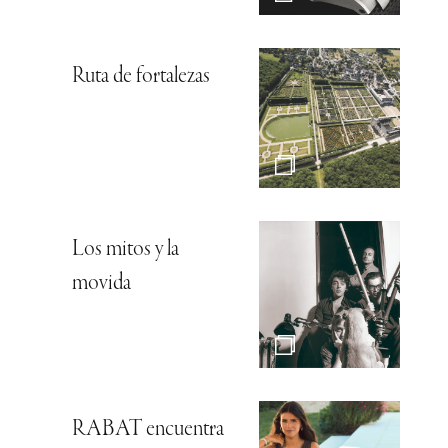
Ruta de fortalezas
Los mitos y la
movida
RABAT encuentra