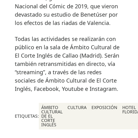
Nacional del Cómic de 2019, que vieron
devastado su estudio de Benetúser por
los efectos de las riadas de Valencia.
Todas las actividades se realizarán con
público en la sala de Ámbito Cultural de
El Corte Inglés de Callao (Madrid). Serán
también retransmitidas en directo, vía
“streaming”, a través de las redes
sociales de Ámbito Cultural de El Corte
Inglés, Facebook, Youtube e Instagram.
ÁMBITO
CULTURA
EXPOSICIÓN
HOTEL
CULTURAL
FLORID
ETIQUETAS:
DE EL
CORTE
INGLÉS