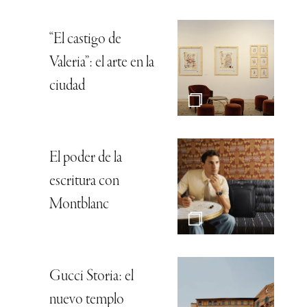
“El castigo de
Valeria”: el arte en la
ciudad
El poder de la
escritura con
Montblanc
Gucci Storia: el
nuevo templo