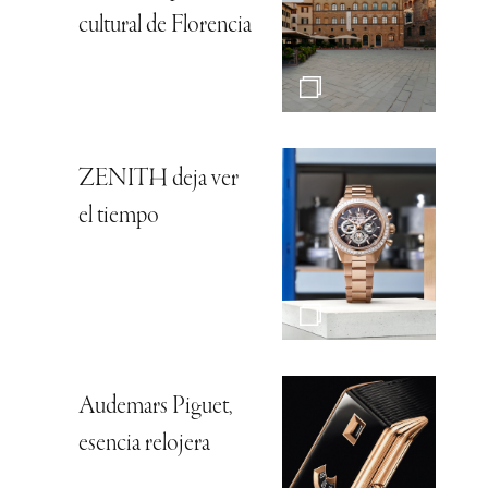
cultural de Florencia
ZENITH deja ver
el tiempo
Audemars Piguet,
esencia relojera