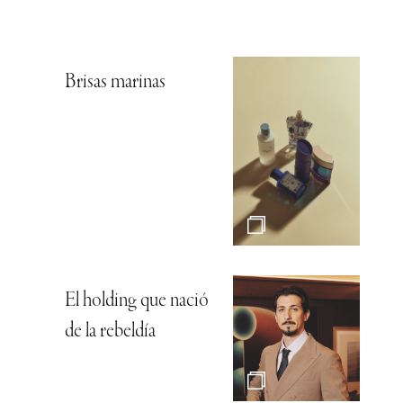
Brisas marinas
El holding que nació
de la rebeldía