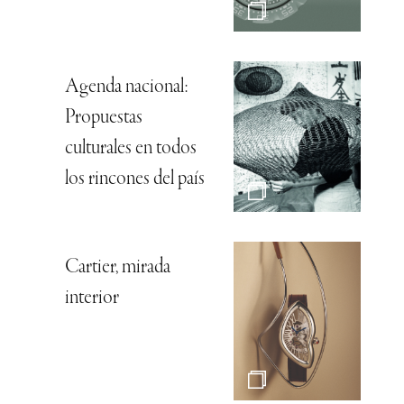
Agenda nacional:
Propuestas
culturales en todos
los rincones del país
Cartier, mirada
interior