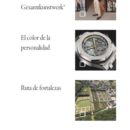
Gesamtkunstwerk*
El color de la
personalidad
Ruta de fortalezas