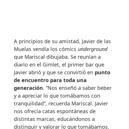
A principios de su amistad, Javier de las
Muelas vendía los cómics
underground
que Mariscal dibujaba. Se reunían a
diario en el Gimlet, el primer bar que
Javier abrió y que se convirtió en
punto
de encuentro para toda una
generación
. “Nos enseñó a saber beber
y a apreciar lo que tomábamos con
tranquilidad”, recuerda Mariscal. Javier
nos ofrecía catas espontáneas de
distintas marcas, educándonos a
distinguir y valorar lo que tomábamos.