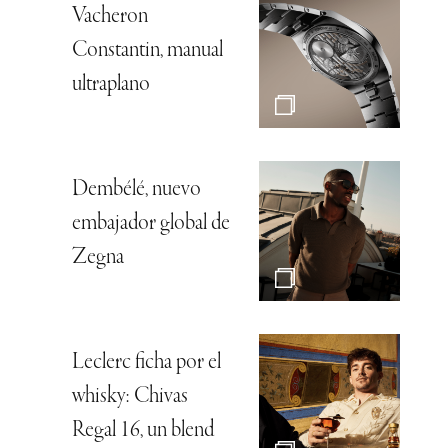
Vacheron
Constantin, manual
ultraplano
Dembélé, nuevo
embajador global de
Zegna
Leclerc ficha por el
whisky: Chivas
Regal 16, un blend