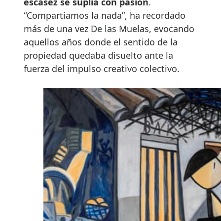
escasez se suplía con pasión
.
“Compartíamos la nada”, ha recordado
más de una vez De las Muelas, evocando
aquellos años donde el sentido de la
propiedad quedaba disuelto ante la
fuerza del impulso creativo colectivo.