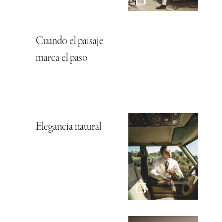
Cuando el paisaje
marca el paso
Elegancia natural