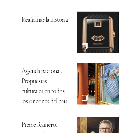
Reafirmar la historia
Agenda nacional:
Propuestas
culturales en todos
los rincones del país
Pierre Rainero,