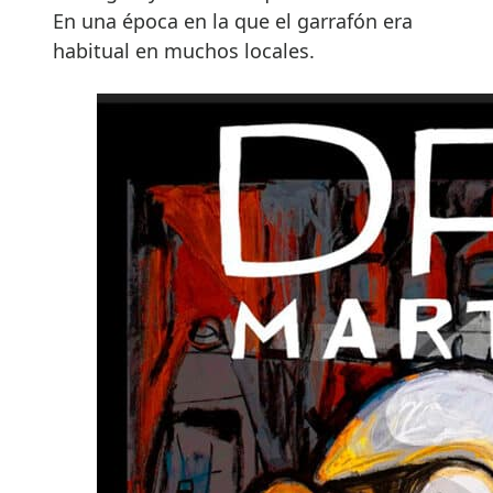
En una época en la que el garrafón era
habitual en muchos locales.