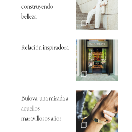
construyendo
belleza
Relación inspiradora
Bulova, una mirada a
aquellos
maravillosos años