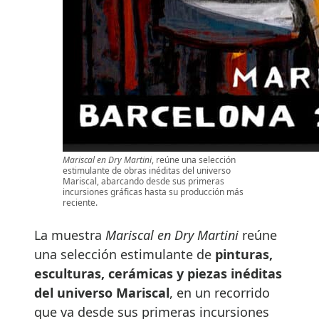
Mariscal en Dry Martini
, reúne una selección
estimulante de obras inéditas del universo
Mariscal, abarcando desde sus primeras
incursiones gráficas hasta su producción más
reciente.
La muestra
Mariscal en Dry Martini
reúne
una selección estimulante de
pinturas,
esculturas, cerámicas y piezas inéditas
del universo Mariscal
, en un recorrido
que va desde sus primeras incursiones