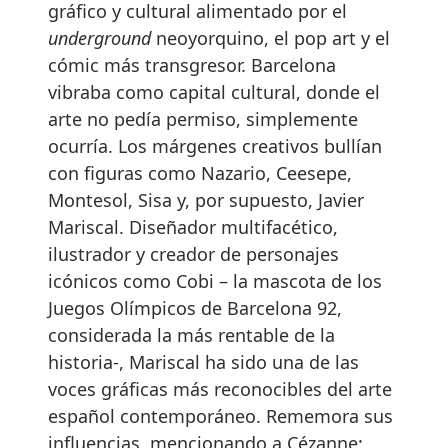
gráfico y cultural alimentado por el
underground
neoyorquino, el pop art y el
cómic más transgresor. Barcelona
vibraba como capital cultural, donde el
arte no pedía permiso, simplemente
ocurría. Los márgenes creativos bullían
con figuras como Nazario, Ceesepe,
Montesol, Sisa y, por supuesto, Javier
Mariscal. Diseñador multifacético,
ilustrador y creador de personajes
icónicos como Cobi – la mascota de los
Juegos Olímpicos de Barcelona 92,
considerada la más rentable de la
historia-, Mariscal ha sido una de las
voces gráficas más reconocibles del arte
español contemporáneo. Rememora sus
influencias, mencionando a Cézanne: