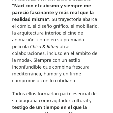
“Nací con el cubismo y siempre me
pareció fascinante y más real que la
realidad misma”
. Su trayectoria abarca
el cómic, el diseño gráfico, el mobiliario,
la arquitectura interior, el cine de
animación -como en su premiada
película
Chico & Rita
-y otras
colaboraciones, incluso en el ámbito de
la moda-. Siempre con un estilo
inconfundible que combina frescura
mediterránea, humor y un firme
compromiso con lo cotidiano.
Todos ellos formarían parte esencial de
su biografía como agitador cultural y
testigo de un tiempo en el que la