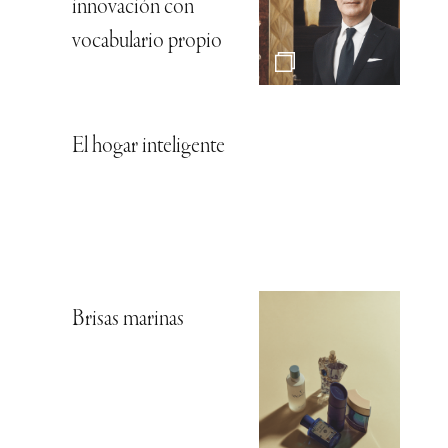
innovación con
vocabulario propio
El hogar inteligente
Brisas marinas