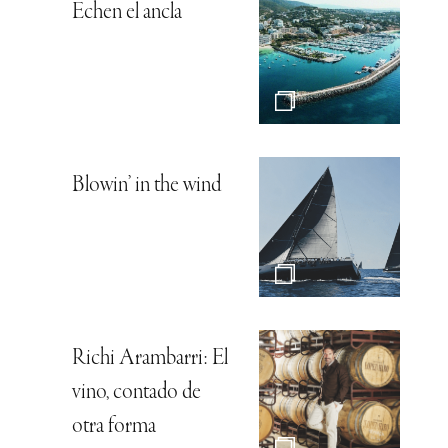
Echen el ancla
Blowin’ in the wind
Richi Arambarri: El
vino, contado de
otra forma