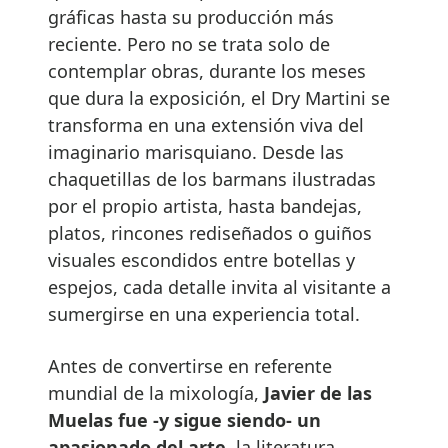
gráficas hasta su producción más
reciente. Pero no se trata solo de
contemplar obras, durante los meses
que dura la exposición, el Dry Martini se
transforma en una extensión viva del
imaginario marisquiano. Desde las
chaquetillas de los barmans ilustradas
por el propio artista, hasta bandejas,
platos, rincones rediseñados o guiños
visuales escondidos entre botellas y
espejos, cada detalle invita al visitante a
sumergirse en una experiencia total.
Antes de convertirse en referente
mundial de la mixología,
Javier de las
Muelas fue -y sigue siendo- un
apasionado del arte
, la literatura