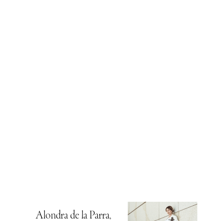
Alondra de la Parra,