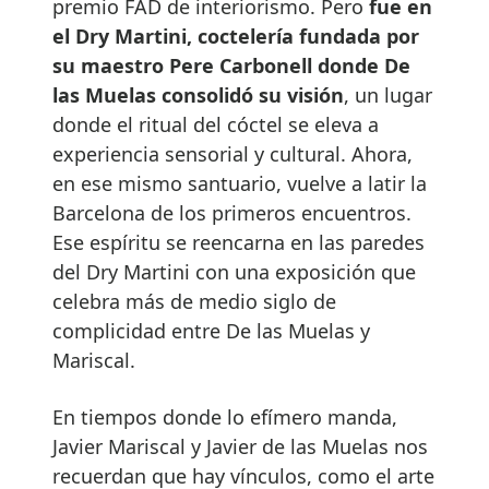
premio FAD de interiorismo. Pero
fue en
el Dry Martini, coctelería fundada por
su maestro Pere Carbonell donde De
las Muelas consolidó su visión
, un lugar
donde el ritual del cóctel se eleva a
experiencia sensorial y cultural. Ahora,
en ese mismo santuario, vuelve a latir la
Barcelona de los primeros encuentros.
Ese espíritu se reencarna en las paredes
del Dry Martini con una exposición que
celebra más de medio siglo de
complicidad entre De las Muelas y
Mariscal.
En tiempos donde lo efímero manda,
Javier Mariscal y Javier de las Muelas nos
recuerdan que hay vínculos, como el arte