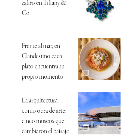
zafiro en Tiffany &
Co.
Frente al mar, en
Clandestino cada
plato encuentra su
propio momento
La arquitectura
como obra de arte:
cinco museos que
cambiaron el paisaje