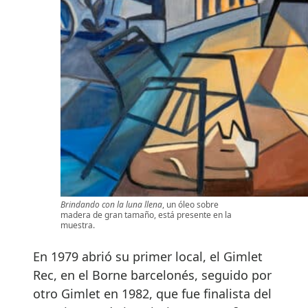
Brindando con la luna llena
, un óleo sobre
madera de gran tamaño, está presente en la
muestra.
En 1979 abrió su primer local, el Gimlet
Rec, en el Borne barcelonés, seguido por
otro Gimlet en 1982, que fue finalista del