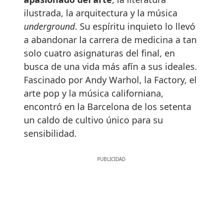
ilustrada, la arquitectura y la música
underground
. Su espíritu inquieto lo llevó
a abandonar la carrera de medicina a tan
solo cuatro asignaturas del final, en
busca de una vida más afín a sus ideales.
Fascinado por Andy Warhol, la Factory, el
arte pop y la música californiana,
encontró en la Barcelona de los setenta
un caldo de cultivo único para su
sensibilidad.