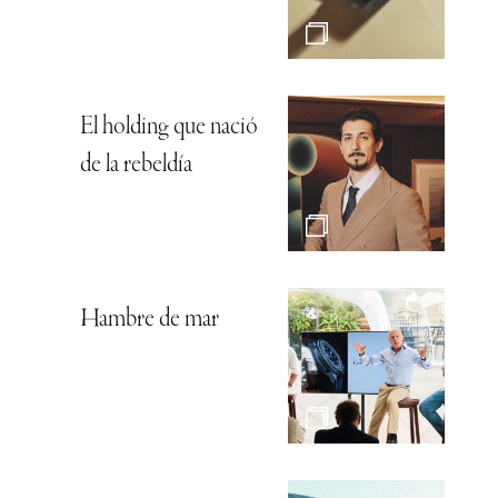
El holding que nació
de la rebeldía
Hambre de mar