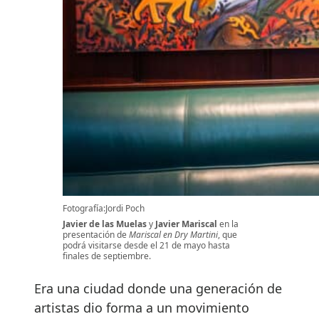
Fotografía:Jordi Poch
Javier de las Muelas
y
Javier Mariscal
en la
presentación de
Mariscal en Dry Martini
, que
podrá visitarse desde el 21 de mayo hasta
finales de septiembre.
Era una ciudad donde una generación de
artistas dio forma a un movimiento