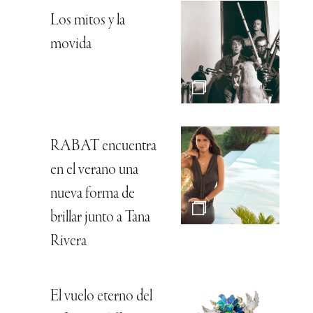
Los mitos y la
movida
RABAT encuentra
en el verano una
nueva forma de
brillar junto a Tana
Rivera
El vuelo eterno del