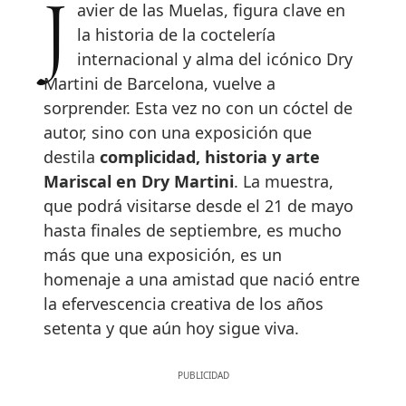
Javier de las Muelas, figura clave en
la historia de la coctelería
internacional y alma del icónico Dry
Martini de Barcelona, vuelve a
sorprender. Esta vez no con un cóctel de
autor, sino con una exposición que
destila
complicidad, historia y arte
Mariscal en Dry Martini
. La muestra,
que podrá visitarse desde el 21 de mayo
hasta finales de septiembre, es mucho
más que una exposición, es un
homenaje a una amistad que nació entre
la efervescencia creativa de los años
setenta y que aún hoy sigue viva.