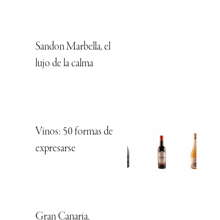
Sandon Marbella, el
lujo de la calma
Vinos: 50 formas de
expresarse
Gran Canaria,