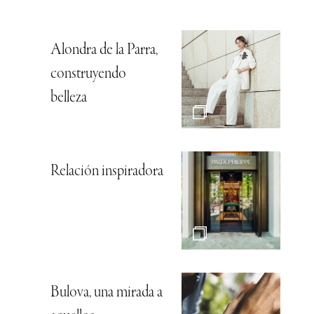
Alondra de la Parra,
construyendo
belleza
Relación inspiradora
Bulova, una mirada a