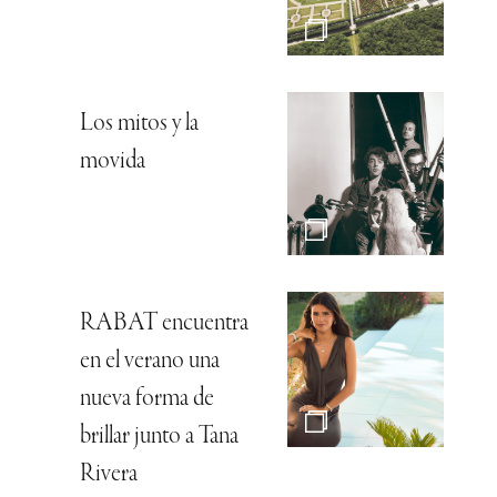
Los mitos y la
movida
RABAT encuentra
en el verano una
nueva forma de
brillar junto a Tana
Rivera