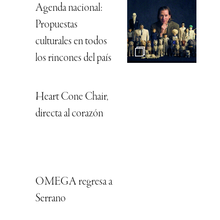
Agenda nacional:
Propuestas
culturales en todos
los rincones del país
Heart Cone Chair,
directa al corazón
OMEGA regresa a
Serrano