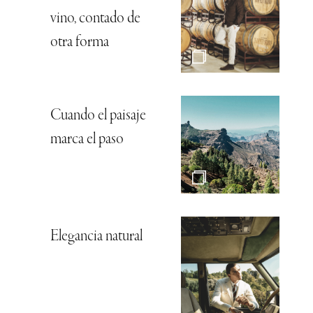
vino, contado de
otra forma
Cuando el paisaje
marca el paso
Elegancia natural