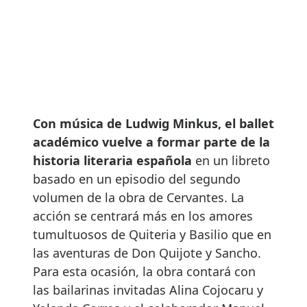
Con música de Ludwig Minkus, el ballet
académico vuelve a formar parte de la
historia literaria española
en un libreto
basado en un episodio del segundo
volumen de la obra de Cervantes. La
acción se centrará más en los amores
tumultuosos de Quiteria y Basilio que en
las aventuras de Don Quijote y Sancho.
Para esta ocasión, la obra contará con
las bailarinas invitadas Alina Cojocaru y