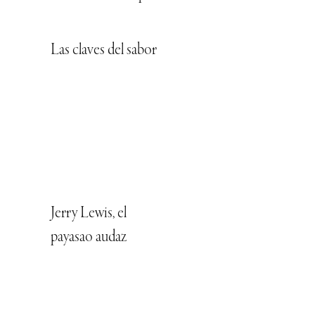
Las claves del sabor
Jerry Lewis, el
payasao audaz