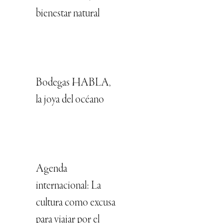
bienestar natural
Bodegas HABLA,
la joya del océano
Agenda
internacional: La
cultura como excusa
para viajar por el