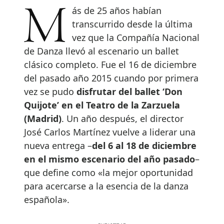
Más de 25 años habían
transcurrido desde la última
vez que la Compañía Nacional
de Danza llevó al escenario un ballet
clásico completo. Fue el 16 de diciembre
del pasado año 2015 cuando por primera
vez se pudo
disfrutar del ballet ‘Don
Quijote’ en el Teatro de la Zarzuela
(Madrid)
. Un año después, el director
José Carlos Martínez vuelve a liderar una
nueva entrega –
del 6 al 18 de diciembre
en el mismo escenario del año pasado
–
que define como «la mejor oportunidad
para acercarse a la esencia de la danza
española».