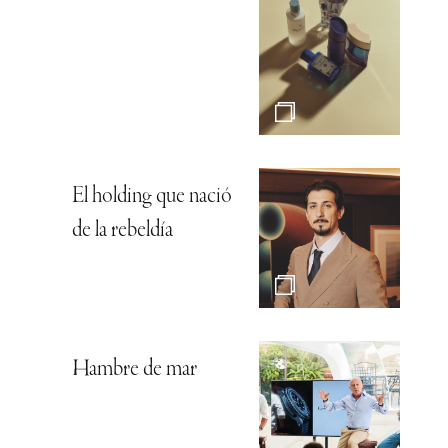
El holding que nació
de la rebeldía
Hambre de mar