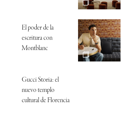
El poder de la
escritura con
Montblanc
Gucci Storia: el
nuevo templo
cultural de Florencia