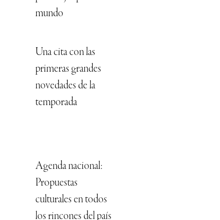
mundo
Una cita con las
primeras grandes
novedades de la
temporada
Agenda nacional:
Propuestas
culturales en todos
los rincones del país