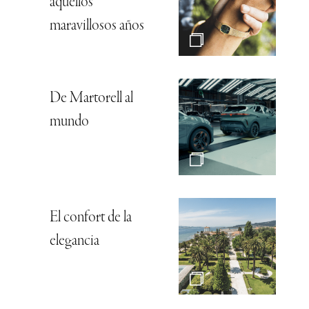
aquellos
maravillosos años
De Martorell al
mundo
El confort de la
elegancia