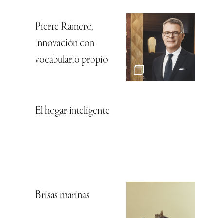
Pierre Rainero,
innovación con
vocabulario propio
El hogar inteligente
Brisas marinas