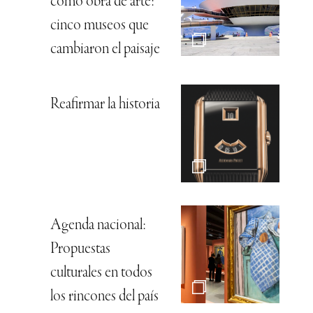
como obra de arte:
cinco museos que
cambiaron el paisaje
Reafirmar la historia
Agenda nacional:
Propuestas
culturales en todos
los rincones del país