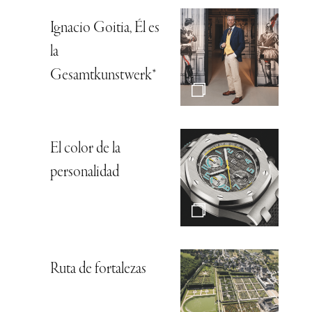
Ignacio Goitia, Él es
la
Gesamtkunstwerk*
El color de la
personalidad
Ruta de fortalezas