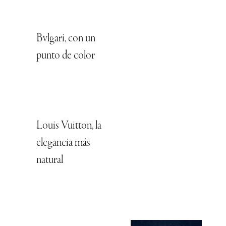
Bvlgari, con un
punto de color
Louis Vuitton, la
elegancia más
natural