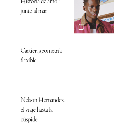
Historia de amor
junto al mar
Cartier, geometría
flexible
Nelson Hernández,
el viaje hasta la
cúspide