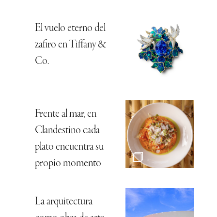
El vuelo eterno del
zafiro en Tiffany &
Co.
Frente al mar, en
Clandestino cada
plato encuentra su
propio momento
La arquitectura