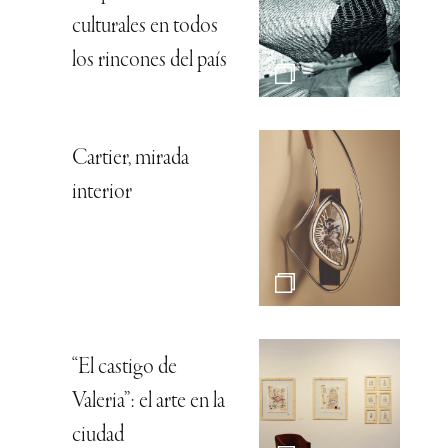
culturales en todos
los rincones del país
Cartier, mirada
interior
“El castigo de
Valeria”: el arte en la
ciudad