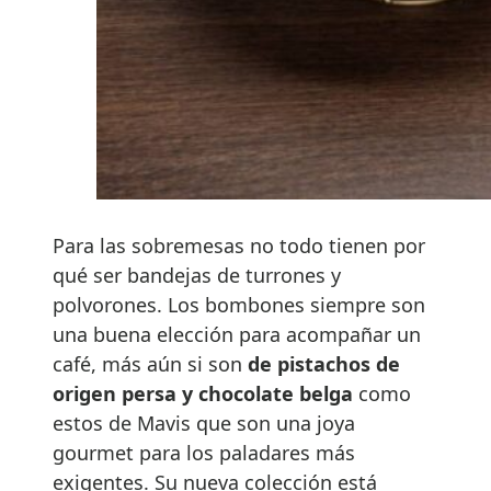
Para las sobremesas no todo tienen por
qué ser bandejas de turrones y
polvorones. Los bombones siempre son
una buena elección para acompañar un
café, más aún si son
de pistachos de
origen persa y chocolate belga
como
estos de Mavis que son una joya
gourmet para los paladares más
exigentes. Su nueva colección está