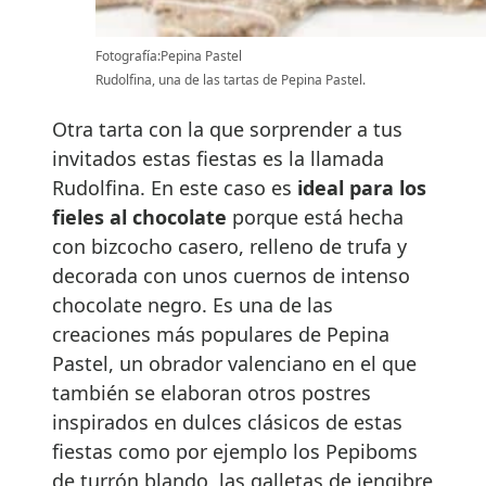
Fotografía:Pepina Pastel
Rudolfina, una de las tartas de Pepina Pastel.
Otra tarta con la que sorprender a tus
invitados estas fiestas es la llamada
Rudolfina. En este caso es
ideal para los
fieles al chocolate
porque está hecha
con bizcocho casero, relleno de trufa y
decorada con unos cuernos de intenso
chocolate negro. Es una de las
creaciones más populares de Pepina
Pastel, un obrador valenciano en el que
también se elaboran otros postres
inspirados en dulces clásicos de estas
fiestas como por ejemplo los Pepiboms
de turrón blando, las galletas de jengibre