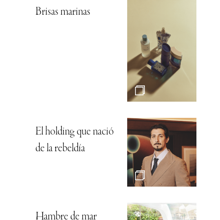
Brisas marinas
El holding que nació
de la rebeldía
Hambre de mar