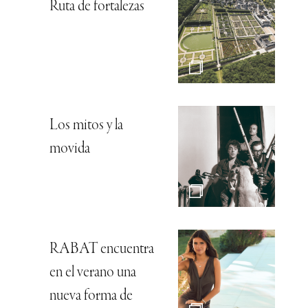
Ruta de fortalezas
Los mitos y la
movida
RABAT encuentra
en el verano una
nueva forma de