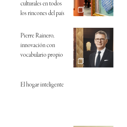
culturales en todos
los rincones del país
Pierre Rainero,
innovación con
vocabulario propio
El hogar inteligente