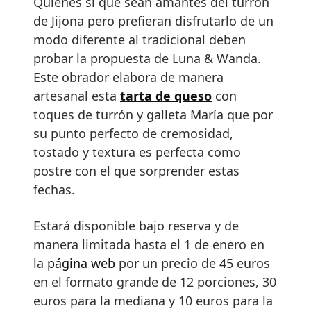
Quienes sí que sean amantes del turrón
de Jijona pero prefieran disfrutarlo de un
modo diferente al tradicional deben
probar la propuesta de Luna & Wanda.
Este obrador elabora de manera
artesanal esta
tarta de queso
con
toques de turrón y galleta María que por
su punto perfecto de cremosidad,
tostado y textura es perfecta como
postre con el que sorprender estas
fechas.
Estará disponible bajo reserva y de
manera limitada hasta el 1 de enero en
la
página web
por un precio de 45 euros
en el formato grande de 12 porciones, 30
euros para la mediana y 10 euros para la