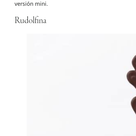
versión mini.
Rudolfina