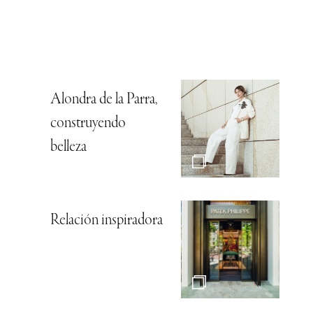
Alondra de la Parra,
construyendo
belleza
Relación inspiradora