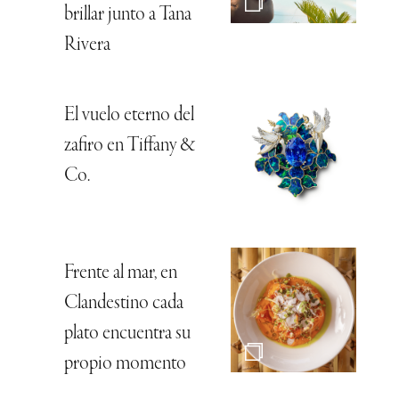
brillar junto a Tana
Rivera
El vuelo eterno del
zafiro en Tiffany &
Co.
Frente al mar, en
Clandestino cada
plato encuentra su
propio momento