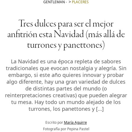
GENTLEMAN
-
PLACERES
Tres dulces para ser el mejor
anfitrión esta Navidad (más allá de
turrones y panettones)
La Navidad es una época repleta de sabores
tradicionales que evocan nostalgia y alegría. Sin
embargo, si este año quieres innovar y probar
algo diferente, hay una gran variedad de dulces
de distintas partes del mundo (o
reinterpretaciones creativas) que pueden alegrar
tu mesa. Hay todo un mundo alejado de los
turrones, los panettones y […]
Escrito por
María Aguirre
Fotografía por Pepina Pastel