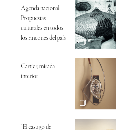
Agenda nacional:
Propuestas
culturales en todos
los rincones del país
Cartier, mirada
interior
“El castigo de