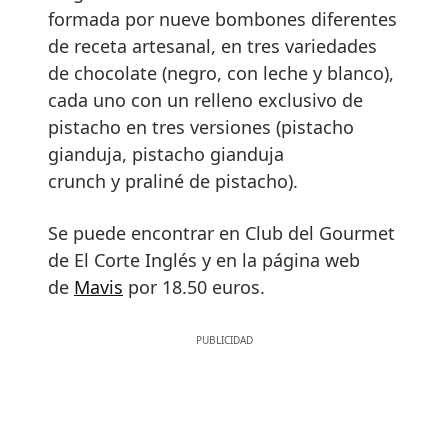
formada por nueve bombones diferentes
de receta artesanal, en tres variedades
de chocolate (negro, con leche y blanco),
cada uno con un relleno exclusivo de
pistacho en tres versiones (pistacho
gianduja, pistacho gianduja
crunch y praliné de pistacho).
Se puede encontrar en Club del Gourmet
de El Corte Inglés y en la página web
de
Mavis
por 18.50 euros.