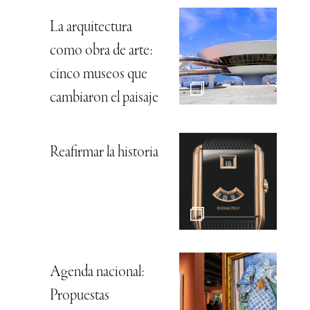
La arquitectura
como obra de arte:
cinco museos que
cambiaron el paisaje
Reafirmar la historia
Agenda nacional:
Propuestas