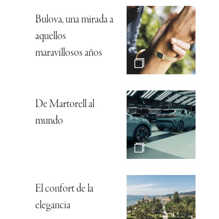
Bulova, una mirada a
aquellos
maravillosos años
De Martorell al
mundo
El confort de la
elegancia