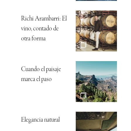
Richi Arambarri: El
vino, contado de
otra forma
Cuando el paisaje
marca el paso
Elegancia natural