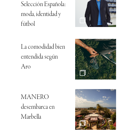
Selección Española:
moda, identidad y
fútbol
La comodidad bien
entendida según
Aro
MANERO
desembarca en
Marbella