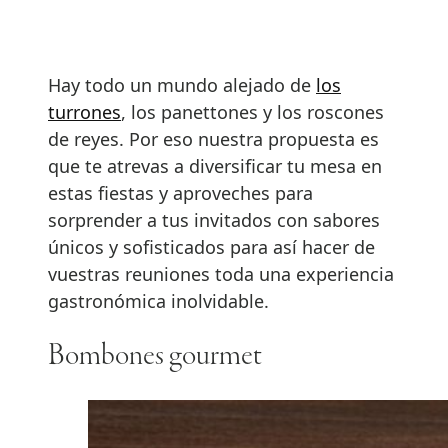
Hay todo un mundo alejado de
los
turrones
, los panettones y los roscones
de reyes. Por eso nuestra propuesta es
que te atrevas a diversificar tu mesa en
estas fiestas y aproveches para
sorprender a tus invitados con sabores
únicos y sofisticados para así hacer de
vuestras reuniones toda una experiencia
gastronómica inolvidable.
Bombones gourmet