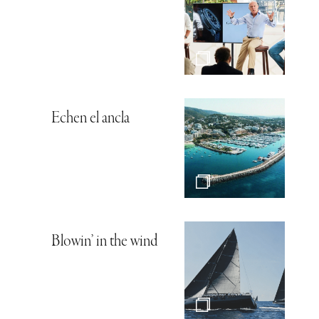
Echen el ancla
Blowin’ in the wind