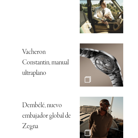
Vacheron
Constantin, manual
ultraplano
Dembélé, nuevo
embajador global de
Zegna