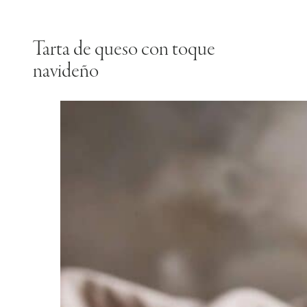
Tarta de queso con toque
navideño