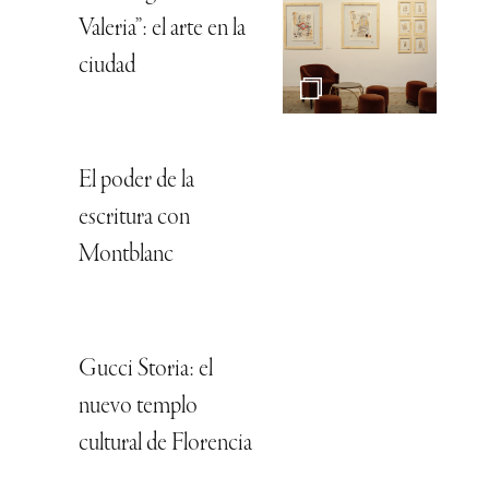
Valeria”: el arte en la
ciudad
El poder de la
escritura con
Montblanc
Gucci Storia: el
nuevo templo
cultural de Florencia