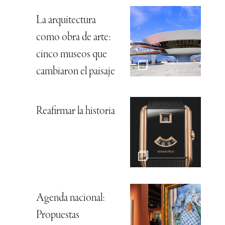
La arquitectura
como obra de arte:
cinco museos que
cambiaron el paisaje
Reafirmar la historia
Agenda nacional:
Propuestas