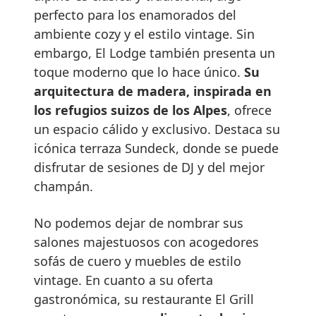
perfecto para los enamorados del
ambiente cozy y el estilo vintage. Sin
embargo, El Lodge también presenta un
toque moderno que lo hace único.
Su
arquitectura de madera, inspirada en
los refugios suizos de los Alpes
, ofrece
un espacio cálido y exclusivo. Destaca su
icónica terraza Sundeck, donde se puede
disfrutar de sesiones de DJ y del mejor
champán.
No podemos dejar de nombrar sus
salones majestuosos con acogedores
sofás de cuero y muebles de estilo
vintage. En cuanto a su oferta
gastronómica, su restaurante El Grill