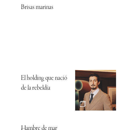
Brisas marinas
El holding que nació
de la rebeldía
Hambre de mar