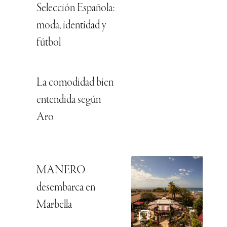
Selección Española:
moda, identidad y
fútbol
La comodidad bien
entendida según
Aro
MANERO
desembarca en
Marbella