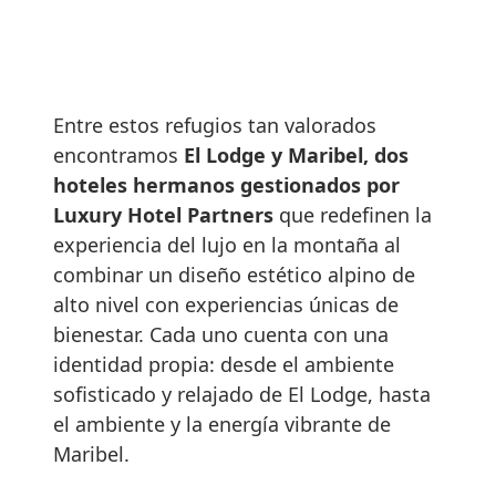
Entre estos refugios tan valorados
encontramos
El Lodge y Maribel, dos
hoteles hermanos gestionados por
Luxury Hotel Partners
que redefinen la
experiencia del lujo en la montaña al
combinar un diseño estético alpino de
alto nivel con experiencias únicas de
bienestar. Cada uno cuenta con una
identidad propia: desde el ambiente
sofisticado y relajado de El Lodge, hasta
el ambiente y la energía vibrante de
Maribel.