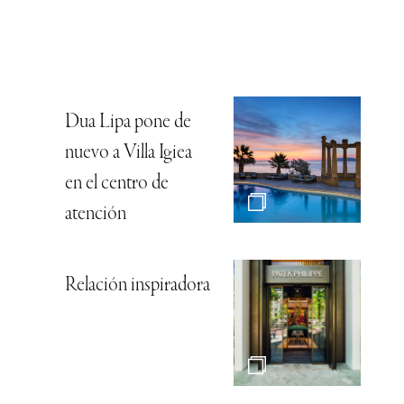
Dua Lipa pone de
nuevo a Villa Igiea
en el centro de
atención
Relación inspiradora