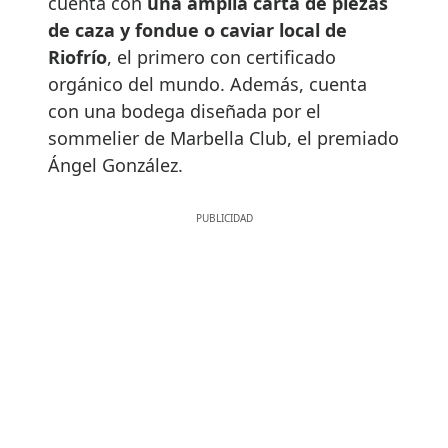
cuenta con
una amplia carta de piezas
de caza y fondue o caviar local de
Riofrío
, el primero con certificado
orgánico del mundo. Además, cuenta
con una bodega diseñada por el
sommelier de Marbella Club, el premiado
Ángel González.