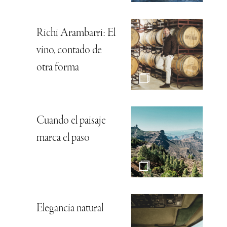
Richi Arambarri: El
vino, contado de
otra forma
Cuando el paisaje
marca el paso
Elegancia natural