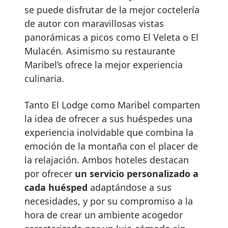
se puede disfrutar de la mejor coctelería
de autor con maravillosas vistas
panorámicas a picos como El Veleta o El
Mulacén. Asimismo su restaurante
Maribel’s ofrece la mejor experiencia
culinaria.
Tanto El Lodge como Maribel comparten
la idea de ofrecer a sus huéspedes una
experiencia inolvidable que combina la
emoción de la montaña con el placer de
la relajación. Ambos hoteles destacan
por ofrecer
un servicio personalizado a
cada huésped
adaptándose a sus
necesidades, y por su compromiso a la
hora de crear un ambiente acogedor