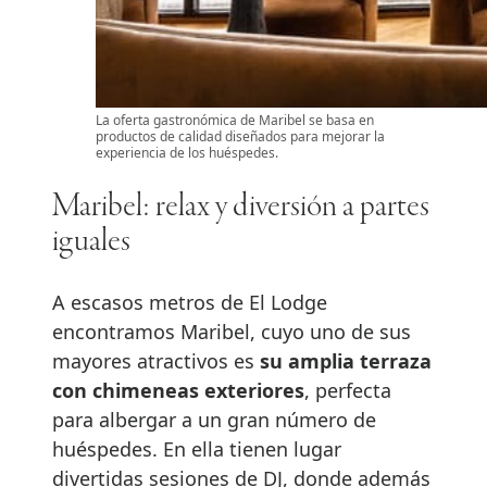
La oferta gastronómica de Maribel se basa en
productos de calidad diseñados para mejorar la
experiencia de los huéspedes.
Maribel: relax y diversión a partes
iguales
A escasos metros de El Lodge
encontramos Maribel, cuyo uno de sus
mayores atractivos es
su amplia terraza
con chimeneas exteriores
, perfecta
para albergar a un gran número de
huéspedes. En ella tienen lugar
divertidas sesiones de DJ, donde además