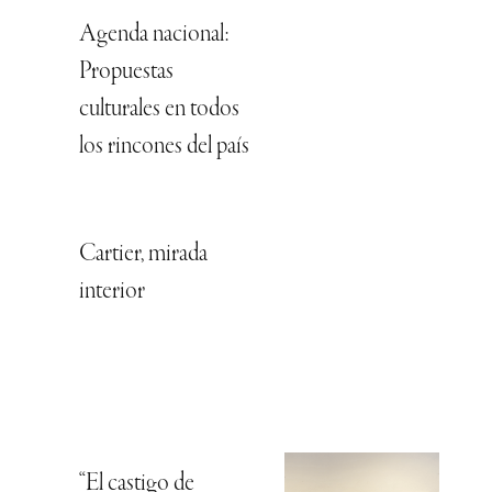
Agenda nacional:
Propuestas
culturales en todos
los rincones del país
Cartier, mirada
interior
“El castigo de