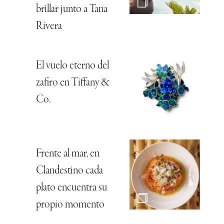
brillar junto a Tana
Rivera
El vuelo eterno del
zafiro en Tiffany &
Co.
Frente al mar, en
Clandestino cada
plato encuentra su
propio momento