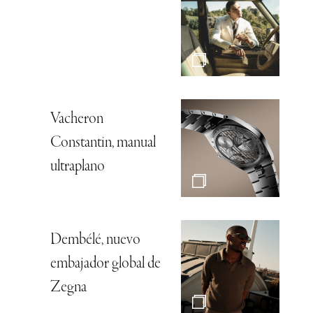
Vacheron
Constantin, manual
ultraplano
Dembélé, nuevo
embajador global de
Zegna