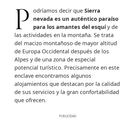
Podríamos decir que
Sierra
nevada es un auténtico paraíso
para los amantes del esquí
y de
las actividades en la montaña. Se trata
del macizo montañoso de mayor altitud
de Europa Occidental después de los
Alpes y de una zona de especial
potencial turístico. Precisamente en este
enclave encontramos algunos
alojamientos que destacan por la calidad
de sus servicios y la gran confortabilidad
que ofrecen.