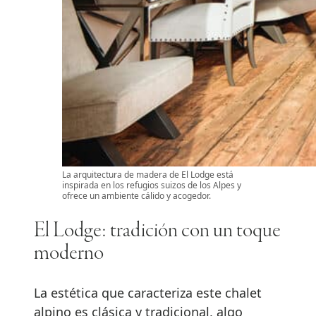
La arquitectura de madera de El Lodge está
inspirada en los refugios suizos de los Alpes y
ofrece un ambiente cálido y acogedor.
El Lodge: tradición con un toque
moderno
La estética que caracteriza este chalet
alpino es clásica y tradicional, algo