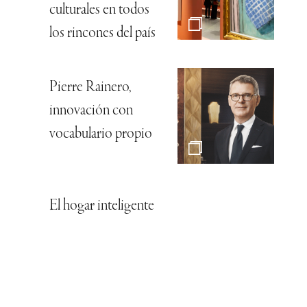
culturales en todos
los rincones del país
Pierre Rainero,
innovación con
vocabulario propio
El hogar inteligente