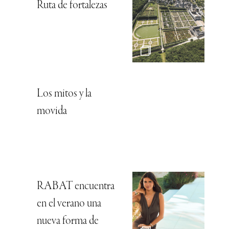
Ruta de fortalezas
Los mitos y la
movida
RABAT encuentra
en el verano una
nueva forma de