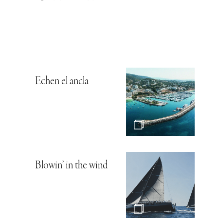
Echen el ancla
Blowin’ in the wind