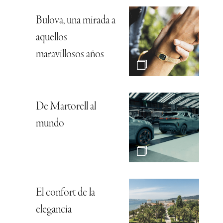
Bulova, una mirada a
aquellos
maravillosos años
De Martorell al
mundo
El confort de la
elegancia