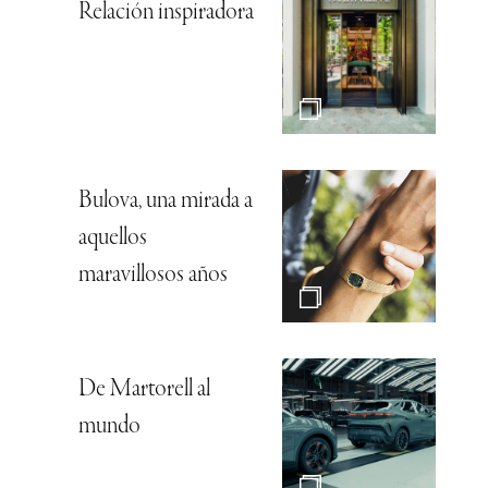
Relación inspiradora
Bulova, una mirada a
aquellos
maravillosos años
De Martorell al
mundo