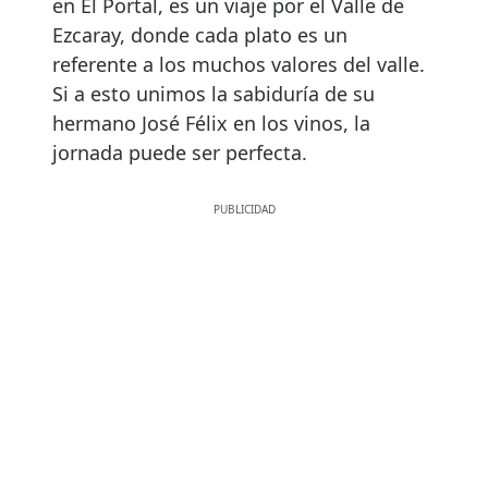
en El Portal, es un viaje por el Valle de
Ezcaray, donde cada plato es un
referente a los muchos valores del valle.
Si a esto unimos la sabiduría de su
hermano José Félix en los vinos, la
jornada puede ser perfecta.