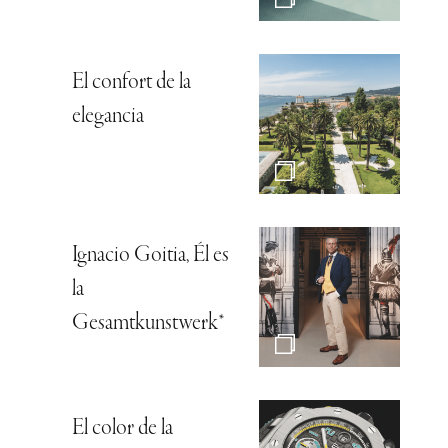
El confort de la
elegancia
Ignacio Goitia, Él es
la
Gesamtkunstwerk*
El color de la