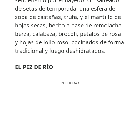
de setas de temporada, una esfera de
sopa de castañas, trufa, y el mantillo de
hojas secas, hecho a base de remolacha,
berza, calabaza, brócoli, pétalos de rosa
y hojas de lollo roso, cocinados de forma
tradicional y luego deshidratados.
EL PEZ DE RÍO