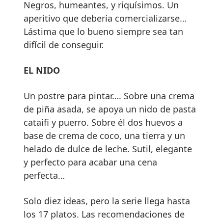
Negros, humeantes, y riquísimos. Un
aperitivo que debería comercializarse…
Lástima que lo bueno siempre sea tan
difícil de conseguir.
EL NIDO
Un postre para pintar…. Sobre una crema
de piña asada, se apoya un nido de pasta
cataifi y puerro. Sobre él dos huevos a
base de crema de coco, una tierra y un
helado de dulce de leche. Sutil, elegante
y perfecto para acabar una cena
perfecta…
Solo diez ideas, pero la serie llega hasta
los 17 platos. Las recomendaciones de