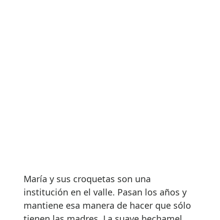
María y sus croquetas son una
institución en el valle. Pasan los años y
mantiene esa manera de hacer que sólo
tienen las madres. La suave bechamel