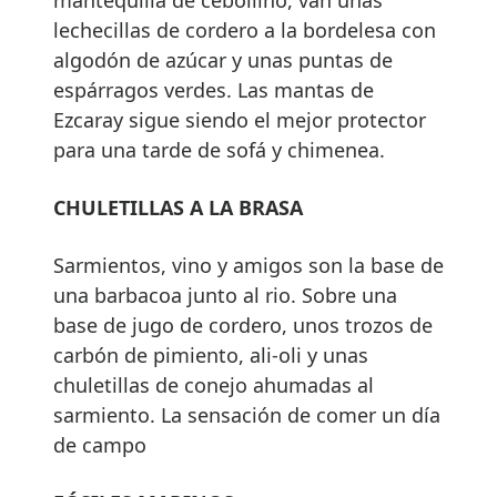
lechecillas de cordero a la bordelesa con
algodón de azúcar y unas puntas de
espárragos verdes. Las mantas de
Ezcaray sigue siendo el mejor protector
para una tarde de sofá y chimenea.
CHULETILLAS A LA BRASA
Sarmientos, vino y amigos son la base de
una barbacoa junto al rio. Sobre una
base de jugo de cordero, unos trozos de
carbón de pimiento, ali-oli y unas
chuletillas de conejo ahumadas al
sarmiento. La sensación de comer un día
de campo