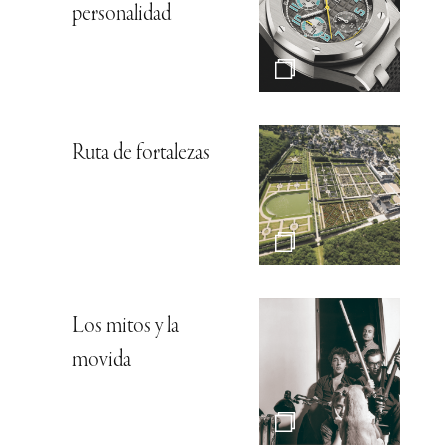
personalidad
Ruta de fortalezas
Los mitos y la
movida