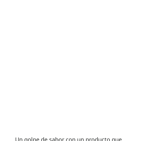
Un golpe de sabor con un producto que