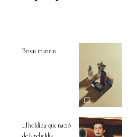
Brisas marinas
El holding que nació
de la rebeldía