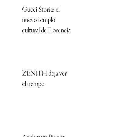
Gucci Storia: el
nuevo templo
cultural de Florencia
ZENITH deja ver
el tiempo