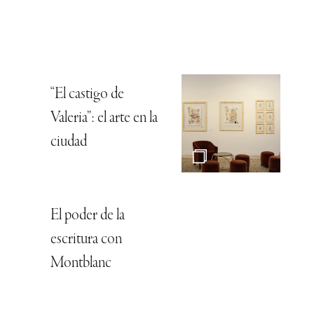
“El castigo de
Valeria”: el arte en la
ciudad
El poder de la
escritura con
Montblanc