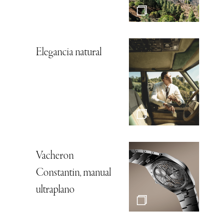
Elegancia natural
Vacheron
Constantin, manual
ultraplano