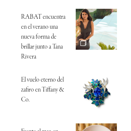
RABAT encuentra
en el verano una
nueva forma de
brillar junto a Tana
Rivera
El vuelo eterno del
zafiro en Tiffany &
Co.