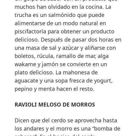
muchos han olvidado en la cocina. La
trucha es un salmónido que puede
alimentarse de un modo natural en
piscifactoría para obtener un producto
delicioso. Después de pasar dos horas en
una masa de sal y azúcar y aliñarse con
boletos, rúcula, ramallo de mar, alga
wakame y jamón se convierte en un
plato delicioso. La mahonesa de
aguacate y una sopa fresca de yogurt,
pepino y menta hacen el resto.
RAVIOLI MELOSO DE MORROS
Dicen que del cerdo se aprovecha hasta
los andares y el morro es una “bomba de