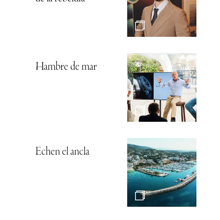
Hambre de mar
Echen el ancla