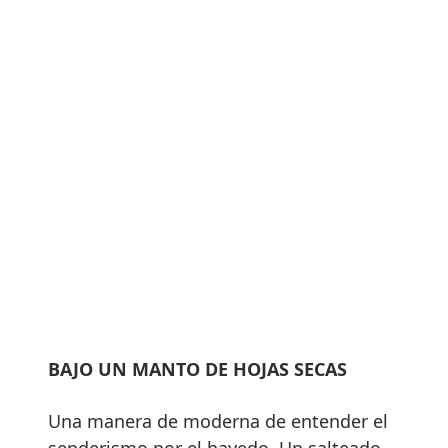
BAJO UN MANTO DE HOJAS SECAS
Una manera de moderna de entender el
senderismo por el hayedo. Un salteado