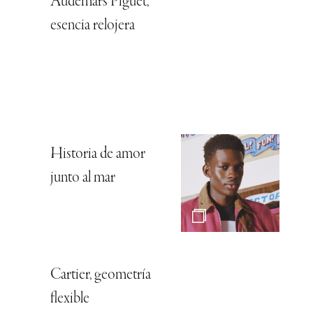
Audemars Piguet,
esencia relojera
Historia de amor
junto al mar
Cartier, geometría
flexible