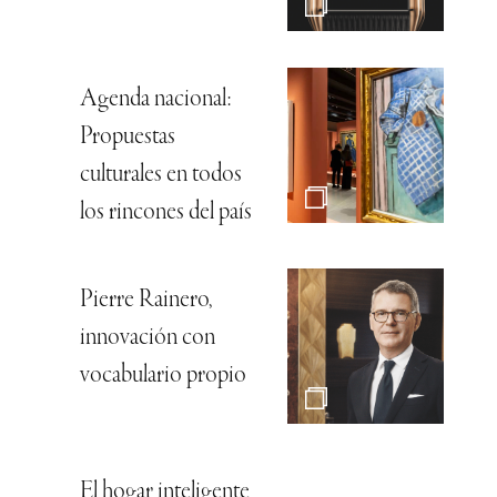
Agenda nacional:
Propuestas
culturales en todos
los rincones del país
Pierre Rainero,
innovación con
vocabulario propio
El hogar inteligente