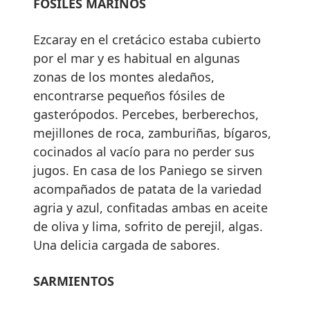
FÓSILES MARINOS
Ezcaray en el cretácico estaba cubierto
por el mar y es habitual en algunas
zonas de los montes aledaños,
encontrarse pequeños fósiles de
gasterópodos. Percebes, berberechos,
mejillones de roca, zamburiñas, bígaros,
cocinados al vacío para no perder sus
jugos. En casa de los Paniego se sirven
acompañados de patata de la variedad
agria y azul, confitadas ambas en aceite
de oliva y lima, sofrito de perejil, algas.
Una delicia cargada de sabores.
SARMIENTOS