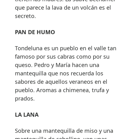
que parece la lava de un volcán es el
secreto.
PAN DE HUMO
Tondeluna es un pueblo en el valle tan
famoso por sus cabras como por su
queso. Pedro y María hacen una
mantequilla que nos recuerda los
sabores de aquellos veraneos en el
pueblo. Aromas a chimenea, trufa y
prados.
LA LANA
Sobre una mantequilla de miso y una
mantequilla de cebollino, van unas