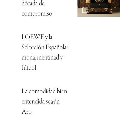
década de
compromiso
LOEWE y la
Selección Española:
moda, identidad y
fútbol
La comodidad bien
entendida según
Aro