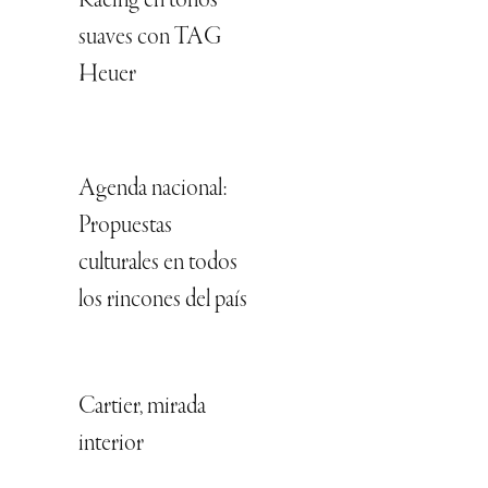
Racing en tonos
suaves con TAG
Heuer
Agenda nacional:
Propuestas
culturales en todos
los rincones del país
Cartier, mirada
interior