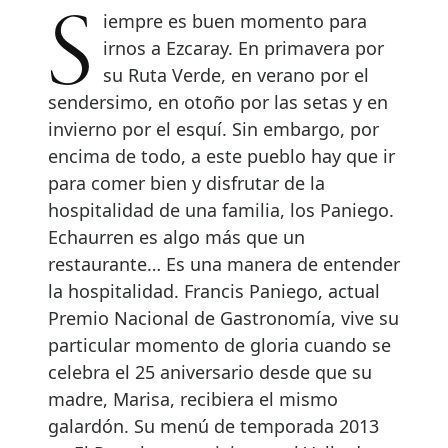
Siempre es buen momento para
irnos a Ezcaray. En primavera por
su Ruta Verde, en verano por el
sendersimo, en otoño por las setas y en
invierno por el esquí. Sin embargo, por
encima de todo, a este pueblo hay que ir
para comer bien y disfrutar de la
hospitalidad de una familia, los Paniego.
Echaurren es algo más que un
restaurante… Es una manera de entender
la hospitalidad. Francis Paniego, actual
Premio Nacional de Gastronomía, vive su
particular momento de gloria cuando se
celebra el 25 aniversario desde que su
madre, Marisa, recibiera el mismo
galardón. Su menú de temporada 2013