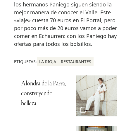
los hermanos Paniego siguen siendo la
mejor manera de conocer el Valle. Este
«viaje» cuesta 70 euros en El Portal, pero
por poco más de 20 euros vamos a poder
comer en Echaurren: con los Paniego hay
ofertas para todos los bolsillos.
ETIQUETAS:
LA RIOJA
RESTAURANTES
Alondra de la Parra,
construyendo
belleza