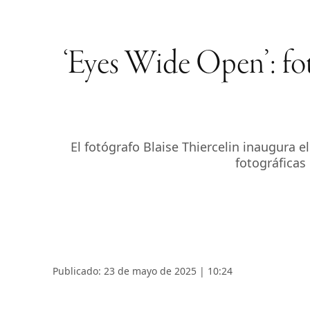
‘Eyes Wide Open’: foto
El fotógrafo Blaise Thiercelin inaugura e
fotográficas 
Publicado: 23 de mayo de 2025 | 10:24