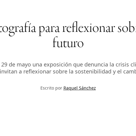
grafía para reflexionar sobre
futuro
l 29 de mayo una exposición que denuncia la crisis cl
invitan a reflexionar sobre la sostenibilidad y el cam
Escrito por
Raquel Sánchez