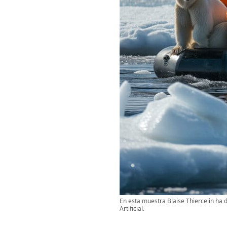
En esta muestra Blaise Thiercelin ha d
Artificial.