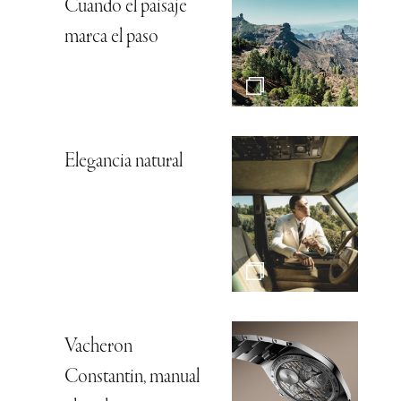
Cuando el paisaje
marca el paso
Elegancia natural
Vacheron
Constantin, manual