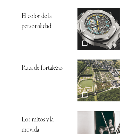
El color de la
personalidad
Ruta de fortalezas
Los mitos y la
movida