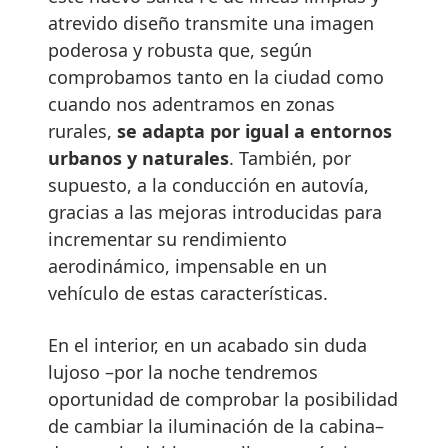
atrevido diseño transmite una imagen
poderosa y robusta que, según
comprobamos tanto en la ciudad como
cuando nos adentramos en zonas
rurales,
se adapta por igual a entornos
urbanos y naturales
. También, por
supuesto, a la conducción en autovía,
gracias a las mejoras introducidas para
incrementar su rendimiento
aerodinámico, impensable en un
vehículo de estas características.
En el interior, en un acabado sin duda
lujoso –por la noche tendremos
oportunidad de comprobar la posibilidad
de cambiar la iluminación de la cabina–