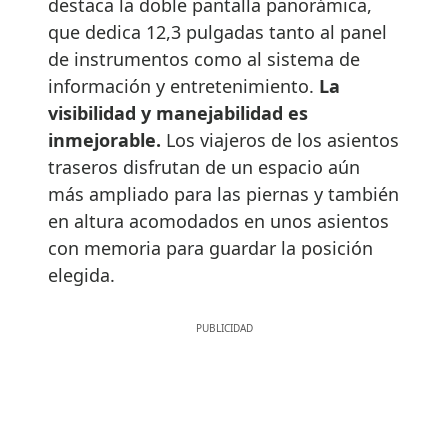
destaca la doble pantalla panorámica,
que dedica 12,3 pulgadas tanto al panel
de instrumentos como al sistema de
información y entretenimiento.
La
visibilidad y manejabilidad es
inmejorable.
Los viajeros de los asientos
traseros disfrutan de un espacio aún
más ampliado para las piernas y también
en altura acomodados en unos asientos
con memoria para guardar la posición
elegida.