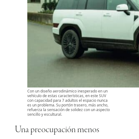
Con un diseño aerodinámico inesperado en un
vehículo de estas características, en este SUV
con capacidad para 7 adultos el espacio nunca
es un problema. Su portón trasero, más ancho,
refuerza la sensación de solidez con un aspecto
sencillo y escultural.
Una preocupación menos