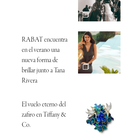
RABAT encuentra
en el verano una
nueva forma de
brillar junto a Tana
Rivera
El vuelo eterno del
zafiro en Tiffany &
Co.