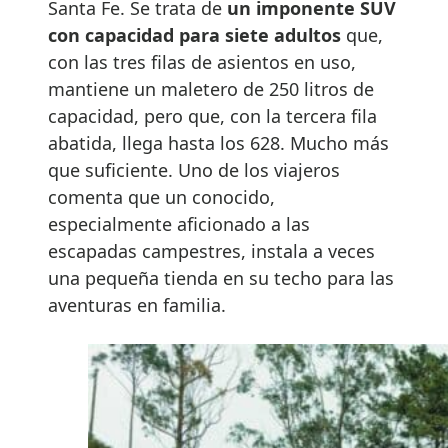
Santa Fe. Se trata de
un imponente SUV
con capacidad para siete adultos
que,
con las tres filas de asientos en uso,
mantiene un maletero de 250 litros de
capacidad, pero que, con la tercera fila
abatida, llega hasta los 628. Mucho más
que suficiente. Uno de los viajeros
comenta que un conocido,
especialmente aficionado a las
escapadas campestres, instala a veces
una pequeña tienda en su techo para las
aventuras en familia.