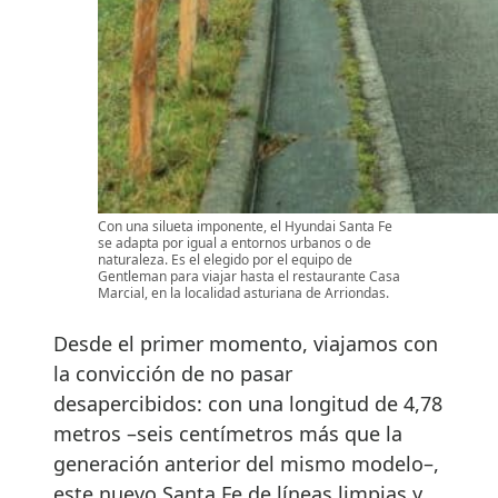
Con una silueta imponente, el Hyundai Santa Fe
se adapta por igual a entornos urbanos o de
naturaleza. Es el elegido por el equipo de
Gentleman para viajar hasta el restaurante Casa
Marcial, en la localidad asturiana de Arriondas.
Desde el primer momento, viajamos con
la convicción de no pasar
desapercibidos: con una longitud de 4,78
metros –seis centímetros más que la
generación anterior del mismo modelo–,
este nuevo Santa Fe de líneas limpias y