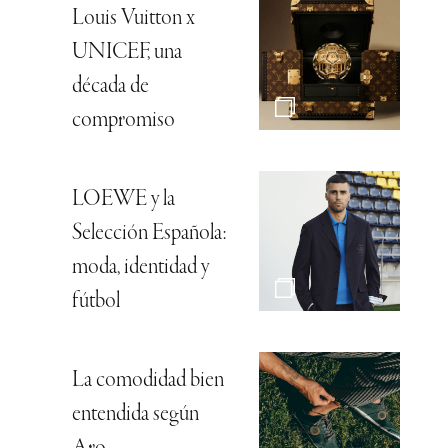
Louis Vuitton x
UNICEF, una
década de
compromiso
LOEWE y la
Selección Española:
moda, identidad y
fútbol
La comodidad bien
entendida según