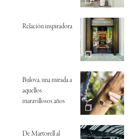
Relación inspiradora
Bulova, una mirada a
aquellos
maravillosos años
De Martorell al