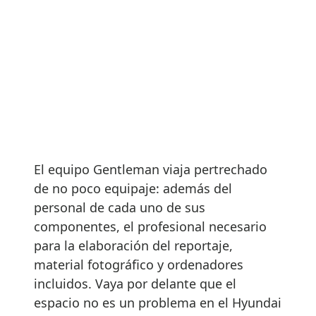
El equipo Gentleman viaja pertrechado
de no poco equipaje: además del
personal de cada uno de sus
componentes, el profesional necesario
para la elaboración del reportaje,
material fotográfico y ordenadores
incluidos. Vaya por delante que el
espacio no es un problema en el Hyundai