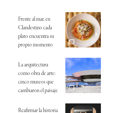
Frente al mar, en
Clandestino cada
plato encuentra su
propio momento
La arquitectura
como obra de arte:
cinco museos que
cambiaron el paisaje
Reafirmar la historia