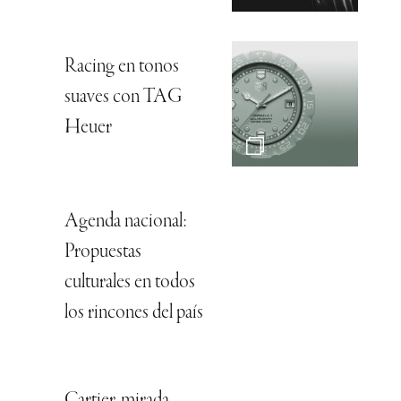
Racing en tonos
suaves con TAG
Heuer
Agenda nacional:
Propuestas
culturales en todos
los rincones del país