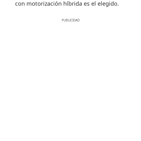
con motorización híbrida es el elegido.