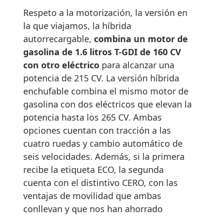
Respeto a la motorización, la versión en
la que viajamos, la híbrida
autorrecargable,
combina un motor de
gasolina de 1.6 litros T-GDI de 160 CV
con otro eléctrico
para alcanzar una
potencia de 215 CV. La versión híbrida
enchufable combina el mismo motor de
gasolina con dos eléctricos que elevan la
potencia hasta los 265 CV. Ambas
opciones cuentan con tracción a las
cuatro ruedas y cambio automático de
seis velocidades. Además, si la primera
recibe la etiqueta ECO, la segunda
cuenta con el distintivo CERO, con las
ventajas de movilidad que ambas
conllevan y que nos han ahorrado