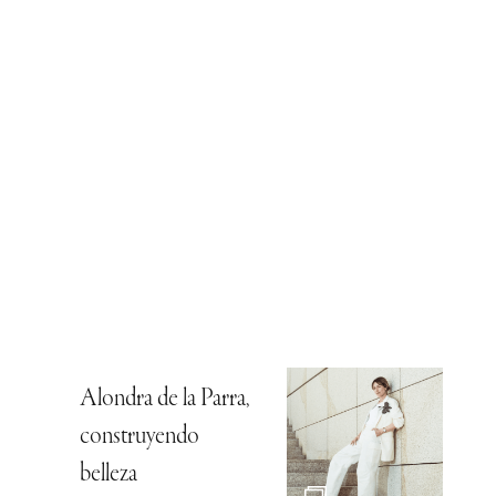
Alondra de la Parra,
construyendo
belleza