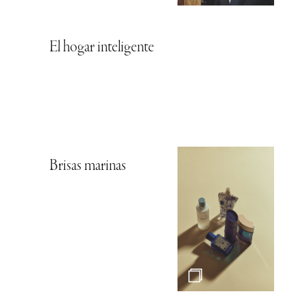
El hogar inteligente
Brisas marinas