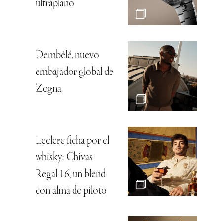
ultraplano
Dembélé, nuevo
embajador global de
Zegna
Leclerc ficha por el
whisky: Chivas
Regal 16, un blend
con alma de piloto