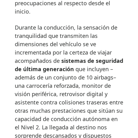
preocupaciones al respecto desde el
inicio.
Durante la conducción, la sensación de
tranquilidad que transmiten las
dimensiones del vehículo se ve
incrementada por la certeza de viajar
acompañados de
sistemas de seguridad
de última generación
que incluyen –
además de un conjunto de 10 airbags–
una carrocería reforzada, monitor de
visión periférica, retrovisor digital y
asistente contra colisiones traseras entre
otras muchas prestaciones que sitúan su
capacidad de conducción autónoma en
el Nivel 2. La llegada al destino nos
sorprende descansados y dispuestos