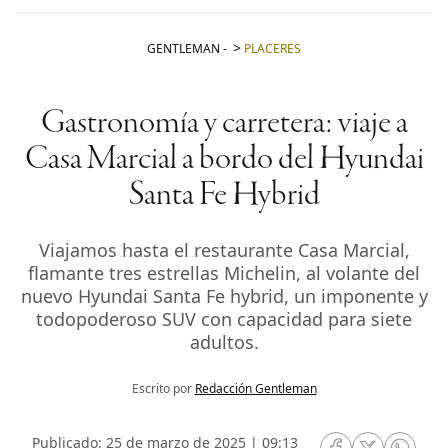
GENTLEMAN
-
PLACERES
Gastronomía y carretera: viaje a
Casa Marcial a bordo del Hyundai
Santa Fe Hybrid
Viajamos hasta el restaurante Casa Marcial,
flamante tres estrellas Michelin, al volante del
nuevo Hyundai Santa Fe hybrid, un imponente y
todopoderoso SUV con capacidad para siete
adultos.
Escrito por
Redacción Gentleman
Publicado: 25 de marzo de 2025 | 09:13