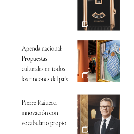
Agenda nacional:
Propuestas
culturales en todos
los rincones del país
Pierre Rainero,
innovación con
vocabulario propio