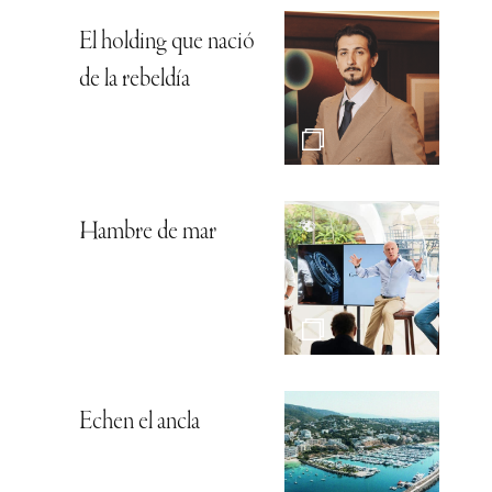
El holding que nació
de la rebeldía
Hambre de mar
Echen el ancla